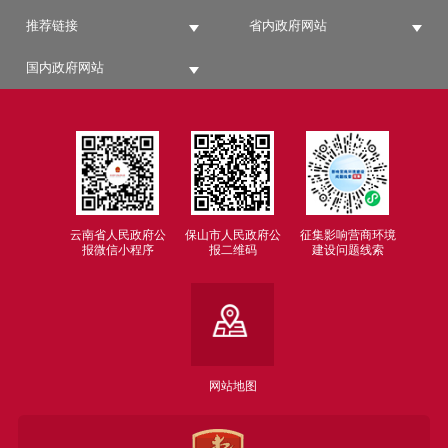
推荐链接
省内政府网站
国内政府网站
云南省人民政府公
保山市人民政府公
征集影响营商环境
报微信小程序
报二维码
建设问题线索
网站地图