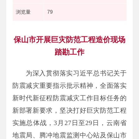
浏览量
79
保山市开展巨灾防范工程造价现场
踏勘工作
为深入贯彻落实习近平总书记关于
防震减灾重要指示批示精神，全面落实
新时代新征程防震减灾工作目标任务的
新部署新要求，坚决打好巨灾防范工程
实施总体战，
3
月
27
日至
29
日，云南省
地震局、腾冲地震监测中心站及保山市