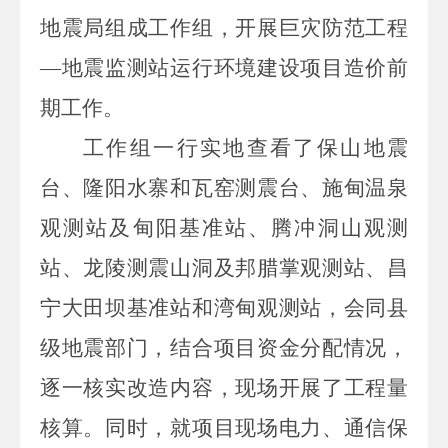
地震局组成工作组，开展巨灾防范工程
—地震监测站运行环境建设项目造价前
期工作
。
工作组一行实地查看了保山地震
台、隆阳水寨和瓦窑测震台、施甸温泉
观测站及甸阳基准站、腾冲洞山观测
站、龙陵测震山洞及邦腊掌观测站、昌
宁大田坝基准站和湾甸观测站，会同县
级地震部门，结合项目资金分配情况，
逐一核实改造内容，现场开展了工程量
核算。同时，就项目现场电力、通信保