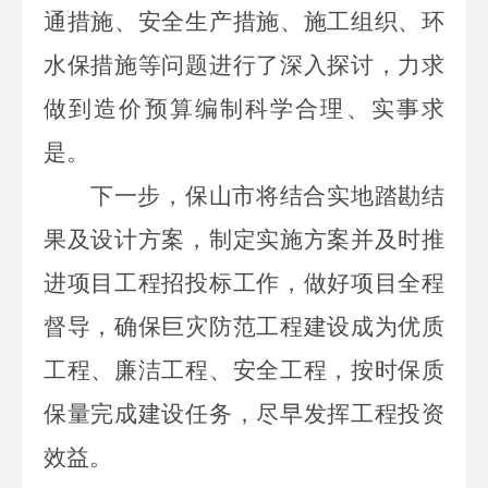
通措施、安全生产措施、施工组织、环
水保措施等问题进行了深入探讨，力求
做到造价预算编制科学合理、实事求
是。
下一步，保山市将结合实地踏勘结
果及设计方案，制定实施方案并及时推
进项目工程招投标工作，做好项目全程
督导，确保巨灾防范工程建设成为优质
工程、廉洁工程、安全工程，按时保质
保量完成建设任务，尽早发挥工程投资
效益。