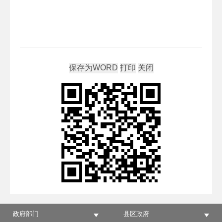
政府部门
县区政府