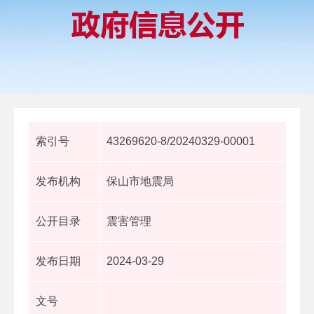
索引号
43269620-8/20240329-00001
发布机构
保山市地震局
公开目录
震害管理
发布日期
2024-03-29
文号