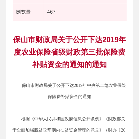
浏览量
467
保山市财政局关于公开下达2019年
度农业保险省级财政第三批保险费
补贴资金的通知的通知
保山市财政局
关于公开
下达
2019年中央第二笔农业保险
保险费补贴资金
的通
知
根据《中华人民共和国政府信息公开条例》
《财政部关
于全面加强脱贫攻坚期内扶贫资金管理的意见》（财办〔
20