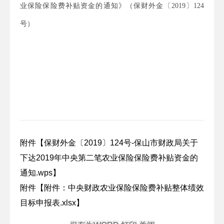
业保险保险费补贴资金的通知
》（保财外金〔
2019
〕
124
号）
附件【
保财外金〔2019〕124号-保山市财政局关于
下达2019年中央第二笔农业保险保险费补贴资金的
通知.wps
】
附件【
附件：中央财政农业保险保险费补贴整体绩效
目标申报表.xlsx
】