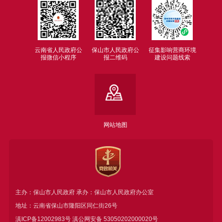
云南省人民政府公
保山市人民政府公
征集影响营商环境
报微信小程序
报二维码
建设问题线索
网站地图
主办：保山市人民政府 承办：保山市人民政府办公室
地址：云南省保山市隆阳区同仁街26号
滇ICP备12002983号
滇公网安备
53050202000020号