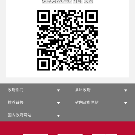
政府部门
县区政府
推荐链接
省内政府网站
国内政府网站