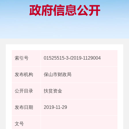
索引号
01525515-3-/2019-1129004
发布机构
保山市财政局
公开目录
扶贫资金
发布日期
2019-11-29
文号