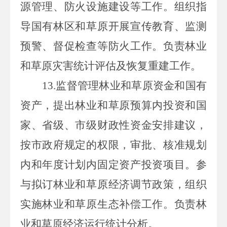
源管理、防火设施建设等工作。组织指
导国有林区和草原开展宣传教育、监测
预警、督促检查等防火工作。负责林业
和草原灾害统计评估及恢复重建工作。
13.监督管理
林业和草原资金和国有
资产，提出林业和草原预算内投资和国
家、省级、市级财政性资金安排建议，
按市政府规定的权限，审批、核准规划
内和年度计划内固定资产投资项目。参
与拟订林业和草原经济调节政策，组织
实施林业和草原生态补偿工作。负责林
业和草原经济运行统计分析。