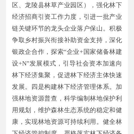
区、龙陵县林草产业园区），强化林下
经济招商引资工作力度，引进一批产业
链关键环节的龙头企业落户保山。积极
争取乡村振兴衔接补助资金支持，深化
银政企合作，探索“企业+国家储备林建
设+N”发展模式，引导社会资本加速向
林下经济集聚，促进林下经济主体快速
发展。四是构建林下经济管理体系。加
强林地资源普查，科学编制林地保护利
用规划，维护森林生态系统的稳定和健
康，实现林地资源可持续利用。健全林
下经济管控制度，严格落实林下经济备