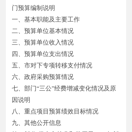
门预算编制说明
一、基本职能及主要工作
二、预算单位基本情况
三、预算单位收入情况
四、
预算单位支出情况
五、
市
对下专项转移支付情况
六、
政府采购预算情况
七、部门
“三公”经费增减变化情况及原
因说明
八、重点项目预算绩效目标情况
九、其他公开信息