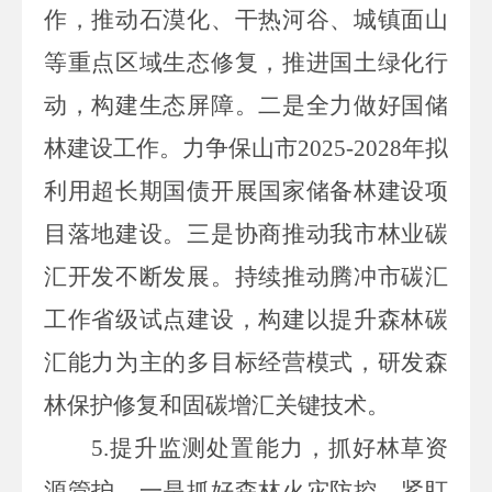
作，推动石漠化、干热河谷、城镇面山
等重点区域生态修复，推进国土绿化行
动，构建生态屏障。二是全力做好国储
林建设工作。力争保山市2025-2028年拟
利用超长期国债开展国家储备林建设项
目落地建设。三是协商推动我市林业碳
汇开发不断发展。持续推动腾冲市碳汇
工作省级试点建设，构建以提升森林碳
汇能力为主的多目标经营模式，研发森
林保护修复和固碳增汇关键技术。
5.提升监测处置能力，抓好林草资
源管护。一是抓好森林火灾防控。紧盯