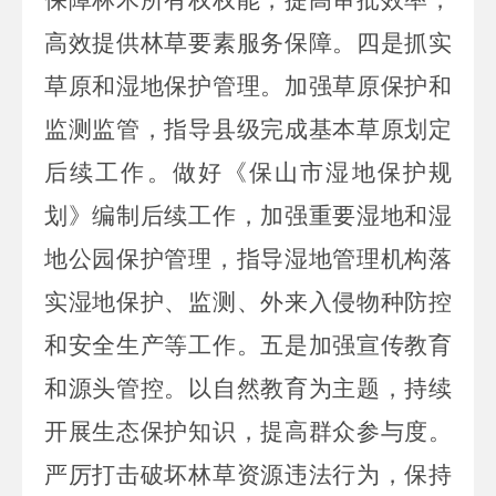
高效提供林草要素服务保障。四是抓实
草原和湿地保护管理。加强草原保护和
监测监管，指导县级完成基本草原划定
后续工作。做好《保山市湿地保护规
划》编制后续工作，加强重要湿地和湿
地公园保护管理，指导湿地管理机构落
实湿地保护、监测、外来入侵物种防控
和安全生产等工作。五是加强宣传教育
和源头管控。以自然教育为主题，持续
开展生态保护知识，提高群众参与度。
严厉打击破坏林草资源违法行为，保持