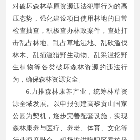
对破坏森林草原资源违法犯罪行为的高
压态势，强化建设项目使用林地的日常
检查抽查，积极查办林政案件，查处打
击乱占林地、乱占草地湿地、乱砍滥伐
林木、乱捕滥猎野生动物、乱采滥挖野
生植物等各类破坏森林资源的违法行
为，确保森林资源安全。
6.力推森林康养产业，统筹林草资
源全域发展。以申报创建高黎贡山国家
公园为契机，逐步完善配套设施，实现
森林康养与医疗、养老、体育、文化等