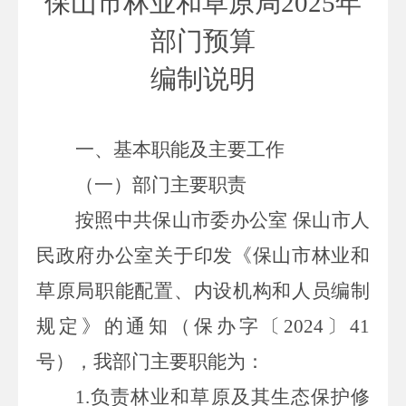
保山市林业和草原局
2025
年
部门预算
编制说明
一、基本职能及主要工作
（一）部门主要职责
按照中共保山市委办公室
保山市人
民政府办公室关于印发《保山市林业和
草原局职能配置、内设机构和人员编制
规定》的通知
（保办字〔
2024〕41
号）
，我部门主要职能为：
1.负责
林业和草原及其生态保护修