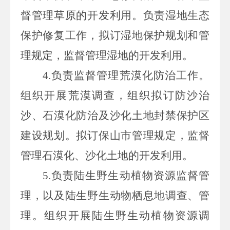
督管理草原的开发利用。负责湿地生态
保护修复工作，拟订湿地保护规划和管
理规定，监督管理湿地的开发利用。
4.负责监
督管理荒漠化防治工作。
组织开展荒漠调查，组织拟订防沙治
沙、石漠化防治及沙化土地封禁保护区
建设规划。拟订保山市管理规定，监督
管理石漠化、沙化土地的开发利用。
5.负责陆
生野生动植物资源监督管
理，以及陆生野生动物栖息地调查、管
理。组织开展陆生野生动植物资源调