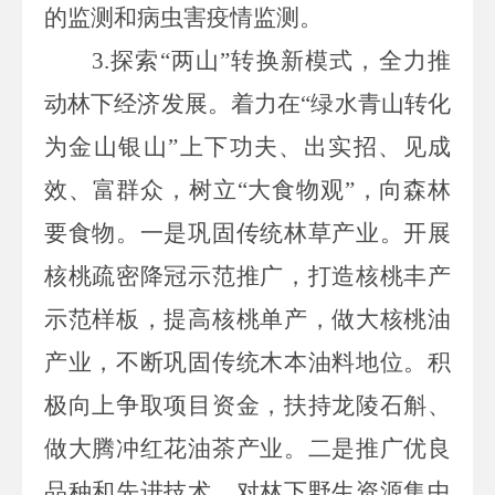
的监测和病虫害疫情监测。
3.探索“两山”转换新模式，全力推
动林下经济发展。着力在“绿水青山转化
为金山银山”上下功夫、出实招、见成
效、富群众，树立“大食物观”，向森林
要食物。一是巩固传统林草产业。开展
核桃疏密降冠示范推广，打造核桃丰产
示范样板，提高核桃单产，做大核桃油
产业，不断巩固传统木本油料地位。积
极向上争取项目资金，扶持龙陵石斛、
做大腾冲红花油茶产业。二是推广优良
品种和先进技术。对林下野生资源集中