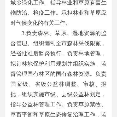
城乡绿化工作。指导林业和草原有害生
物防治、检疫工作。承担林业和草原应
对气候变化的有关工作。
3.负责森林、
草原、湿地资源的监
督管理。组织编制全市森林采伐限额，
经省批准后监督执行。负责林地管理，
拟订林地保护利用规划并组织实施。监
督管理国有林区的国有森林资源。负责
国家级、省级公益林调整、审核、报
批，组织实施市级、县级公益林划定，
指导公益林管理工作。负责草原禁牧、
草畜平衡和草原生态修复治理工作，监