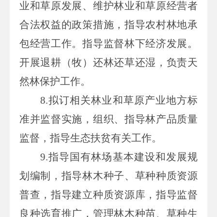
业和草原发展、维护林业和草原经营者
合法权益的政策措施，指导农村林地承
包经营工作。指导监督林下经济发展。
开展退耕（牧）还林还草还湿，负责天
然林保护工作。
8.拟订
相关林业和草原产业地方标
准并监督实施，组织、指导林产品质量
监督，指导生态扶贫有关工作。
9.指导国
有林场基本建设和发展规
划编制，指导林木种子、草种种质资源
普查，指导建立种质资源库，指导监督
良种选育推广，管理林木种苗、草种生