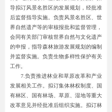
导拟订风景名胜区的发展规划，经批准
后监督指导实施。负责风景名胜区、世
界自然遗产等的审核报批和监督管理，
会同有关部门审核世界自然与文化遗产
的申报，指导森林旅游发展规划的编制
并监督实施。负责生物多样性保护有关
工作。
7.负责
推进林业和草原改革和产业
发展相关工作。拟订集体林权制度、国
有林区、国有林场、草原、湿地等重大
改革意见并经批准后组织实施。拟订林