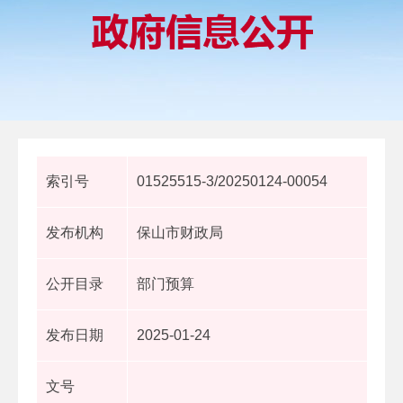
索引号
01525515-3/20250124-00054
发布机构
保山市财政局
公开目录
部门预算
发布日期
2025-01-24
文号