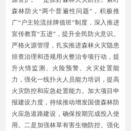
森林防火“两个普遍性问题”，积极推
广“户主轮流挂牌值班”制度，深入推进
宣传教育“五进”，提升全民防火意识。
严格火源管理，扎实推进森林火灾隐患
排查治理和违规用火整治专项行动，提
升火情监测、火险预警、火灾处置能
力，强化一线扑火人员能力培训，提高
火灾防控和应急处置能力。加大项目申
报建设力度，持续推动增发国债森林防
火应急道路建设，确保按期完成投入使
用。二是加强林草有害生物防控。强化