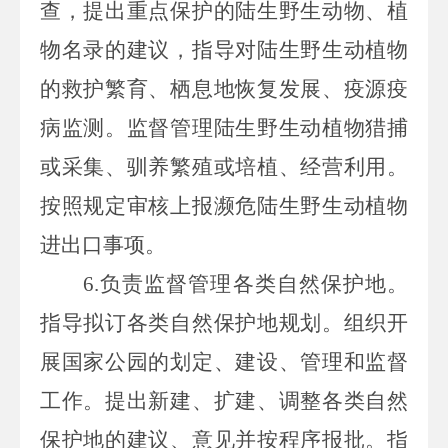
查，提出重点保护的陆生野生动物、植
物名录的建议，指导对陆生野生动植物
的救护繁育、栖息地恢复发展、疫源疫
病监测。监督管理陆生野生动植物猎捕
或采集、驯养繁殖或培植、经营利用。
按照规定审核上报濒危陆生野生动植物
进出口事项。
6.负责监
督管理各类自然保护地。
指导拟订各类自然保护地规划。组织开
展国家公园的划定、建设、管理和监督
工作。提出新建、扩建、调整各类自然
保护地的建议、意见并按程序报批。指