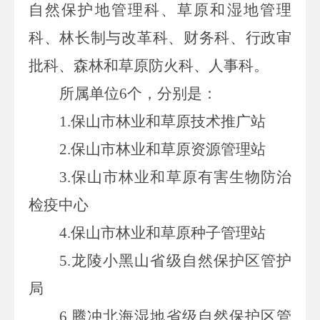
自然保护地管理科、草原和湿地管理
科、林长制与改革科、财务科、行政审
批科、森林和草原防火科、人事科。
所属单位
6个，分别是：
1.保山市林业和草原技术推广站
2.保山市林业和草原资源管理站
3.保山市林业和草原有害生物防治
检疫中心
4.保山市林业和草原种子管理站
5.龙陵小黑山省级自然保护区管护
局
6.腾冲北海湿地省级自然保护区管