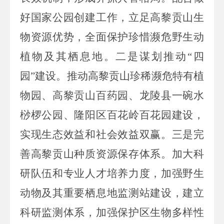
好国家公园创建工作，立足高黎贡山生
物资源优势，全面保护珍惜濒危野生动
植物及其栖息地。二是谋划推动“四
园”建设。推动高黎贡山珍稀濒危特有植
物园、高黎贡山百药园、龙陵县一碗水
桫椤公园、隆阳区百花岭百花园建设，
实现生态效益和社会效益双赢。三是完
善高黎贡山种质资源保存体系。加大科
研队伍和专业人才培养力度，加强野生
动物及其重要栖息地监测站建设，建立
科研监测体系，加强保护区生物多样性