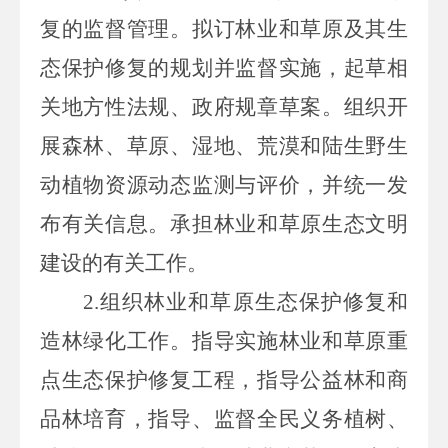
复的监督管理。拟订林业和草原及其生
态保护修复的规划并监督实施，起草相
关地方性法规、政府规章草案。组织开
展森林、草原、湿地、荒漠和陆生野生
动植物资源动态监测与评价，并统一发
布有关信息。承担林业和草原生态文明
建设的有关工作。
2.组织林
业和草原生态保护修复和
造林绿化工作。指导实施林业和草原重
点生态保护修复工程，指导公益林和商
品林培育，指导、监督全民义务植树、