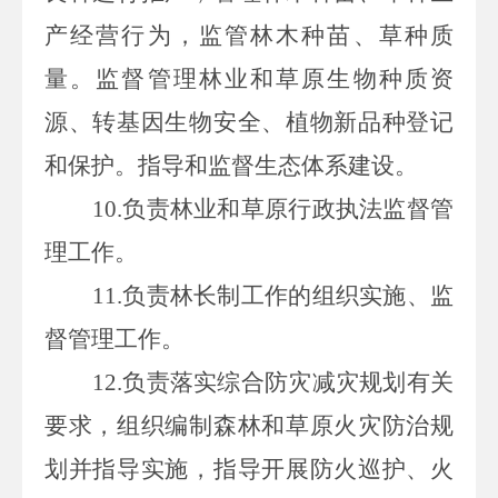
产经营行为，监管林木种苗、草种质
量。监督管理林业和草原生物种质资
源、转基因生物安全、植物新品种登记
和保护。指导和监督生态体系建设。
10.负责林业
和草原行政执法监督管
理工作。
11.负责
林长制工作的组织实施、监
督管理工作。
12.负责落
实综合防灾减灾规划有关
要求，组织编制森林和草原火灾防治规
划并指导实施，指导开展防火巡护、火