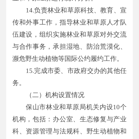
14.负责林业
和草原科技、教育、宣
传和外事工作，指导林业和草原人才队
伍建设，组织实施林业和草原对外交流
与合作事务，承担湿地、防治荒漠化、
濒危野生动植物等国际公约履约工作。
15.完成
市委、市政府交办的其他任
务。
（二）机构
设置
情况
保山市林业和草原局机关内设
10个
机构，包括：办公室、生态修复与产业
科、资源管理与法规科、野生动植物和