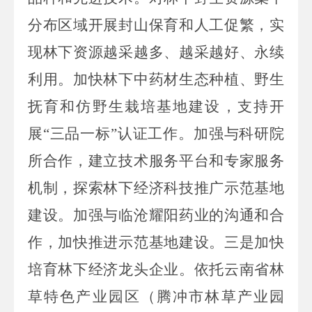
分布区域开展封山保育和人工促繁，实
现林下资源越采越多、越采越好、永续
利用。加快林下中药材生态种植、野生
抚育和仿野生栽培基地建设，支持开
展“三品一标”认证工作。加强与科研院
所合作，建立技术服务平台和专家服务
机制，探索林下经济科技推广示范基地
建设。加强与临沧耀阳药业的沟通和合
作，加快推进示范基地建设。三是加快
培育林下经济龙头企业。依托云南省林
草特色产业园区（腾冲市林草产业园