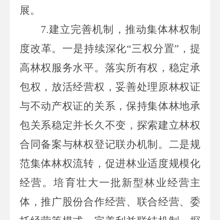
展。
7.建立完善机制，推动集体林权制
度改革。一是持续深化“三权分置”，提
高林权服务水平。落实所有权，稳定承
包权，放活经营权，妥善处理原林权证
与不动产权证的关系，保持集体林地承
包关系稳定并长久不变，探索建立林权
合同备案与林权登记联办机制。二是规
范集体林权流转，促进林业适度规模化
经营。培育壮大一批新型林业经营主
体，推广股份合作经营、联合经营、委