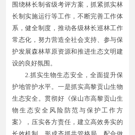
围绕林长制省级考评方案，抓紧抓实林
长制实施运行等工作，不断完善工作体
系，健全制度，推动各级林长巡林工作
常态化，努力营造全社会支持、参与保
护发展森林草原资源和推进生态文明建
设的良好氛围。
2.抓实生物生态安全，全面提升保
护地管护水平。一是抓实高黎贡山生物
生态安全。贯彻好《保山市高黎贡山生
物生态安全风险防范与保护工作方
案》，压实各方责任，建立高效务实的
长效机制，形成齐抓共管格局。配合做