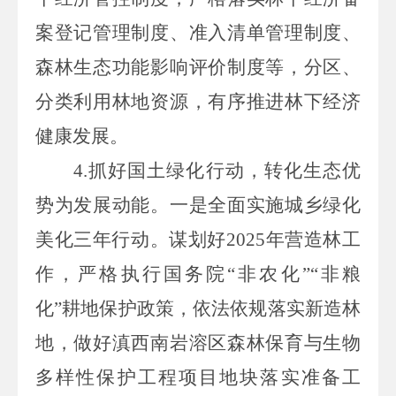
案登记管理制度、准入清单管理制度、
森林生态功能影响评价制度等，分区、
分类利用林地资源，有序推进林下经济
健康发展。
4.抓好国土绿化行动，转化生态优
势为发展动能。一是全面实施城乡绿化
美化三年行动。谋划好2025年营造林工
作，严格执行国务院“非农化”“非粮
化”耕地保护政策，依法依规落实新造林
地，做好滇西南岩溶区森林保育与生物
多样性保护工程项目地块落实准备工