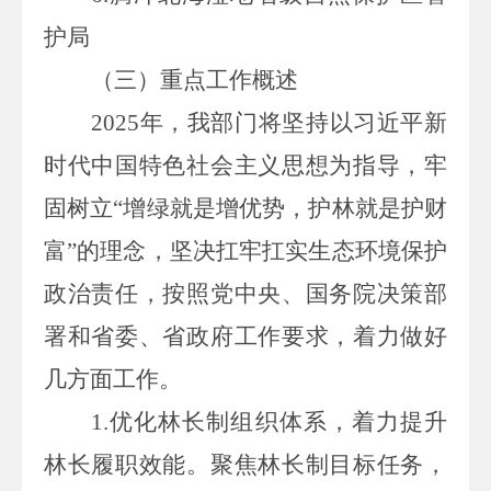
护局
（
三
）重点工作
概述
2025年，我部门将坚持以习近平新
时代中国特色社会主义思想为指导，牢
固树立“增绿就是增优势，护林就是护财
富”的理念，坚决扛牢扛实生态环境保护
政治责任，按照党中央、国务院决策部
署和省委、省政府工作要求，着力做好
几方面工作。
1.优化林长制组织体系，着力提升
林长履职效能。聚焦林长制目标任务，