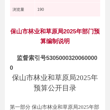
浏览量
190
保山市林业和草原局2025年部门预
算编制说明
监督索引号
5305000320060000
0
保山市林业和草原局
2025
年
预算公开目录
第一部分
保山市林业和草原局
2025
年部