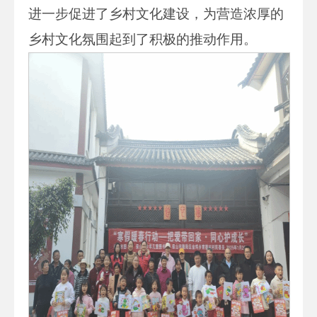
进一步促进了乡村文化建设，为营造浓厚的
乡村文化氛围起到了积极的推动作用。