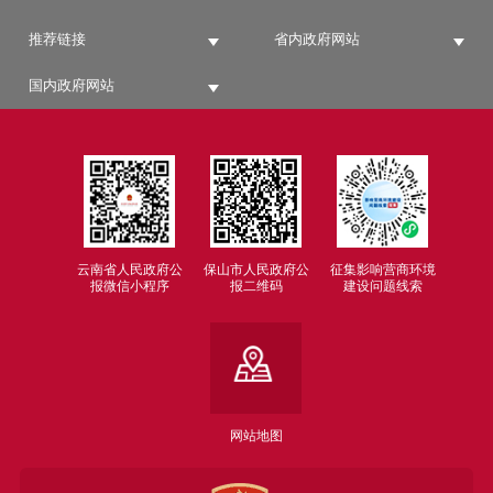
推荐链接
省内政府网站
国内政府网站
云南省人民政府公
保山市人民政府公
征集影响营商环境
报微信小程序
报二维码
建设问题线索
网站地图