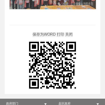
政府部门
县区政府