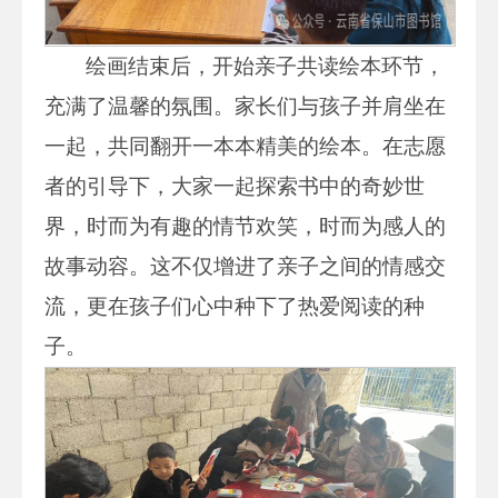
绘画结束后，开始亲子共读绘本环节，
充满了温馨的氛围。家长们与孩子并肩坐在
一起，共同翻开一本本精美的绘本。在志愿
者的引导下，大家一起探索书中的奇妙世
界，时而为有趣的情节欢笑，时而为感人的
故事动容。这不仅增进了亲子之间的情感交
流，更在孩子们心中种下了热爱阅读的种
子。