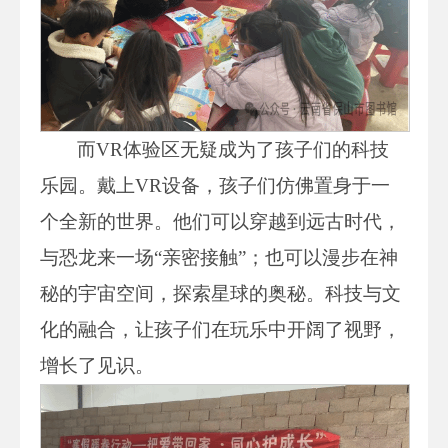
而VR体验区无疑成为了孩子们的科技
乐园。戴上VR设备，孩子们仿佛置身于一
个全新的世界。他们可以穿越到远古时代，
与恐龙来一场“亲密接触”；也可以漫步在神
秘的宇宙空间，探索星球的奥秘。科技与文
化的融合，让孩子们在玩乐中开阔了视野，
增长了见识。