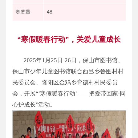
浏览量
48
“寒假暖春行动”，关爱儿童成长
2025年1月25日-26日，保山市图书馆、
保山市少年儿童图书馆联合西邑乡鲁图村村
民委员会、隆阳区金鸡乡育德村村民委员
会，开展“‘寒假暖春行动’——把爱带回家·同
心护成长”活动。