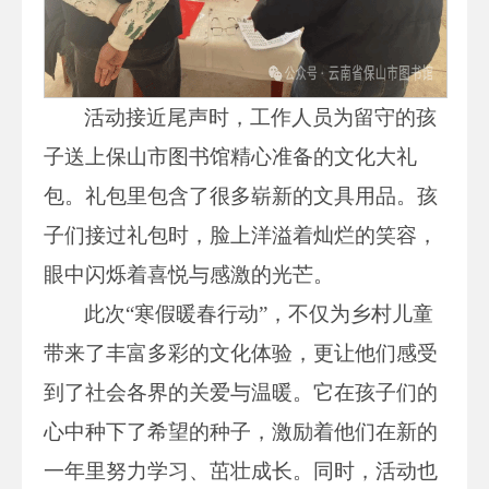
活动接近尾声时，工作人员为留守的孩
子送上保山市图书馆精心准备的文化大礼
包。礼包里包含了很多崭新的文具用品。孩
子们接过礼包时，脸上洋溢着灿烂的笑容，
眼中闪烁着喜悦与感激的光芒。
此次“寒假暖春行动”，不仅为乡村儿童
带来了丰富多彩的文化体验，更让他们感受
到了社会各界的关爱与温暖。它在孩子们的
心中种下了希望的种子，激励着他们在新的
一年里努力学习、茁壮成长。同时，活动也