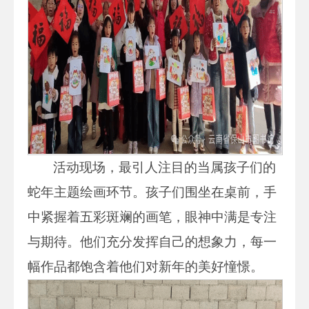
活动现场，最引人注目的当属孩子们的
蛇年主题绘画环节。孩子们围坐在桌前，手
中紧握着五彩斑斓的画笔，眼神中满是专注
与期待。他们充分发挥自己的想象力，每一
幅作品都饱含着他们对新年的美好憧憬。