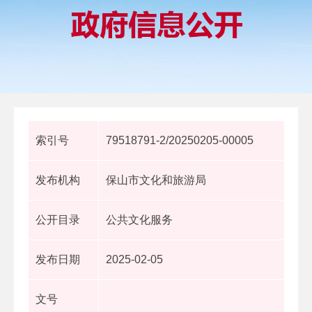
索引号
79518791-2/20250205-00005
发布机构
保山市文化和旅游局
公开目录
公共文化服务
发布日期
2025-02-05
文号