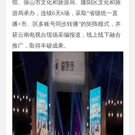
馆、保山市文化和旅游局、隆阳区文化和旅
游局承办，连续6天6场，采取“省级统一直
播+市、区多账号同步转播”的矩阵模式，并
获云南电视台现场采编报道，线上线下融合
推广，取得丰硕成果。