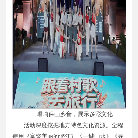
唱响保山乡音，展示多彩文化
活动深度挖掘地方特色文化资源。全程
使用《富饶美丽的潞江》《一城山水》《寻