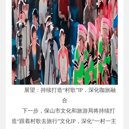
展望：持续打造“村歌”IP，深化咖旅融
合
下一步，保山市文化和旅游局将持续打
造“跟着村歌去旅行”文化IP，深化“一村一主