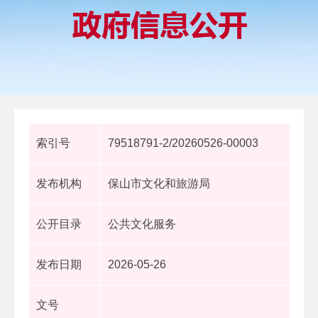
索引号
79518791-2/20260526-00003
发布机构
保山市文化和旅游局
公开目录
公共文化服务
发布日期
2026-05-26
文号