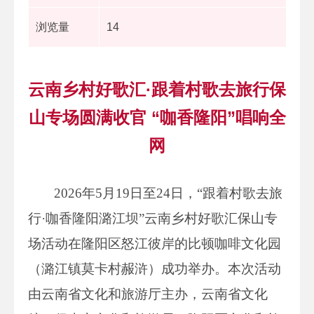
浏览量
14
云南乡村好歌汇·跟着村歌去旅行保
山专场圆满收官 “咖香隆阳”唱响全
网
2026年5月19日至24日，“跟着村歌去旅
行·咖香隆阳潞江坝”云南乡村好歌汇保山专
场活动在隆阳区怒江彼岸的比顿咖啡文化园
（潞江镇莫卡村赧浒）成功举办。本次活动
由云南省文化和旅游厅主办，云南省文化