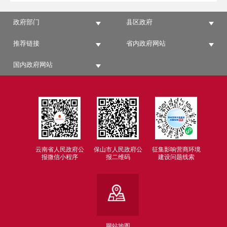
政府部门
县区政府
推荐链接
省内政府网站
国内政府网站
云南省人民政府公
保山市人民政府公
征集影响营商环境
报微信小程序
报二维码
建设问题线索
网站地图