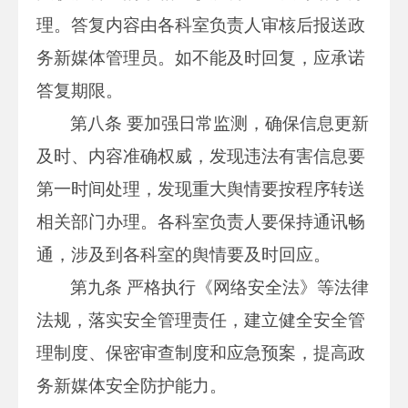
理。答复内容由各科室负责人审核后报送政
务新媒体管理员。如不能及时回复，应承诺
答复期限。
第八条 要加强日常监测，确保信息更新
及时、内容准确权威，发现违法有害信息要
第一时间处理，发现重大舆情要按程序转送
相关部门办理。各科室负责人要保持通讯畅
通，涉及到各科室的舆情要及时回应。
第九条 严格执行《网络安全法》等法律
法规，落实安全管理责任，建立健全安全管
理制度、保密审查制度和应急预案，提高政
务新媒体安全防护能力。