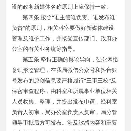
设的政务新媒体名称原则上应保持一致。
第四条 按照“谁主管谁负责、谁发布谁
负责”的原则，相关科室要做好新媒体建设
管理及维护工作，并接受宣传部门、政府办
公室的有关业务统筹指导。
第五条 坚持正确的舆论导向，强化网络
意识形态管理，在我局微信公众号和抖音账
号发布的原创信息要严格履行“三审三校”及
保密审查程序，由科室和所属事业单位相关
人员收集、整理，并提出发布申请，经科室
负责人初审，局办公室负责人复审，局分管
领导审批后方可发布。涉及敏感内容和重要