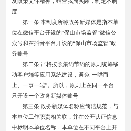
及政策文件精神，结合我局实际，制定本制
度。
第一条 本制度所称政务新媒体是指本单
位在微信平台开设的“保山市场监管”微信公
众号和在抖音平台开设的“保山市场监管”政
务账号。
第二条 严格按照集约节约的原则统筹移
动客户端等应用系统建设，避免“一哄而
上、一事一端”。所以，原则上在同一平台
只开设一个政务新媒体账号。
第三条 政务新媒体名称应简洁规范，与
本单位工作职责相关联，并在公开认证信息
中标明本单位名称，本单位在不同平台上开