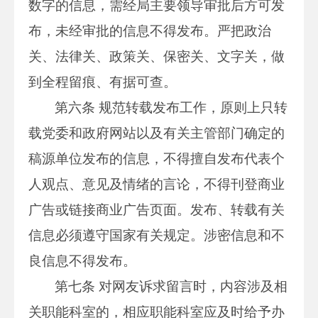
数字的信息，需经局主要领导审批后方可发
布，未经审批的信息不得发布。严把政治
关、法律关、政策关、保密关、文字关，做
到全程留痕、有据可查。
第六条 规范转载发布工作，原则上只转
载党委和政府网站以及有关主管部门确定的
稿源单位发布的信息，不得擅自发布代表个
人观点、意见及情绪的言论，不得刊登商业
广告或链接商业广告页面。发布、转载有关
信息必须遵守国家有关规定。涉密信息和不
良信息不得发布。
第七条 对网友诉求留言时，内容涉及相
关职能科室的，相应职能科室应及时给予办