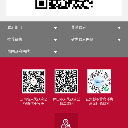
政府部门
县区政府
推荐链接
省内政府网站
国内政府网站
云南省人民政府公
保山市人民政府公
征集影响营商环境
报微信小程序
报二维码
建设问题线索