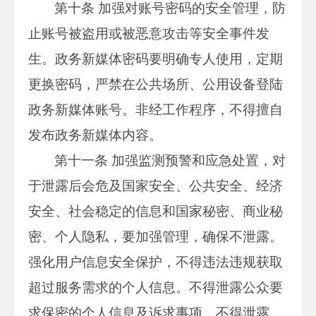
第十条 加强对账号密码的安全管理，防
止账号被盗用或被恶意攻击等安全事件发
生。政务新媒体密码要明确专人使用，定期
更换密码，严禁在公共场所、公用设备登陆
政务新媒体账号。非经工作程序，不得擅自
发布政务新媒体内容。
第十一条 加强监测预警和应急处置，对
于泄露后会危及国家安全、公共安全、经济
安全、社会稳定的信息和国家秘密、商业秘
密、个人隐私，要加强管理，确保不泄露。
强化用户信息安全保护，不得违法违规获取
超过服务需求的个人信息。不得泄露公众要
求保密的个人信息及诉求事项，不得泄露、