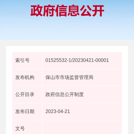
索引号
01525532-1/20230421-00001
发布机构
保山市市场监督管理局
公开目录
政府信息公开制度
发布日期
2023-04-21
文号