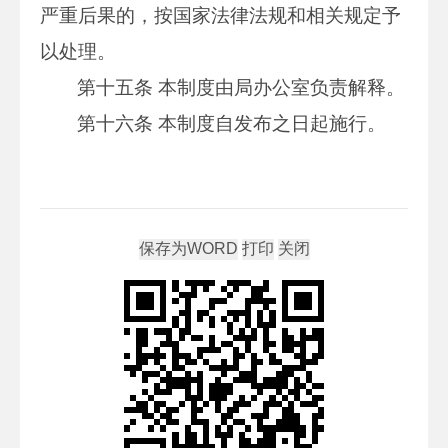
严重后果的，按国家法律法规和相关规定予
以处理。
第十五条 本制度由局办公室负责解释。
第十六条 本制度自发布之日起施行。