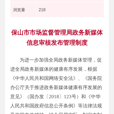
浏览量
218
保山市市场监督管理局政务新媒体
信息审核发布管理制度
为进一步加强全局政务新媒体管理，促
进全局政务新媒体的健康有序发展，根据
《中华人民共和国网络安全法》、《国务院
办公厅关于推进政务新媒体健康有序发展的
意见》（国办发〔2018〕123号）和《中华
人民共和国政府信息公开条例》等法律法规