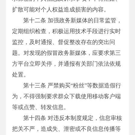
扩散可能对个人权益造成损害的内容。
第十二条 加强政务新媒体的日常监管，
定期组织检查，积极运用技术手段进行实时
监控，及时通报、督促整改存在的突出问
题。对发现的假冒政务新媒体，应要求第三
方平台立即关停，并通报有关部门依法依规
处置。
第十三条 严禁购买“粉丝”等数据造假行
为，不得强制要求群众下载使用移动客户端
等或点赞、转发信息。
第十四条 对违反本制度规定，信息审核
把关不严，造成失、泄密或不良信息传播等