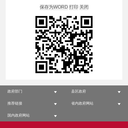
政府部门
县区政府
推荐链接
省内政府网站
国内政府网站