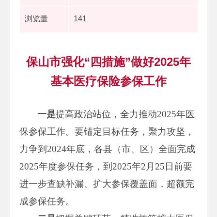
浏览量
141
保山市强化“四措施”做好2025年
基本医疗保险参保工作
一
是
提高政治站位，全力推动2025年医
保参保工作。要锚定目标任务，聚力攻坚，
力争到2024年底，各县（市、区）全面完成
2025年度参保任务，到2025年2月25日前要
进一步查缺补漏、扩大参保覆盖面，超额完
成参保任务。