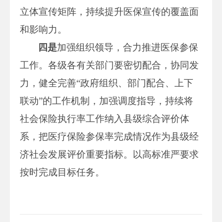
立体宣传矩阵，持续提升医保宣传的覆盖面
和影响力。
四
是
加强组织领导，合力推进医保参保
工作。各级各有关部门要密切配合，协同发
力，健全完善“政府组织、部门配合、上下
联动”的工作机制，加强调度指导，持续将
社会保险执行率工作纳入县级综合评价体
系，把医疗保险参保率完成情况作为县级经
济社会发展评价重要指标。以高标准严要求
按时完成目标任务。