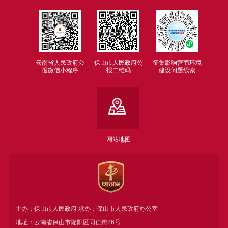
云南省人民政府公
保山市人民政府公
征集影响营商环境
报微信小程序
报二维码
建设问题线索
网站地图
主办：保山市人民政府 承办：保山市人民政府办公室
地址：云南省保山市隆阳区同仁街26号