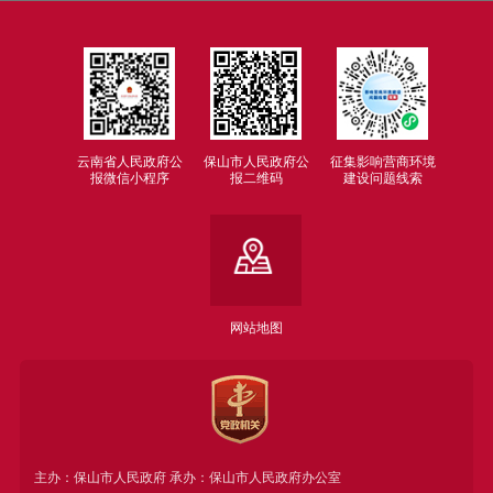
云南省人民政府公
保山市人民政府公
征集影响营商环境
报微信小程序
报二维码
建设问题线索
网站地图
主办：保山市人民政府 承办：保山市人民政府办公室