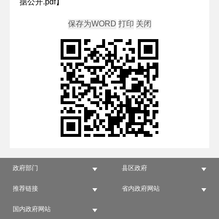
据公开.pdf
】
政府部门
县区政府
推荐链接
省内政府网站
国内政府网站