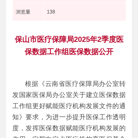
浏览量
138
保山市医疗保障局2025年2季度医
保数据工作组医保数据公开
根据《云南省医疗保障局办公室转
发国家医保局办公室关于建立医保数据
工作组更好赋能医疗机构发展文件的通
知》要求，为进一步提升医保工作透明
度，发挥医保数据赋能医疗机构发展的