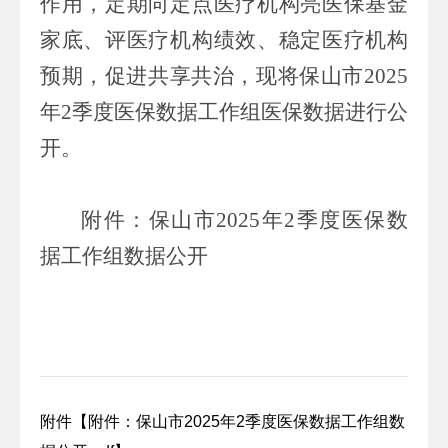
作用，定期向定点医疗机构亮医保基金
家底、评医疗机构绩效、稳定医疗机构
预期，促进共享共治，现将保山市
2025
年
2
季度医保数据工作组医保数据进行公
开。
附件：保山市
2025
年
2
季度医保数
据工作组数据公开
附件【
附件：保山市2025年2季度医保数据工作组数