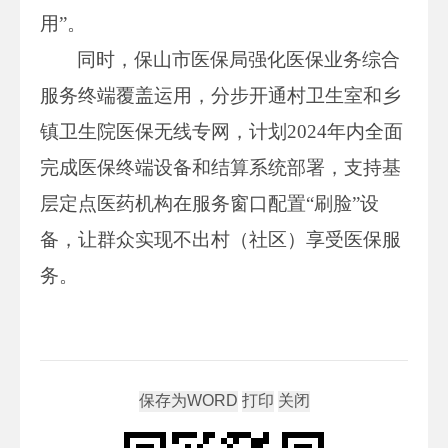
用”。
同时，保山市医保局强化医保业务综合
服务终端覆盖运用，分步开通村卫生室和乡
镇卫生院医保无线专网，计划2024年内全面
完成医保终端设备和结算系统部署，支持基
层定点医药机构在服务窗口配置“刷脸”设
备，让群众实现不出村（社区）享受医保服
务。