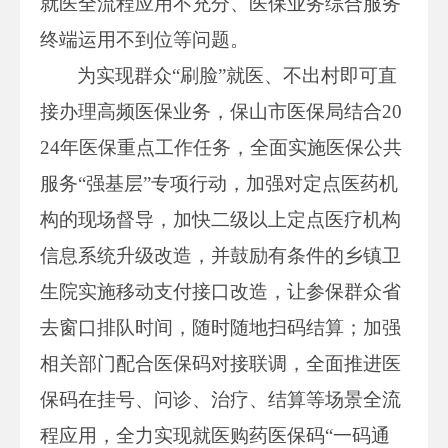
就医全流程应用不充分、医保业务综合服务
终端运用不到位等问题。
为实现群众“刷脸”就医、不出村即可直
接办理高频医保业务，保山市医保局结合20
24年医保重点工作任务，全面实施医保公共
服务“强基层”专项行动，加强对定点医药机
构的现场督导，加快二级以上定点医疗机构
信息系统升级改造，并鼓励有条件的乡镇卫
生院实施移动支付接口改造，让参保群众省
去窗口排队时间，随时随地扫码结算；加强
相关部门配合医保码对接联调，全面推进医
保码在挂号、问诊、治疗、结算等场景全流
程应用，全力实现就医购药医保码“一码通