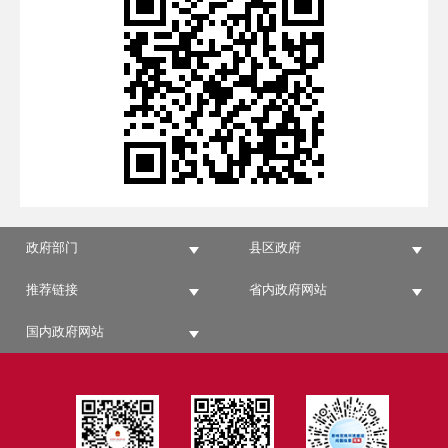
政府部门
县区政府
推荐链接
省内政府网站
国内政府网站