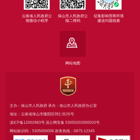
云南省人民政府公
保山市人民政府公
征集影响营商环境
报微信小程序
报二维码
建设问题线索
网站地图
主办：保山市人民政府 承办：保山市人民政府办公室
地址：云南省保山市隆阳区同仁街26号
滇ICP备12002983号
滇公网安备
53050202000020号
网站标识码：5305000006 政务热线：0875-12345