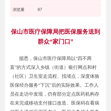
浏览量
87
保山市医疗保障局把医保服务送到
群众“家门口”
据悉，保山市医疗保障局以“四不两
直”的方式深入乡镇（街道）银行网点和村
（社区）卫生室走流程、找堵点，深度体验
医保经办服务“下沉”后的实际效果。工作人
员在走访中发现，仍有部分定点医药机构存
在未完成移动支付接口改造、医保码在看病