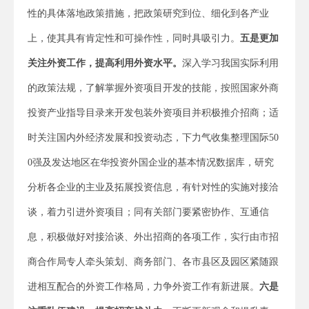
性的具体落地政策措施，把政策研究到位、细化到各产业
上，使其具有肯定性和可操作性，同时具吸引力。
五是
更加
关注外资工作，提高利用外资水平。
深入学习我国实际利用
的政策法规，了解掌握外资项目开发的技能，按照国家外商
投资产业指导目录来开发包装外资项目并积极推介招商；适
时关注国内外经济发展和投资动态，下力气收集整理国际50
0强及发达地区在华投资外国企业的基本情况数据库，研究
分析各企业的主业及拓展投资信息，有针对性的实施对接洽
谈，着力引进外资项目；同有关部门要紧密协作、互通信
息，积极做好对接洽谈、外出招商的各项工作，实行由市招
商合作局专人牵头策划、商务部门、各市县区及园区紧随跟
进相互配合的外资工作格局，力争外资工作有新进展。
六是