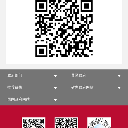
政府部门
县区政府
推荐链接
省内政府网站
国内政府网站