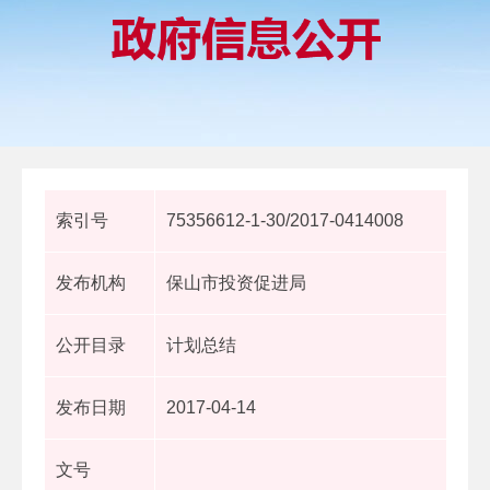
索引号
75356612-1-30/2017-0414008
发布机构
保山市投资促进局
公开目录
计划总结
发布日期
2017-04-14
文号