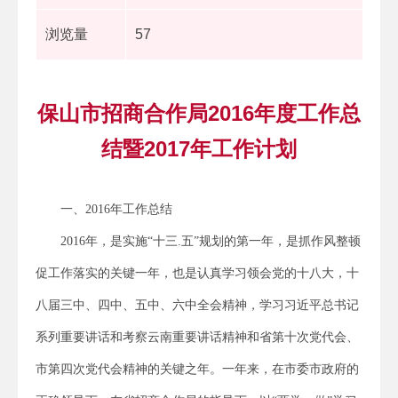
浏览量
57
保山市招商合作局2016年度工作总
结暨2017年工作计划
一、2016年工作总结
2016年，是实施“十三.五”规划的第一年，是抓作风整顿
促工作落实的关键一年，也是认真学习领会党的十八大，十
八届三中、四中、五中、六中全会精神，学习习近平总书记
系列重要讲话和考察云南重要讲话精神和省第十次党代会、
市第四次党代会精神的关键之年。一年来，在市委市政府的