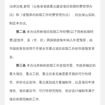
法律法规,参照《云南省省级重点建设项目前期经费管理办
法》和《省预算内前期工作经费管理办法》，结合保山实际,
制定本办法。
第二条
本办法所称项目前期工作经费(以下简称前期经
费)是指市、县（市、区）两级财政每年纳入年度预算，由
市级统筹安排用于开展全市重点项目前期工作的市级预算资
金。
第三条
本办法所称的前期工作是指市委、市政府确定的
重大项目、重点工程、重点任务实施需要开展的可行性研
究、评价论证咨询、重点规划或方案编制等，以及项目申请
报告、项目建议书、可行性研究报告、初步设计编制等属于
项目前期范畴的工作。