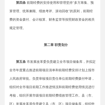
第四条
前期经费的安排使用和管理坚持“多方筹集、预
算管理、统筹兼顾、绩效考评、滚动回收”的原则，前期经
费的资金拨付、会计核算、财务监管等按照财政资金的相关
规定管理。
第二章 职责划分
第五条
市发展改革委负责建立全市项目储备库，并拟定
全市年度重点推进前期项目清单和前期经费安排计划上报市
人民政府审批。负责审核项目责任单位前期经费拨付申请，
组织对全市项目前期工作推进情况和前期经费使用情况进行
考核，组织开展市级项目前期经费绩效管理工作。县（市、
区）发展改革局负责建立县（市、区）项目储备库，组织申