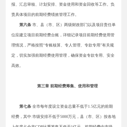
报、汇总审核、计划安排、资金使用和资金回收等工作。负
责具体项目的前期经费绩效管理工作。
第六条
市、县（市、区）两级财政部门以及项目责任单
位应建立项目前期经费台账，详细记录项目前期经费使用管
理情况，严格按照“专账核算、专人管理、专款专用”有关规
定，切实加强前期经费使用管理，确保资金专款专用、安全
高效。
第三章 前期经费筹集、使用和管理
第七条
全市每年度设立资金总量不低于1.5亿元的前期
经费，其中:市级安排不低于5000万元，县（市、区）按各地
上年度占全市GDP比重筹集不低于1亿元。前期经费由市级