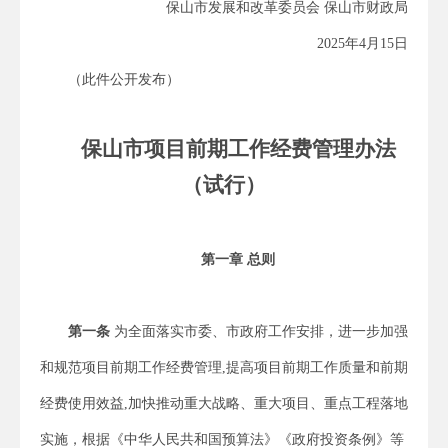
保山市发展和改革委员会 保山市财政局
2025年4月15日
（此件公开发布）
保山市项目前期工作经费管理办法
（试行）
第一章 总则
第一条
为全面落实市委、市政府工作安排，进一步加强
和规范项目前期工作经费管理,提高项目前期工作质量和前期
经费使用效益,加快推动重大战略、重大项目、重点工程落地
实施，根据《中华人民共和国预算法》《政府投资条例》等