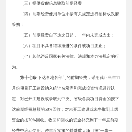
（三）提供虚假信息骗取前期经费；
（四）前期经费使用单位未按有关规定进行招标或政府
采购；
（五）前期经费自下达之日起，一年内未完成支出；
（六）项目不具备继续推进的条件或项目废止；
（七）其他违反国家有关法律、法规和本办法规定的行
为。
第十七条
下达各地各部门的前期经费，采用截止当年11
月份项目开工建设纳入统计名录库和完成投资情况进行认
定，对已开工建设或争取到中央、省级各类项目资金的按下
达前期经费总额的50%回收；对未开工建设或未争取到上级
资金的按70%回收。收回和回收的资金补充到下一年度前期
经费中滚动使用。跨年度实施的特殊重大项目按“一事一