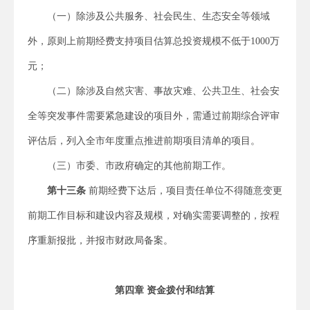
（一）除涉及公共服务、社会民生、生态安全等领域
外，原则上前期经费支持项目估算总投资规模不低于1000万
元；
（二）除涉及自然灾害、事故灾难、公共卫生、社会安
全等突发事件需要紧急建设的项目外，需通过前期综合评审
评估后，列入全市年度重点推进前期项目清单的项目。
（三）市委、市政府确定的其他前期工作。
第十三条
前期经费下达后，项目责任单位不得随意变更
前期工作目标和建设内容及规模，对确实需要调整的，按程
序重新报批，并报市财政局备案。
第四章 资金拨付和结算