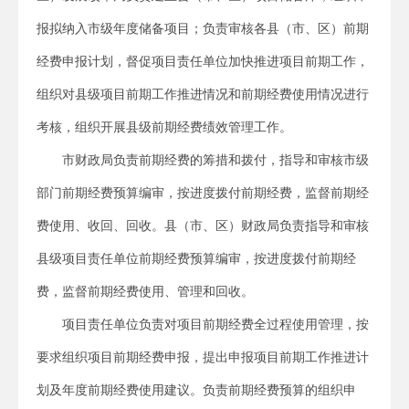
报拟纳入市级年度储备项目；负责审核各县（市、区）前期
经费申报计划，督促项目责任单位加快推进项目前期工作，
组织对县级项目前期工作推进情况和前期经费使用情况进行
考核，组织开展县级前期经费绩效管理工作。
市财政局负责前期经费的筹措和拨付，指导和审核市级
部门前期经费预算编审，按进度拨付前期经费，监督前期经
费使用、收回、回收。县（市、区）财政局负责指导和审核
县级项目责任单位前期经费预算编审，按进度拨付前期经
费，监督前期经费使用、管理和回收。
项目责任单位负责对项目前期经费全过程使用管理，按
要求组织项目前期经费申报，提出申报项目前期工作推进计
划及年度前期经费使用建议。负责前期经费预算的组织申