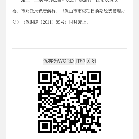
委、市财政局负责解释。《保山市市级项目前期经费管理办
法》（保财建〔2011〕89号）同时废止。