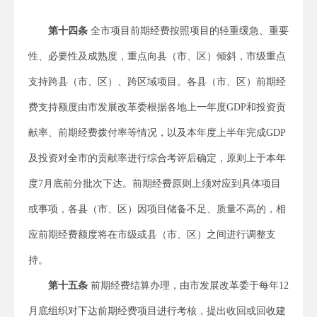
第十四条
全市项目前期经费按照项目的轻重缓急、重要
性、必要性及成熟度，重点向县（市、区）倾斜，市级重点
支持跨县（市、区）、跨区域项目。各县（市、区）前期经
费支持额度由市发展改革委根据各地上一年度GDP和投资贡
献率、前期经费拨付率等情况，以及本年度上半年完成GDP
及投资对全市的贡献率进行综合考评后确定，原则上于本年
度7月底前分批次下达。前期经费原则上须对应到具体项目
或事项，各县（市、区）因项目储备不足、质量不高的，相
应前期经费额度将在市级或县（市、区）之间进行调整支
持。
第十五条
前期经费结算办理，由市发展改革委于每年12
月底组织对下达前期经费项目进行考核，提出收回或回收建