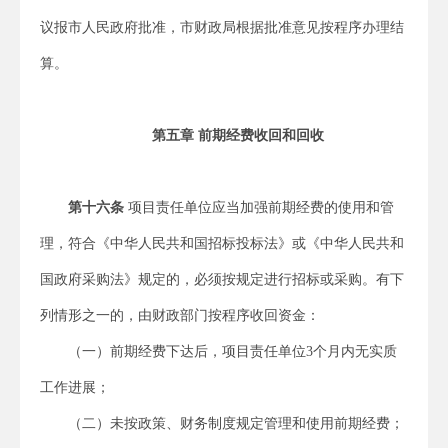
议报市人民政府批准，市财政局根据批准意见按程序办理结
算。
第五章 前期经费收回和回收
第十六条
项目责任单位应当加强前期经费的使用和管
理，符合《中华人民共和国招标投标法》或《中华人民共和
国政府采购法》规定的，必须按规定进行招标或采购。有下
列情形之一的，由财政部门按程序收回资金：
（一）前期经费下达后，项目责任单位3个月内无实质
工作进展；
（二）未按政策、财务制度规定管理和使用前期经费；