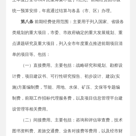
统一预算安排，年底通过结算与各县（市、区）办理。
第八条
前期经费使用范围：主要用于列入国家、省级各
类规划的重大项目，市委、市政府确定的重大发展规划、重
点课题研究及重大项目，列入全市年度重点推进前期项目清
单的项目等。包括：
（一）直接费用。主要包括：战略研究和规划、勘察设
计费，项目建议书、可行性研究报告、初步设计、建设(实
施)方案编制费，节能、用地、水保、矿压、文保等专题编
制费，前期工作招标代理服务费，以及项目信息管理平台建
设管理等相关费用。
（二）间接费用。主要包括：咨询和评估审查费，技术
图书资料费、差旅交通费、业务对接费等费用，以及经市财