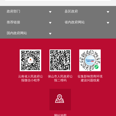
政府部门
县区政府
推荐链接
省内政府网站
国内政府网站
云南省人民政府公
保山市人民政府公
征集影响营商环境
报微信小程序
报二维码
建设问题线索
网站地图