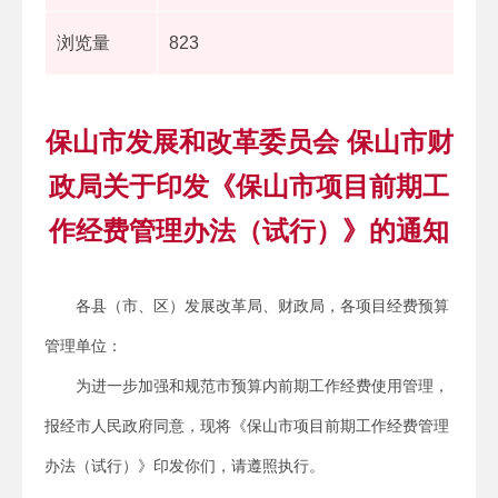
浏览量
823
保山市发展和改革委员会 保山市财
政局关于印发《保山市项目前期工
作经费管理办法（试行）》的通知
各县（市、区）发展改革局、财政局，各项目经费预算
管理单位：
为进一步加强和规范市预算内前期工作经费使用管理，
报经市人民政府同意，现将《保山市项目前期工作经费管理
办法（试行）》印发你们，请遵照执行。