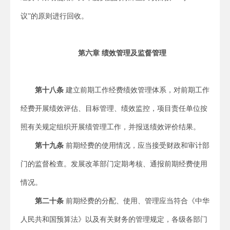
议”的原则进行回收。
第六章 绩效管理及监督管理
第十八条
建立前期工作经费绩效管理体系，对前期工作
经费开展绩效评估、目标管理、绩效监控，项目责任单位按
照有关规定组织开展绩管理工作，并报送绩效评价结果。
第十九条
前期经费的使用情况，应当接受财政和审计部
门的监督检查。发展改革部门定期考核、通报前期经费使用
情况。
第二十条
前期经费的分配、使用、管理应当符合《中华
人民共和国预算法》以及有关财务的管理规定，各级各部门