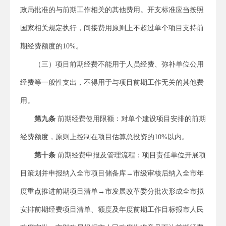
政局批准的与前期工作相关的其他费用。开支标准应当按照
国家相关规定执行，间接费用原则上不超过单个项目支持前
期经费额度的10%。
（三）项目前期经费不能用于人员经费、弥补单位公用
经费等一般性支出，不得用于与项目前期工作无关的其他费
用。
第九条
前期经费使用限额：对单个建设项目安排的前期
经费额度，原则上控制在项目估算总投资的10%以内。
第十条
前期经费申报及管理流程：项目责任单位开展项
目策划并申报纳入全市项目储备库→市级审核后纳入全市年
度重点推进前期项目清单→市发展改革委分批次形成全市拟
安排前期经费项目清单、额度及年度前期工作目标报市人民