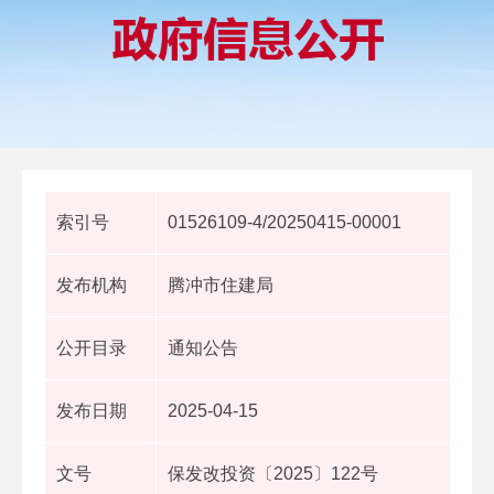
索引号
01526109-4/20250415-00001
发布机构
腾冲市住建局
公开目录
通知公告
发布日期
2025-04-15
文号
保发改投资〔2025〕122号