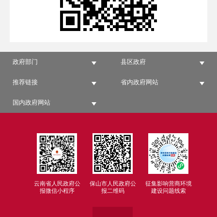
政府部门
县区政府
推荐链接
省内政府网站
国内政府网站
云南省人民政府公
保山市人民政府公
征集影响营商环境
报微信小程序
报二维码
建设问题线索