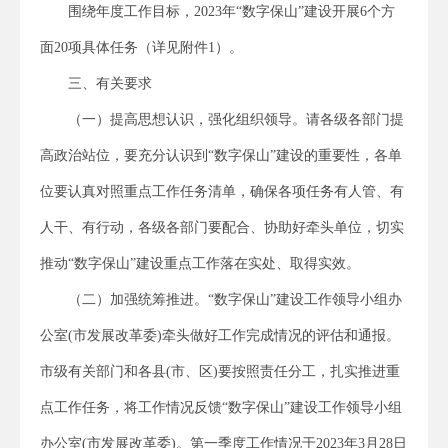
围绕年度工作目标，2023年“数字保山”建设开展6个方
面20项具体任务（详见附件1）。
三、有关要求
（一）提高思想认识，强化组织领导。请各级各部门提
高政治站位，要充分认识到“数字保山”建设的重要性，各单
位要认真对照重点工作任务清单，确保各项任务有人管、有
人干、有行动，各级各部门要配合、协助好牵头单位，切实
推动“数字保山”建设重点工作落在实处、取得实效。
（二）加强统筹推进。“数字保山”建设工作领导小组办
公室(市发展改革委)牵头做好工作完成情况的评估和通报。
市级有关部门和各县(市、区)要按照责任分工，扎实推进重
点工作任务，将工作情况反馈“数字保山”建设工作领导小组
办公室(市发展改革委)。第一季度工作情况于2023年3月28日