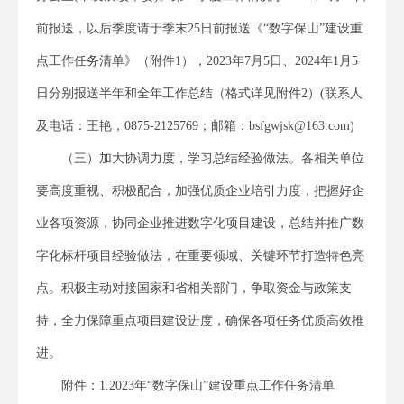
前报送，以后季度请于季末25日前报送《“数字保山”建设重
点工作任务清单》（附件1），2023年7月5日、2024年1月5
日分别报送半年和全年工作总结（格式详见附件2）(联系人
及电话：王艳，0875-2125769；邮箱：bsfgwjsk@163.com)
（三）加大协调力度，学习总结经验做法。各相关单位
要高度重视、积极配合，加强优质企业培引力度，把握好企
业各项资源，协同企业推进数字化项目建设，总结并推广数
字化标杆项目经验做法，在重要领域、关键环节打造特色亮
点。积极主动对接国家和省相关部门，争取资金与政策支
持，全力保障重点项目建设进度，确保各项任务优质高效推
进。
附件：1.2023年“数字保山”建设重点工作任务清单