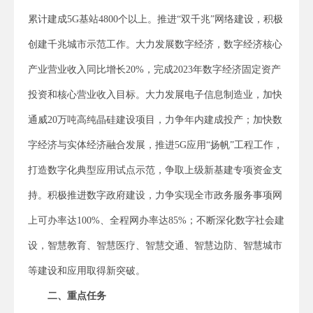
累计建成5G基站4800个以上。推进“双千兆”网络建设，积极
创建千兆城市示范工作。大力发展数字经济，数字经济核心
产业营业收入同比增长20%，完成2023年数字经济固定资产
投资和核心营业收入目标。大力发展电子信息制造业，加快
通威20万吨高纯晶硅建设项目，力争年内建成投产；加快数
字经济与实体经济融合发展，推进5G应用“扬帆”工程工作，
打造数字化典型应用试点示范，争取上级新基建专项资金支
持。积极推进数字政府建设，力争实现全市政务服务事项网
上可办率达100%、全程网办率达85%；不断深化数字社会建
设，智慧教育、智慧医疗、智慧交通、智慧边防、智慧城市
等建设和应用取得新突破。
二、重点任务