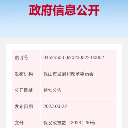
索引号
01525503-0/20230322-00002
发布机构
保山市发展和改革委员会
公开目录
通知公告
发布日期
2023-03-22
文号
保发改技数〔2023〕90号