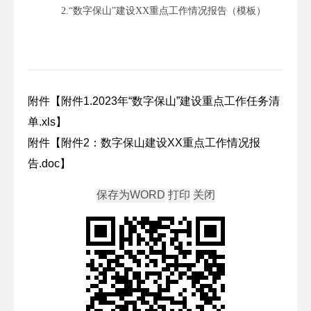
2.“数字保山”建设XX重点工作情况报告（模板）
附件【
附件1.2023年“数字保山”建设重点工作任务清
单.xls
】
附件【
附件2：数字保山建设XX重点工作情况报
告.doc
】