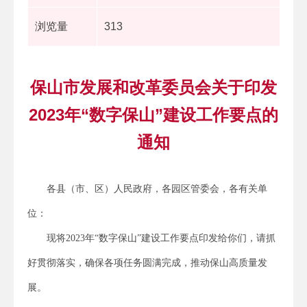
浏览量
313
保山市发展和改革委员会关于印发
2023年“数字保山”建设工作要点的
通知
各县（市、区）人民政府，各园区管委会，各有关单
位：
现将2023年“数字保山”建设工作要点印发给你们，请抓
好贯彻落实，确保各项任务圆满完成，推动保山高质量发
展。