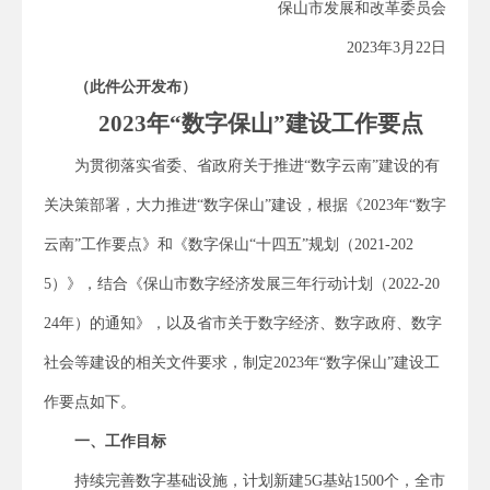
保山市发展和改革委员会
2023年3月22日
（此件公开发布）
2023
年“数字保山”建设工作要点
为贯彻落实省委、省政府关于推进“数字云南”建设的有
关决策部署，大力推进“数字保山”建设，根据《2023年“数字
云南”工作要点》和《数字保山“十四五”规划（2021-202
5）》，结合《保山市数字经济发展三年行动计划（2022-20
24年）的通知》，以及省市关于数字经济、数字政府、数字
社会等建设的相关文件要求，制定2023年“数字保山”建设工
作要点如下。
一、工作目标
持续完善数字基础设施，计划新建5G基站1500个，全市