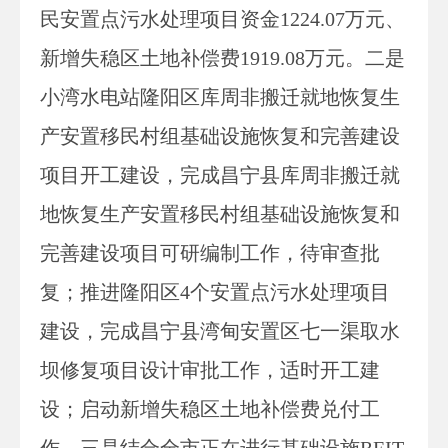
民安置点污水处理项目资金1224.07万元、
新增失稳区土地补偿费1919.08万元。二是
小湾水电站隆阳区库周非搬迁就地恢复生
产安置移民村组基础设施恢复和完善建设
项目开工建设，完成昌宁县库周非搬迁就
地恢复生产安置移民村组基础设施恢复和
完善建设项目可研编制工作，待审查批
复；推进隆阳区4个安置点污水处理项目
建设，完成昌宁县湾甸安置区七一渠取水
坝修复项目设计审批工作，适时开工建
设；启动新增失稳区土地补偿费兑付工
作。三是结合全市正在进行基础设施REIT