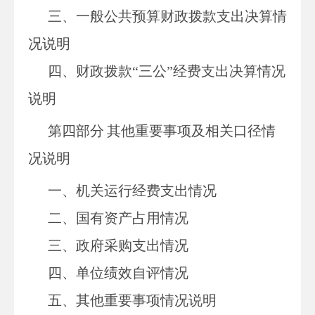
三、一般公共预算财政拨款支出决算情
况说明
四、财政拨款
“三公”经费支出决算情况
说明
第四部分
其他重要事项及相关口径情
况说明
一、机关运行经费支出情况
二、国有资产占用情况
三、政府采购支出情况
四、单位绩效自评情况
五、其他重要事项情况说明