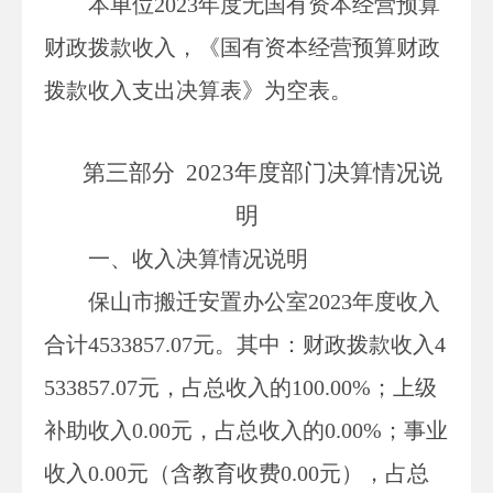
本
单位
2023
年度无国有资本经营预算
财政拨款收入，《国有资本经营预算财政
拨款收入支出决算表》为空表。
第三部分
202
3
年度部门决算情况说
明
一、收入决算情况说明
保山市搬迁安置办公室
202
3
年度收入
合计
4533857.07元。其中：财政拨款收入4
533857.07元，占总收入的100.00%；上级
补助收入0.00元，占总收入的0.00%；事业
收入0.00元（含教育收费
0.00
元），占总