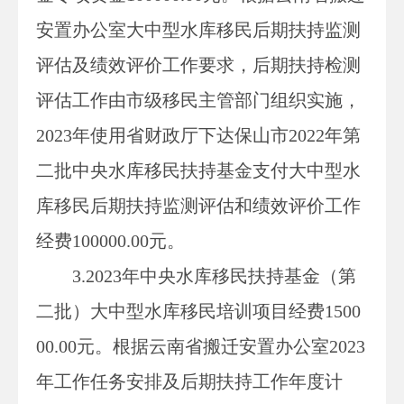
安置办公室大中型水库移民后期扶持监测
评估及绩效评价工作要求，后期扶持检测
评估工作由市级移民主管部门组织实施，
2023年使用省财政厅下达保山市2022年第
二批中央水库移民扶持基金支付大中型水
库移民后期扶持监测评估和绩效评价工作
经费100000.00元。
3
.
2023年中央水库移民扶持基金（第
二批）大中型水库移民培训项目经费1500
00.00元。根据云南省搬迁安置办公室2023
年
工作任务安排及后期扶持工作年度计