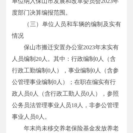
单位纳入保山市发展和改革委员会
2023年
度部门决算编报范围。
（
三
）单位人员和车辆的编制及实有
情况
保山市搬迁安置办公室
2023年末实有
人员编制20人。其中：行政编制0人（含
行政工勤编制0人），事业编制0人（含参
公管理事业编制0人）；在职在编实有行
政人员0人（含行政工勤人员0人），参照
公务员法管理事业人员18人，非参公管理
事业人员0人。
年末尚未移交养老保险基金发放养老