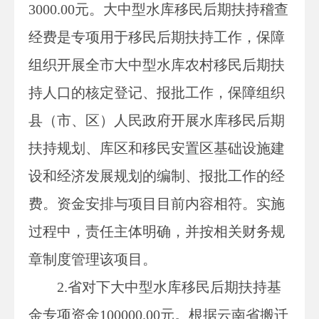
3000.00元。
大中型水库移民后期扶持稽查
经费是专项用于移民后期扶持工作，保障
组织开展全市大中型水库农村移民后期扶
持人口的核定登记、报批工作，保障组织
县（市、区）人民政府开展水库移民后期
扶持规划、库区和移民安置区基础设施建
设和经济发展规划的编制、报批工作的经
费。资金安排与项目目前内容相符。实施
过程中，责任主体明确，并按相关财务规
章制度管理该项目。
2.省对下大中型水库移民后期扶持基
金专项资金100000.00元。根据云南省搬迁