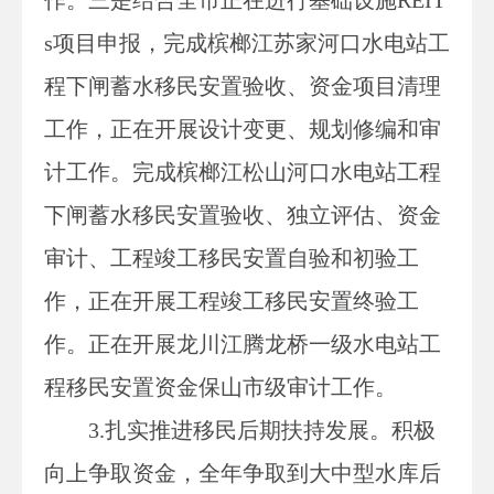
s项目申报，完成槟榔江苏家河口水电站工
程下闸蓄水移民安置验收、资金项目清理
工作，正在开展设计变更、规划修编和审
计工作。完成槟榔江松山河口水电站工程
下闸蓄水移民安置验收、独立评估、资金
审计、工程竣工移民安置自验和初验工
作，正在开展工程竣工移民安置终验工
作。正在开展龙川江腾龙桥一级水电站工
程移民安置资金保山市级审计工作。
3.扎实推进移民后期扶持发展。
积极
向上争取资金，全年争取到大中型水库后