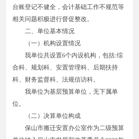
台账登记不健全，会计基础工作不规范等
相关问题积极进行督促整改。
二、单位基本情况
（一）
机构设置情况
我单位共设置
6个内设机构，包括:综
合科、规划科、安置管理科、后期扶持
科、财务监督科、法规信访科。
我单位为基层预算单位，无下属单
位。
（二）决算单位构成
保山市搬迁安置办公室
作为二级预算