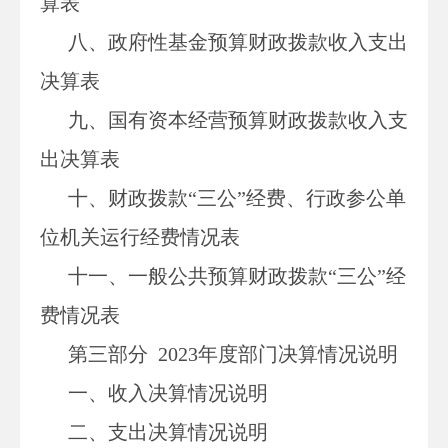
算表
八、政府性基金预算财政拨款收入支出
决算表
九、国有资本经营预算财政拨款收入支
出决算表
十、
财政拨款
“三公”经费、行政参公单
位机关运行经费情况表
十一、一般公共预算财政拨款
“三公”经
费情况表
第三部分
2023年度部门决算情况说明
一、收入决算情况说明
二、支出决算情况说明