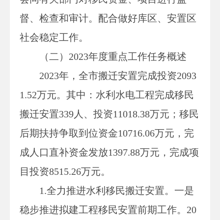
督、检查和审计。配合做好库区、安置区
社会稳定工作。
（二）
202
3
年度重点工作任务
概述
2023年，全市搬迁安置完成投资2093
1.52万元。其中：水利水电工程完成移民
搬迁安置339人、投资11018.38万元；移民
后期扶持争取到位资金10716.06万元，完
成人口直补资金发放1397.88万元，完成项
目投资8515.26万元。
1.全力推进水利移民搬迁安置。一是
稳步推进拟建工程移民安置前期工作。20