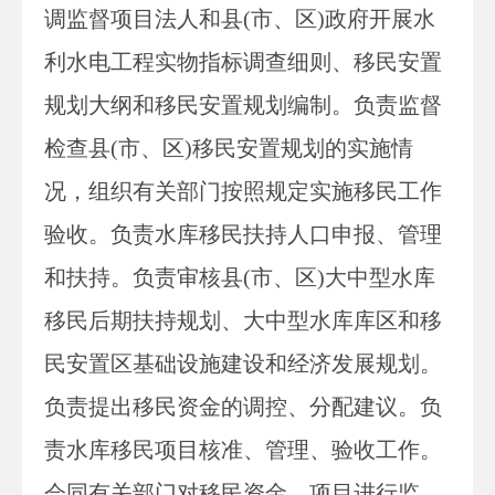
调监督项目法人和县(市、区)政府开展水
利水电工程实物指标调查细则、移民安置
规划大纲和移民安置规划编制。负责监督
检查县(市、区)移民安置规划的实施情
况，组织有关部门按照规定实施移民工作
验收。负责水库移民扶持人口申报、管理
和扶持。负责审核县(市、区)大中型水库
移民后期扶持规划、大中型水库库区和移
民安置区基础设施建设和经济发展规划。
负责提出移民资金的调控、分配建议。负
责水库移民项目核准、管理、验收工作。
会同有关部门对移民资金、项目进行监