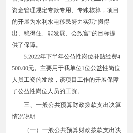
资金管理规定专款专用、专账核算，项目
的开展为水利水电移民努力实现
“搬得
出、稳得住、能发展、会致富”的目标提
供了保障。
5
.2022年下半年公益性岗位补贴经费
4
500
.00元
。
主要用于我单位
1位公益性岗位
人员工资的发放，该项目工作的开展保障
了
公益性岗位人员的工资
。
三、一般公共预算财政拨款支出决算
情况说明
（一）一般公共预算财政拨款支出决