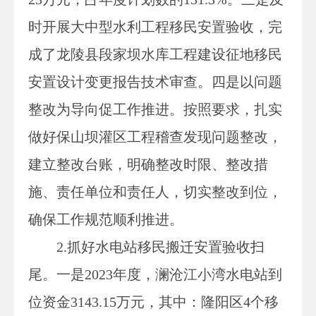
时开展大中型水利工程移民安置验收，
完
成了龙陵县段家坝水库工程建设征地移民
安置设计变更报告技术审查。四是
以问题
整改为导向促工作推进。按照要求，扎实
做好保山坝灌区工程稽查发现问题整改，
建立整改台账，明确整改时限、整改措
施、责任单位和责任人，切实整改到位，
确保工作规范顺利推进。
2.抓好水电站移民搬迁安置验收扫
尾。一是2023年度，澜沧江小湾水电站到
位资金3143.15万元，其中：隆阳区4个移