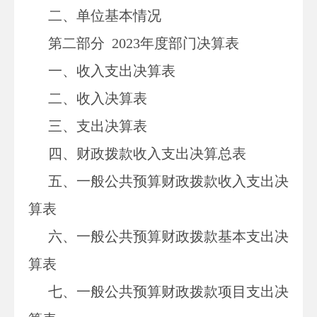
二、单位基本情况
第二部分
2023年度部门决算表
一、收入支出决算表
二、收入决算表
三、支出决算表
四、财政拨款收入支出决算总表
五、一般公共预算财政拨款收入支出决
算表
六、一般公共预算财政拨款基本支出决
算表
七、一般公共预算财政拨款项目支出决