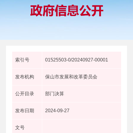
索引号
01525503-0/20240927-00001
发布机构
保山市发展和改革委员会
公开目录
部门决算
发布日期
2024-09-27
文号