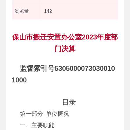
浏览量
142
保山市搬迁安置办公室2023年度部
门决算
监督索引号
5305000073030010
1000
目录
第一部分
单位
概况
一、主要职能