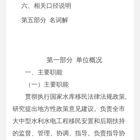
六、相关口径说明
第五部分
名词解
第一部分
单位
概况
一、主要职能
（一）主要职能
贯彻执行国家水库移民法律法规政策
,
研究提出地方性政策意见建议。负责全市
大中型水利水电工程移民安置和后期扶持
的监督、管理、协调、指导。负责指导协