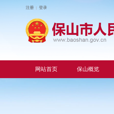
注册
登录
|
网站首页
保山概览