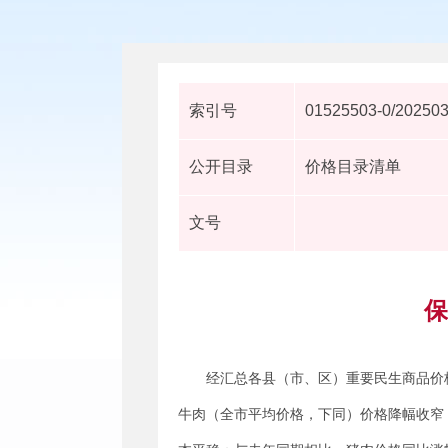
索引号
01525503-0/20250
公开目录
价格目录清单
文号
保
经汇总各县（市、区）重要民生商品价
牛肉（全市平均价格，下同）价格降幅收窄