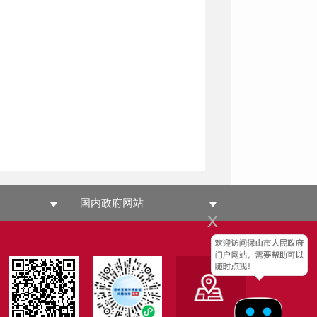
国内政府网站
x