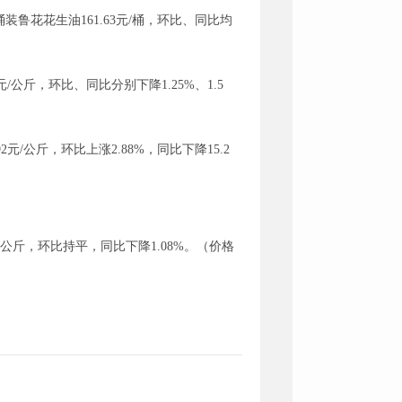
L桶装鲁花花生油161.63元/桶，环比、同比均
/公斤，环比、同比分别下降1.25%、1.5
元/公斤，环比上涨2.88%，同比下降15.2
/公斤，环比持平，同比下降1.08%。（价格