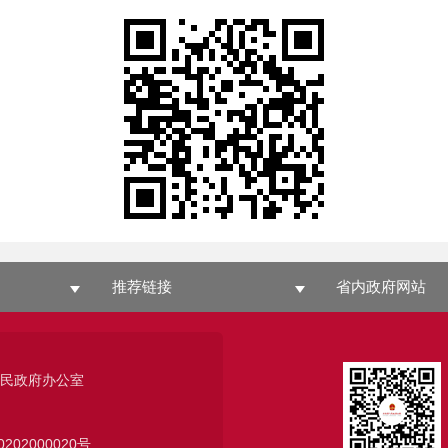
推荐链接
省内政府网站
人民政府办公室
0202000020号