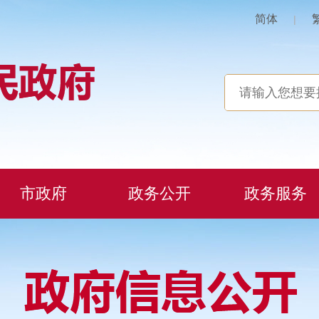
简体
|
市政府
政务公开
政务服务