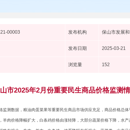
321-00003
发布机构
保山市发展和
发布日期
2025-03-21
浏览量
152
山市2025年2月份重要民生商品价格监测
格监测数据，粮油肉蛋菜果等重要民生商品市场供应充足，商品价格总体
，羊肉价格降幅扩大，白条鸡价格由涨转降，大部分蔬菜价格下降，水产