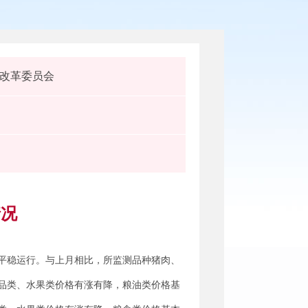
改革委员会
情况
平稳运行。与上月相比，所监测品种猪肉、
品类、水果类价格有涨有降，粮油类价格基