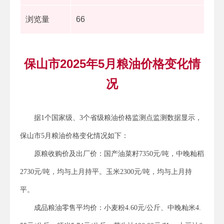
浏览量
66
保山市2025年5月粮油价格变化情
况
据1个国家级、3个省级粮油价格监测点监测数据显示，
保山市5月粮油价格变化情况如下：
原粮收购价及出厂价：国产油菜籽7350元/吨，中晚籼稻
2730元/吨，均与上月持平。玉米2300元/吨，均与上月持
平。
成品粮油零售平均价：小麦粉4.60元/公斤、中晚籼米4.