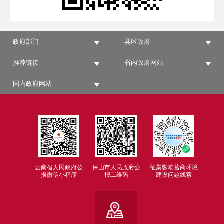
政府部门
县区政府
推荐链接
省内政府网站
国内政府网站
云南省人民政府公
保山市人民政府公
征集影响营商环境
报微信小程序
报二维码
建设问题线索