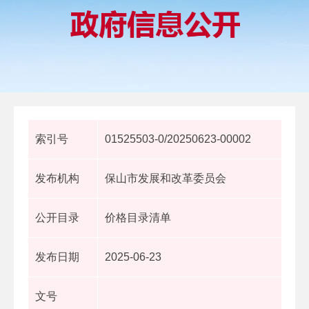
索引号
01525503-0/20250623-00002
发布机构
保山市发展和改革委员会
公开目录
价格目录清单
发布日期
2025-06-23
文号