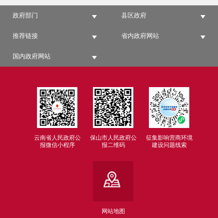
政府部门
县区政府
推荐链接
省内政府网站
国内政府网站
云南省人民政府公
保山市人民政府公
征集影响营商环境
报微信小程序
报二维码
建设问题线索
网站地图