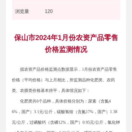
浏览量
120
保山市2024年1月份农资产品零售
价格监测情况
据农资产品价格监测点数据显示，1月份农资产品零售
价格（平均价格）与上月相比，所监测品种化肥类、农药
类、农膜类价格基本持平，具体情况如下：
化肥类共6个品种，具体价格分别为：尿素（含氮4
6%，国产）3.1元/公斤，碳酸氢铵（含氮17%，国产）1.38
元/公斤，过磷酸钙（含磷12%，国产）0.95元/公斤，氯化钾