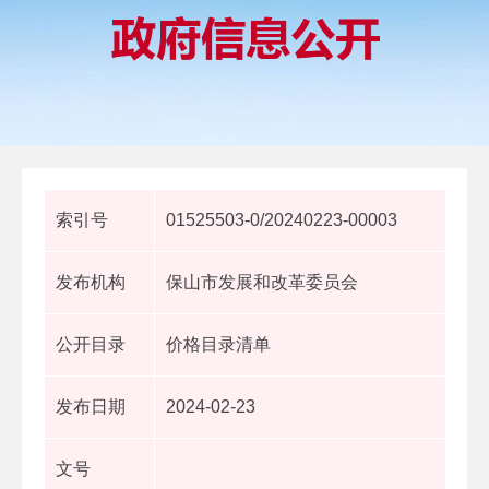
索引号
01525503-0/20240223-00003
发布机构
保山市发展和改革委员会
公开目录
价格目录清单
发布日期
2024-02-23
文号