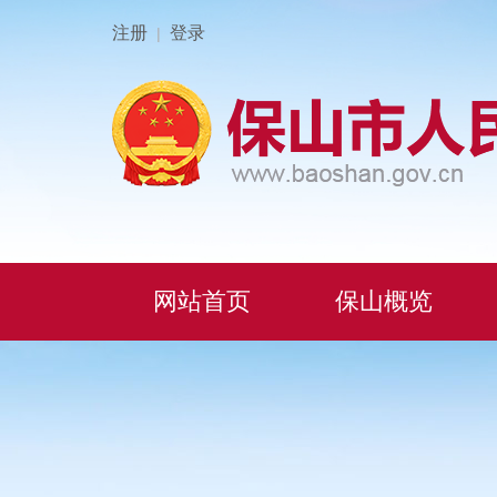
注册
登录
|
网站首页
保山概览