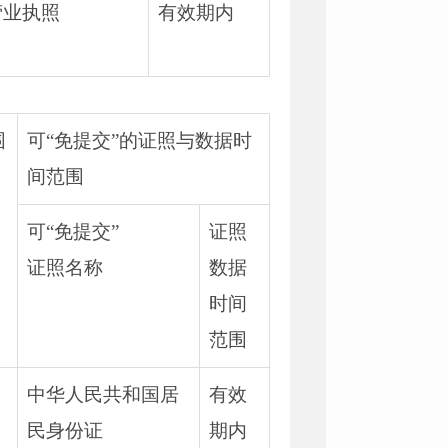
营业执照
有效期内
围
可“免提交”的证照与数据时
间范围
可“免提交”
证照
证照名称
数据
时间
范围
、
中华人民共和国居
有效
民身份证
期内