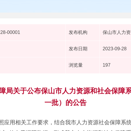
928-00001
发布机构
保山市人力资
发布日期
2023-09-28
浏览量
197
障局关于公布保山市人力资源和社会保障
一批）的公告
照应用相关工作要求，结合我市人力资源社会保障系