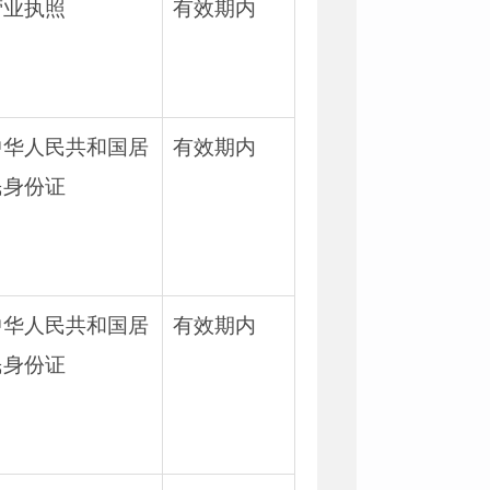
营业执照
有效期内
中华人民共和国居
有效期内
民身份证
中华人民共和国居
有效期内
民身份证