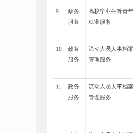
9
政务
高校毕业生等青
服务
就业服务
10
政务
流动人员人事档
服务
管理服务
11
政务
流动人员人事档
服务
管理服务