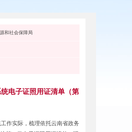
源和社会保障局
系统电子证照用证清单（第
统工作实际，梳理依托云南省政务