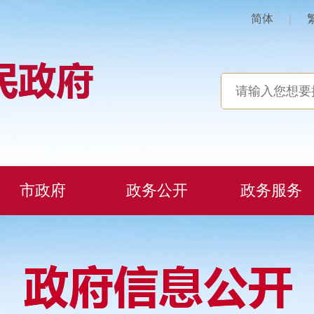
简体
|
市政府
政务公开
政务服务