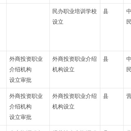
民办职业培训学校
县
设立
外商投资职业
外商投资职业介绍
县
介绍机构
机构设立
设立审批
外商投资职业
外商投资职业介绍
县
介绍机构
机构设立
设立审批