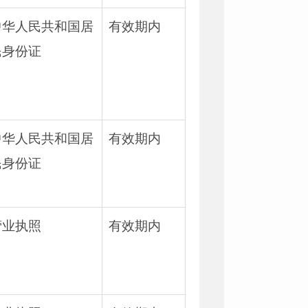
中华人民共和国居
有效期内
民身份证
中华人民共和国居
有效期内
民身份证
营业执照
有效期内