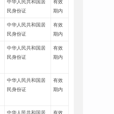
、
中华人民共和国居
有效
民身份证
期内
、
中华人民共和国居
有效
民身份证
期内
、
中华人民共和国居
有效
民身份证
期内
、
中华人民共和国居
有效
民身份证
期内
、
中华人民共和国居
有效