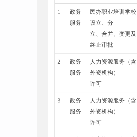
1
政务
民办职业培训学校
服务
设立、分
立、合并、变更及
终止审批
2
政务
人力资源服务（含
服务
外资机构）
许可
3
政务
人力资源服务（含
服务
外资机构）
许可