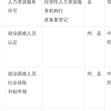
人力资源服务
经营性人力资源服
县
许可
务机构行
政备案登记
就业困难人员
州、县
认定
就业困难人员
州、县
社会保险
补贴申领