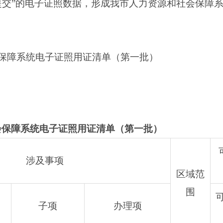
提交”的电子证照数据，形成我市人力资源和社会保障
保障系统电子证照用证清单（第一批）
障系统电子证照用证清单（第一批）
涉及事项
区域范
围
可
子项
办理项