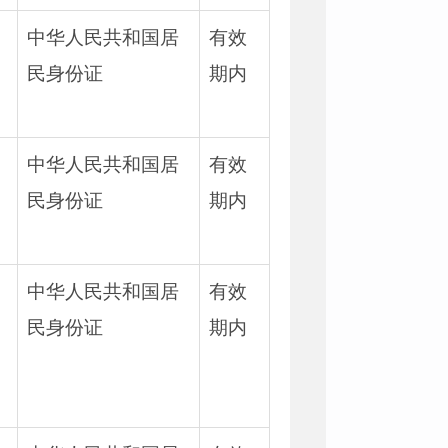
中华人民共和国居
有效
民身份证
期内
、
中华人民共和国居
有效
民身份证
期内
、
中华人民共和国居
有效
民身份证
期内