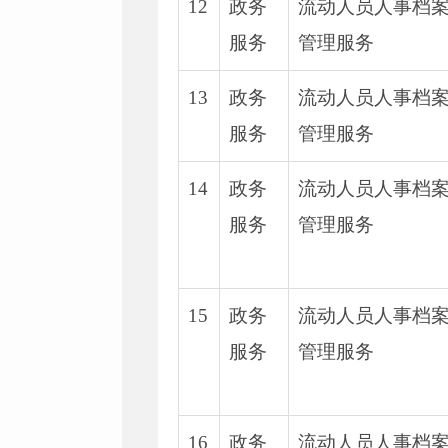
12
政务
流动人员人事档
服务
管理服务
13
政务
流动人员人事档
服务
管理服务
14
政务
流动人员人事档
服务
管理服务
15
政务
流动人员人事档
服务
管理服务
16
政务
流动人员人事档