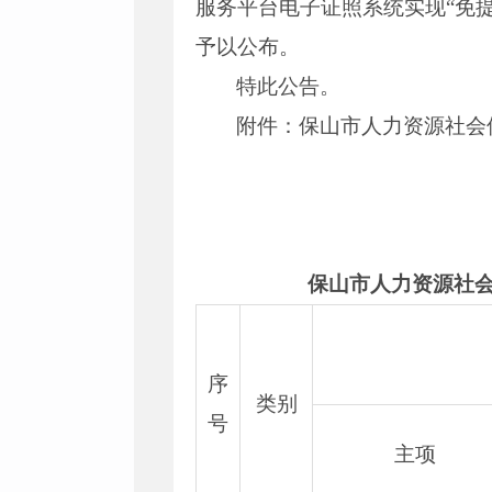
服务平台电子证照系统实现“免
予以公布。
特此公告。
附件：保山市人力资源社会
保山市人力资源社会保
序
类别
号
主项