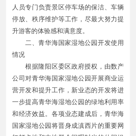
人员专门负责景区停车场的保洁、车辆
停放、秩序维护等工作，尽最大努力提
升游客的体验感和满意度。
二、青华海国家湿地公园开发使用
情况
根据隆阳区委区政府授权，由数产
公司对青华海国家湿地公园开展商业运
营开发和提升工作，新业态的开发将进
一步提高青华海湿地公园的绿地利用率
和经济效益。各项业态建成后，青华海
国家湿地公园将晋身成滇西片的重要网