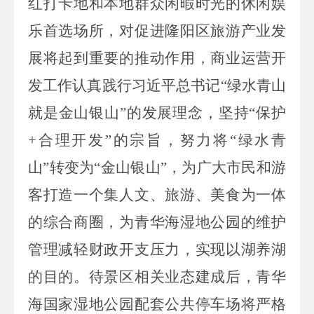
红打卡地和本地群众闲暇时光的休闲娱
乐首选场所，对促进隆阳区旅游产业发
展将起到重要的推动作用，商业运营开
发工作认真践行习近平总书记
“绿水青山
就是金山银山”的发展理念，坚持“保护
+
合理开发”的宗旨，努力将“绿水青
山”转变为“金山银山”，为广大市民和游
客打造一个集人文、旅游、美食为一体
的综合商圈，为青华海湿地公园的维护
管理减轻财政开支压力，实现以湖养湖
的目的。待景区相关业态建成后，青华
海国家湿地公园配套公共停车场将严格