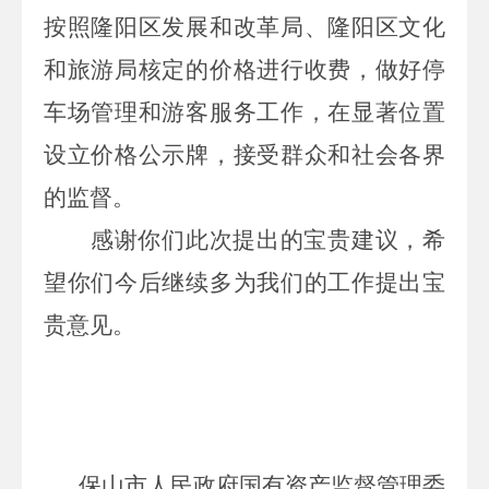
按照隆阳区发展和改革局、隆阳区文化
和旅游局核定的价格进行收费，做好停
车场管理和游客服务工作，在显著位置
设立价格公示牌，接受群众和社会各界
的监督。
感谢你们此次提出的宝贵建议，
希
望你
们
今后继续多为我们的工作提出宝
贵意见。
保山市人民政府国有资产监督管理委