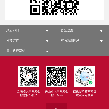
政府部门
县区政府
推荐链接
省内政府网站
国内政府网站
云南省人民政府公
保山市人民政府公
征集影响营商环境
报微信小程序
报二维码
建设问题线索