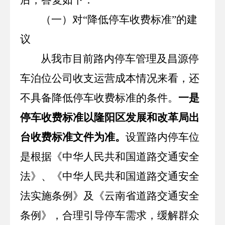
（一）对“降低停车收费标准”的建
议
从我市目前路内停车管理及昌源停
车泊位公司收支运营成本情况来看，还
不具备降低停车收费标准的条件。
一是
停车收费标准以隆阳区发展和改革局出
台收费标准文件为准。
设置路内停车位
是根据《中华人民共和国道路交通安全
法》、《中华人民共和国道路交通安全
法实施条例》及《云南省道路交通安全
条例》，合理引导停车需求，缓解群众