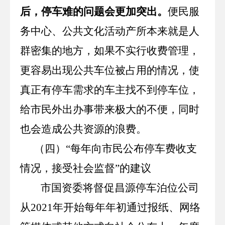
后，停车难的问题会更加突出。
便民服
务中心、公共文化活动产所本来就是人
群密集的地方，如果不实行收费管理，
更容易出现公共车位被占用的情况，使
真正有停车需求的车主找不到停车位，
给市民外出办事带来极大的不便，同时
也会造成公共资源的浪费。
（四）“每年向市民公布停车费收支
情况，接受社会监督”
的建议
市国资委将督促昌源停车泊位公司
从
2021
年开始每年年初通过报纸、网络