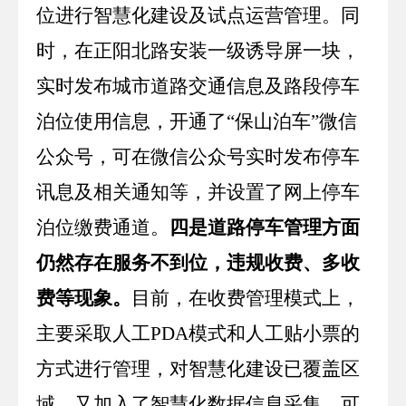
位进行智慧化建设及试点运营管理。同
时，在正阳北路安装一级诱导屏一块，
实时发布城市道路交通信息及路段停车
泊位使用信息，开通了“保山泊车”微信
公众号，可在微信公众号实时发布停车
讯息及相关通知等，并设置了网上停车
泊位缴费通道。
四是道路停车管理方面
仍然存在服务不到位，违规收费、多收
费等现象。
目前，在收费管理模式上，
主要采取人工
PDA
模式和人工贴小票的
方式进行管理，对智慧化建设已覆盖区
域，又加入了智慧化数据信息采集，可