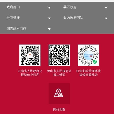
政府部门
县区政府
推荐链接
省内政府网站
国内政府网站
云南省人民政府公
保山市人民政府公
征集影响营商环境
报微信小程序
报二维码
建设问题线索
网站地图