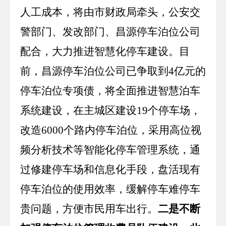
人工成本，将由市财政局牵头，公安交
警部门、发改部门、昌源停车泊位公司
配合，大力推进智慧化停车建设。目
前，昌源停车泊位公司已争取到
4
亿元的
停车泊位专项债，将全面推进智慧泊车
系统建设，在主城区建设
19
个停车场，
改造
6000
个路内停车泊位，采用高位视
频分析技术等智能化停车管理系统，通
过修建停车场和信息化手段，盘活现有
停车泊位的使用效率，缓解停车难停车
贵问题，方便市民用车出行。
二是不断