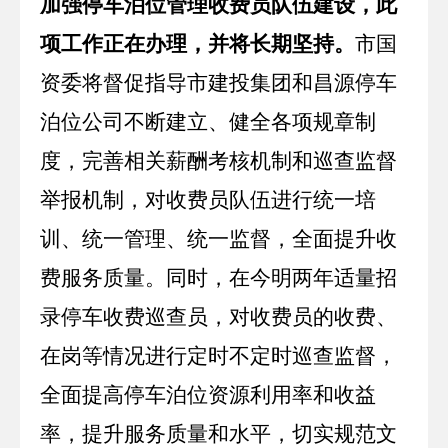
加强停车泊位管理收费员队伍建设，此
项工作正在办理，并将长期坚持。
市国
资委将督促指导市建投集团和昌源停车
泊位公司不断建立、健全各项规章制
度，完善相关薪酬考核机制和巡查监督
举报机制，对收费员队伍进行统一培
训、统一管理、统一监督，全面提升收
费服务质量。同时，在今明两年适量招
录停车收费巡查员，对收费员的收费、
在岗等情况进行定时不定时巡查监督，
全面提高停车泊位资源利用率和收益
率，提升服务质量和水平，切实规范文