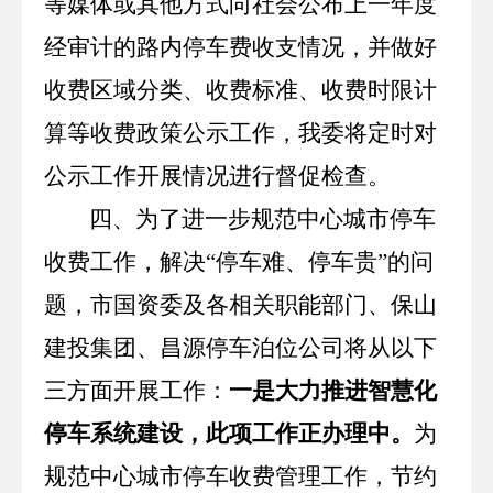
等媒体或其他方式向社会公布上一年度
经审计的路内停车费收支情况，并做好
收费区域分类、收费标准、收费时限计
算等收费政策公示工作，我委将定时对
公示工作开展情况进行督促检查。
四、为了进一步规范中心城市停车
收费工作，解决“停车难、停车贵”的问
题，市国资委及各相关职能部门、保山
建投集团、昌源停车泊位公司将从以下
三方面开展工作：
一是大力推进智慧化
停车系统建设，此项工作正办理中。
为
规范中心城市停车收费管理工作，节约