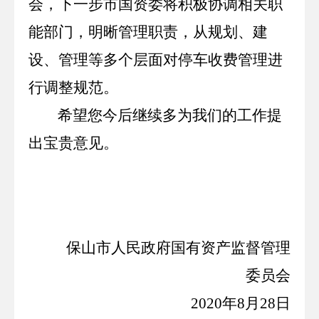
会，下一步市国资委将积极协调相关职
能部门，明晰管理职责，从规划、建
设、管理等多个层面对停车收费管理进
行调整规范。
希望您今后继续多为我们的工作提
出宝贵意见。
保山市人民政府国有资产监督管理
委员会
2020
年
8
月
28
日