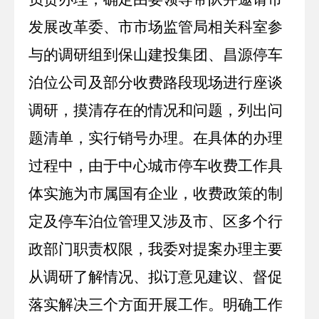
发展改革委、市市场监管局相关科室参
与的调研组到保山建投集团、昌源停车
泊位公司及部分收费路段现场进行座谈
调研，摸清存在的情况和问题，列出问
题清单，实行销号办理。在具体的办理
过程中，由于中心城市停车收费工作具
体实施为市属国有企业，收费政策的制
定及停车泊位管理又涉及市、区多个行
政部门职责权限，我委对提案办理主要
从调研了解情况、拟订意见建议、督促
落实解决三个方面开展工作。明确工作