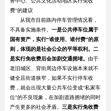
务中心、公共文化活动地区实行免收
费”的建议
从我市目前路内停车管理情况看，
不具备实施条件。
一是公共停车位属于
国有资产，实行“谁使用、谁付费”的原
则，体现的是社会公众的平等权利。二
是实行免收费后会加剧交通拥堵。
由于
老旧城区、背街周边停车设施本来就不
健全且街道狭窄，如果不实行停车收
费，就会出现大量公共车位变成“私家车
位”的不良现象，在加剧道路拥堵的同时
产生更多的社会矛盾。
三是实行免收费