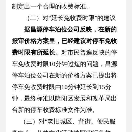
制定出一个合理的收费标准。
（二）对“延长免收费时限”的建议
据昌源停车泊位公司反映，在新的
报审价格方案里，已经建议对停车免收
费时限有所延长。
对市民普遍反映的停
车免收费时限
10
分钟过短的问题，昌源
停车泊位公司在新的价格方案已提出将
停车免收费时限由
10
分钟延长到
15
分
钟，最终标准以隆阳区发展和改革局出
台新的停车收费标准文件为准。
（三）对“老旧城区、背街、便民服