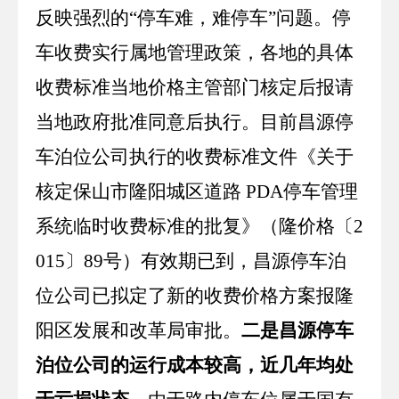
反映强烈的“停车难，难停车”问题。停
车收费实行属地管理政策，各地的具体
收费标准当地价格主管部门核定后报请
当地政府批准同意后执行。目前昌源停
车泊位公司执行的收费标准文件《关于
核定保山市隆阳城区道路
PDA
停车管理
系统临时收费标准的批复》（隆价格〔
2
015
〕
89
号）有效期已到，昌源停车泊
位公司已拟定了新的收费价格方案报隆
阳区发展和改革局审批。
二是昌源停车
泊位公司的运行成本较高，近几年均处