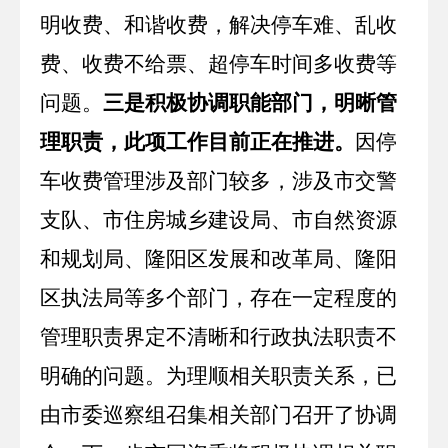
明收费、和谐收费，解决停车难、乱收
费、收费不给票、超停车时间多收费等
问题。
三是积极协调职能部门，明晰管
理职责，此项工作目前正在推进。
因停
车收费管理涉及部门较多，涉及市交警
支队、市住房城乡建设局、市自然资源
和规划局、隆阳区发展和改革局、隆阳
区执法局等多个部门，存在一定程度的
管理职责界定不清晰和行政执法职责不
明确的问题。为理顺相关职责关系，已
由市委巡察组召集相关部门召开了协调