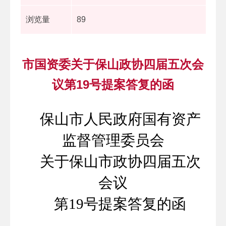
浏览量
89
市国资委关于保山政协四届五次会
议第19号提案答复的函
保山市人民政府国有资产
监督管理委员会
关于保山市政协四届五次
会议
第19号提案答复的函