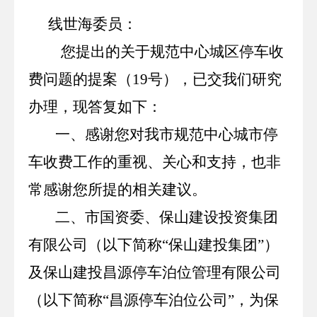
线世海委员：
您提出的关于规范中心城区停车收
费问题的提案（
19
号），已交我们研究
办理，现答复如下：
一、感谢您对我市规范中心城市停
车收费工作的重视、关心和支持，也非
常感谢您所提的相关建议。
二、市国资委、保山建设投资集团
有限公司（以下简称“保山建投集团”）
及保山建投昌源停车泊位管理有限公司
（以下简称“昌源停车泊位公司”，为保