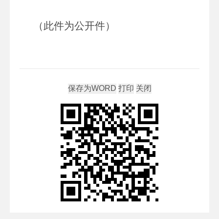
（此件为公开件）