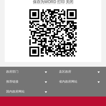
政府部门
县区政府
推荐链接
省内政府网站
国内政府网站