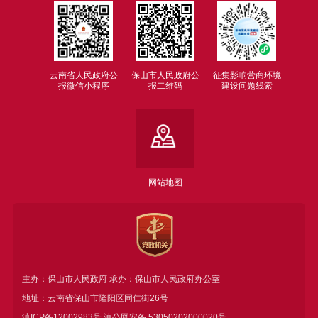
云南省人民政府公
保山市人民政府公
征集影响营商环境
报微信小程序
报二维码
建设问题线索
网站地图
主办：保山市人民政府 承办：保山市人民政府办公室
地址：云南省保山市隆阳区同仁街26号
滇ICP备12002983号
滇公网安备
53050202000020号