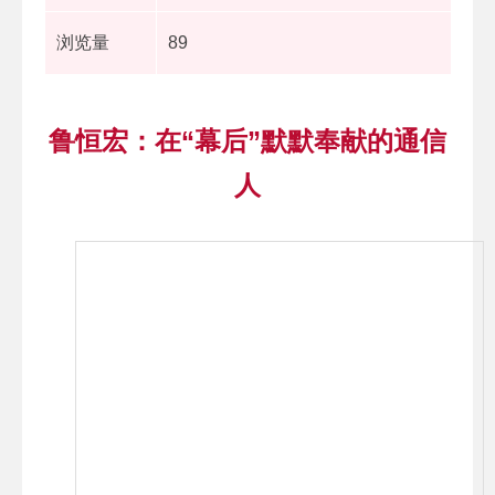
浏览量
89
鲁恒宏：在“幕后”默默奉献的通信
人