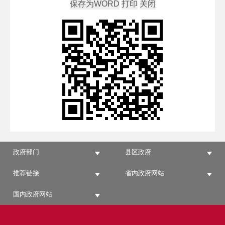
政府部门
县区政府
推荐链接
省内政府网站
国内政府网站