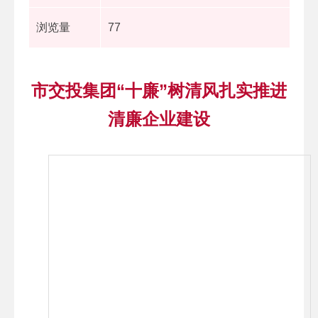
浏览量
77
市交投集团“十廉”树清风扎实推进
清廉企业建设