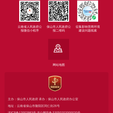
云南省人民政府公
保山市人民政府公
征集影响营商环境
报微信小程序
报二维码
建设问题线索
网站地图
主办：保山市人民政府 承办：保山市人民政府办公室
地址：云南省保山市隆阳区同仁街26号
滇ICP备12002983号
滇公网安备
53050202000020号