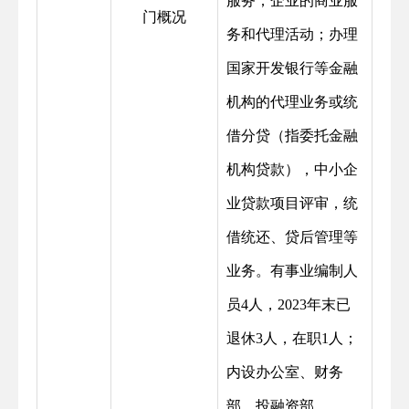
服务；企业的商业服
门概况
务和代理活动；办理
国家开发银行等金融
机构的代理业务或统
借分贷（指委托金融
机构贷款），中小企
业贷款项目评审，统
借统还、贷后管理等
业务。有事业编制人
员4人，2023年末已
退休3人，在职1人；
内设办公室、财务
部、投融资部。