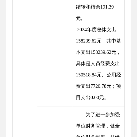
结转和结余191.39
元。
2024年度总体支出
158239.62元，其中基
本支出158239.62元，
具体是人员经费支出
150518.84元、公用经
费支出7720.78元；项
目支出0.00元。
为了进一步加强
单位财务管理，健全