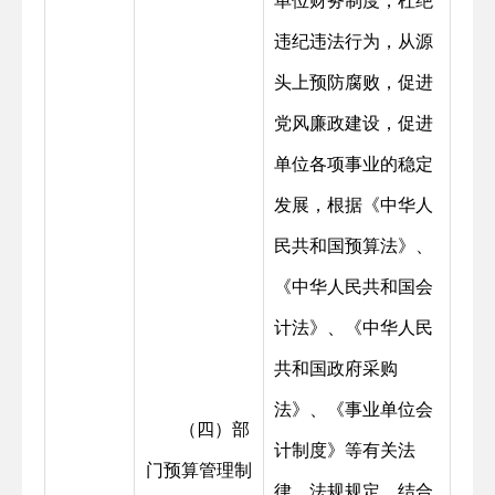
单位财务制度，杜绝
违纪违法行为，从源
头上预防腐败，促进
党风廉政建设，促进
单位各项事业的稳定
发展，根据《中华人
民共和国预算法》、
《中华人民共和国会
计法》、《中华人民
共和国政府采购
法》、《事业单位会
（四）部
计制度》等有关法
门预算管理制
律、法规规定，结合