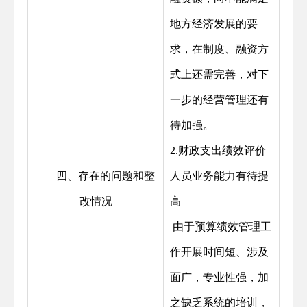
地方经济发展的要
求，在制度、融资方
式上还需完善，对下
一步的经营管理还有
待加强。
2.财政支出绩效评价
四、存在的问题和整
人员业务能力有待提
改情况
高
由于预算绩效管理工
作开展时间短、涉及
面广，专业性强，加
之缺乏系统的培训，