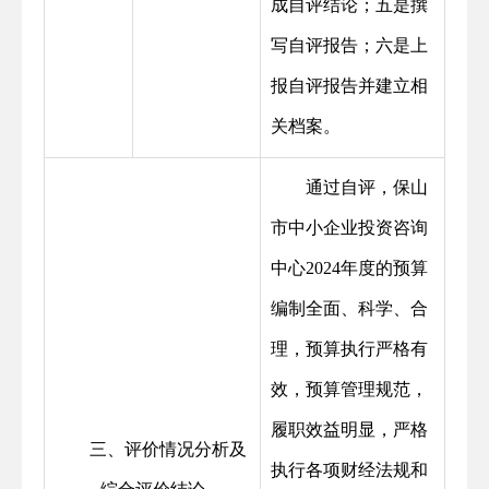
成自评结论；五是撰
写自评报告；六是上
报自评报告并建立相
关档案。
通过自评，保山
市中小企业投资咨询
中心2024年度的预算
编制全面、科学、合
理，预算执行严格有
效，预算管理规范，
履职效益明显，严格
三、评价情况分析及
执行各项财经法规和