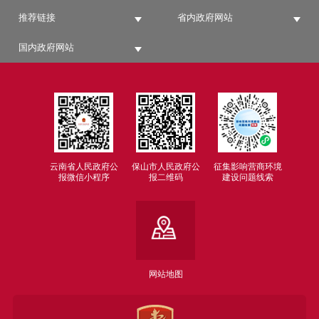
推荐链接
省内政府网站
国内政府网站
云南省人民政府公
保山市人民政府公
征集影响营商环境
报微信小程序
报二维码
建设问题线索
网站地图