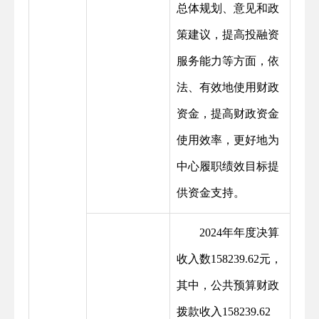
总体规划、意见和政
策建议，提高投融资
服务能力等方面，依
法、有效地使用财政
资金，提高财政资金
使用效率，更好地为
中心履职绩效目标提
供资金支持。
2024年年度决算
收入数158239.62元，
其中，公共预算财政
拨款收入158239.62