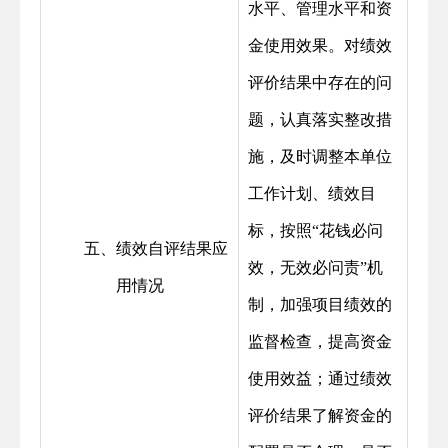
水平、管理水平和资
金使用效果。对绩效
评价结果中存在的问
题，认真落实整改措
施，及时调整本单位
工作计划、绩效目
标，按照“花钱必问
 五、绩效自评结果应
效，无效必问责”机
用情况
制，加强项目绩效的
监督检查，提高资金
使用效益；通过绩效
评价结果了解资金的