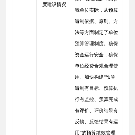
度建设情况
我单位实际，从预算
编制依据、原则、方
法等方面制定了单位
预算管理制度。确保
资金运行安全，确保
单位经费合规合理使
用。加快构建“预算
编制有目标、预算执
行有监控、预算完成
有评价、评价结果有
反馈、反馈结果有运
用”的预算绩效管理