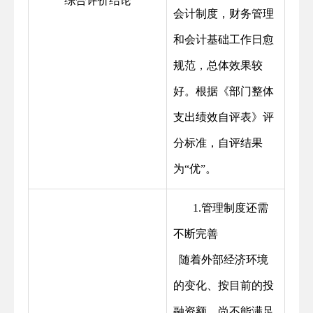
综合评价结论
会计制度，财务管理
和会计基础工作日愈
规范，总体效果较
好。根据《部门整体
支出绩效自评表》评
分标准，自评结果
为“优”。
1.管理制度还需
不断完善
随着外部经济环境
的变化、按目前的投
融资额，尚不能满足