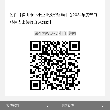
附件【
保山市中小企业投资咨询中心2024年度部门
整体支出绩效自评.xlsx
】
政府部门
县区政府