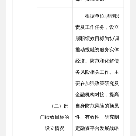
根据单位职能职
责及工作任务，设立
履职绩效目标为协调
推动投融资服务实体
经济、防范和化解债
务风险相关工作。主
要在加强政策研究及
金融机构对接，提高
（二）部
自身防范风险的预见
门绩效目标的
性、有效性，研究制
设立情况
定融资平台发展战略