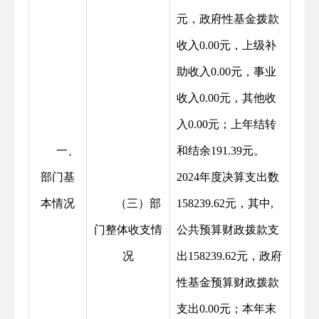
元，政府性基金拨款
收入0.00元，上级补
助收入0.00元，事业
收入0.00元，其他收
入0.00元；上年结转
一、
和结余191.39元。
部门基
2024年度决算支出数
本情况
（三）部
158239.62元，其中,
门整体收支情
公共预算财政拨款支
况
出158239.62元，政府
性基金预算财政拨款
支出0.00元；本年末