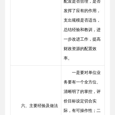
配置是否合理，是否
发挥了应有的作用，
支出规模是否适当，
总结经验和教训，进
一步改进工作，提高
财政资源的配置效
率。
一是要对单位业
务要有一个全方位、
清晰明了的掌控，评
价目标设定切合实
六、主要经验及做法
际，有可操作性；二