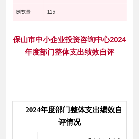
浏览量
115
保山市中小企业投资咨询中心2024
年度部门整体支出绩效自评
2024年度部门整体支出绩效自
评情况