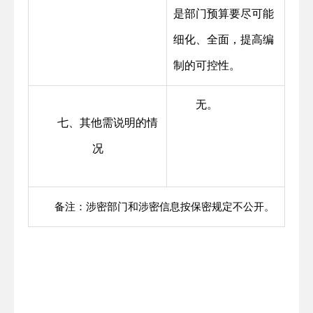
是部门预算要尽可能
细化、全面，提高编
制的可控性。
无。
七、其他需说明的情
况
备注：涉密部门和涉密信息按保密规定不公开。