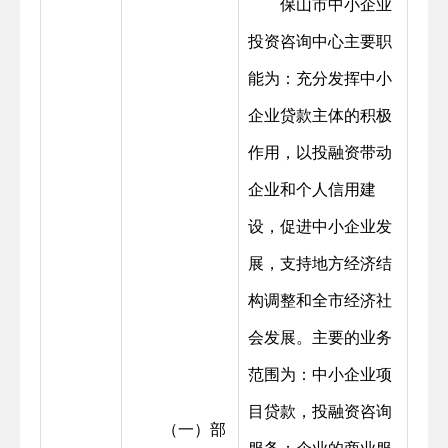
保山市中小企业
投资咨询中心主要职
能为：充分发挥中小
企业贷款主体的积极
作用，以投融资带动
企业和个人信用建
设，促进中小企业发
展，支持地方经济结
构调整和全市经济社
会发展。主要的业务
范围为：中小企业项
目贷款，投融资咨询
（一）部