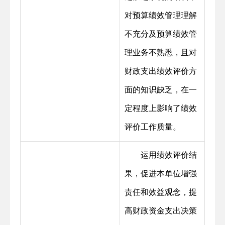
对预算绩效管理理解
不充分及预算绩效管
理业务不熟悉，且对
财政支出绩效评价方
面的知识缺乏，在一
定程度上影响了绩效
评价工作质量。
运用绩效评价结
果，促进本单位增强
责任和效益观念，提
高财政资金支出决策