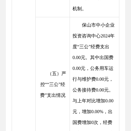
机制。
保山市中小企业
投资咨询中心2024年
度“三公”经费支出
0.00元。其中出国费
0.00元，公务用车运
（五）严
行与维护费0.00元，
控““三公”经
公务接待费0.00元。
费”支出情况
与上年对比增加0.00
元，增加0.00%，出
国费增加0次，经费