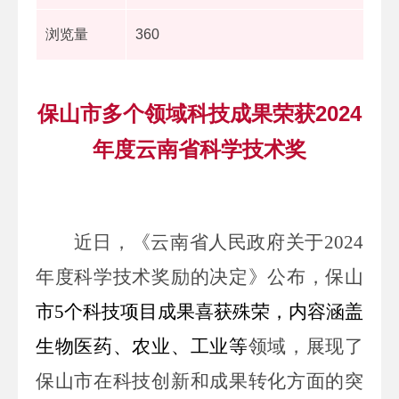
浏览量
360
保山市多个领域科技成果荣获2024
年度云南省科学技术奖
近日，《云南省人民政府关于2024
年度科学技术奖励的决定》公布，保山
市
5
个科技项目成果喜获殊
荣，内容涵盖
生物医药、农业、工业等
领域，展现了
保山市在科技创新和成果转化方面的突