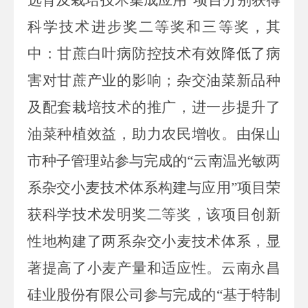
科学技术进步奖二等奖和三等奖
，
其
中
：
甘蔗白叶病防控技术有效降低了病
害对甘蔗产业的影响
；
杂交油菜新品种
及配套栽培技术的推广，进一步提升了
油菜种植效益，助力农民增收
。
由保山
市种子管理站参与完成的“云南温光敏两
系杂交小麦技术体系构建与应用”项目荣
获科学技术发明奖二等奖
，
该项目创新
性地构建了两系杂交小麦技术体系，显
著提高了小麦产量和适应性
。
云南永昌
硅业股份有限公司参与完成的“基于特制