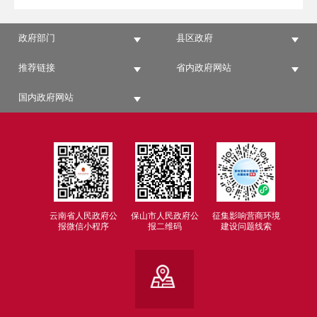
政府部门
县区政府
推荐链接
省内政府网站
国内政府网站
云南省人民政府公
保山市人民政府公
征集影响营商环境
报微信小程序
报二维码
建设问题线索