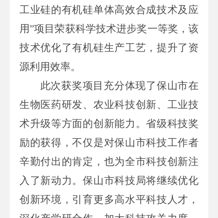
工业硅的有机硅单体高效合成技术及应
用”项目
荣获科学技术进步奖一等奖
，
该
技术优化了有机硅生产工艺，提升了资
源利用效率
。
此次获奖项目充分体现了保山市在
生物医药研发、农业科技创新、工业技
术升级等方面的创新能力。省级科技奖
励的获得，不仅是对保山市科技工作者
辛勤付出的肯定，也为全市科技创新注
入了新动力。保山市科技局将继续优化
创新环境，引育更多高水平科技人才，