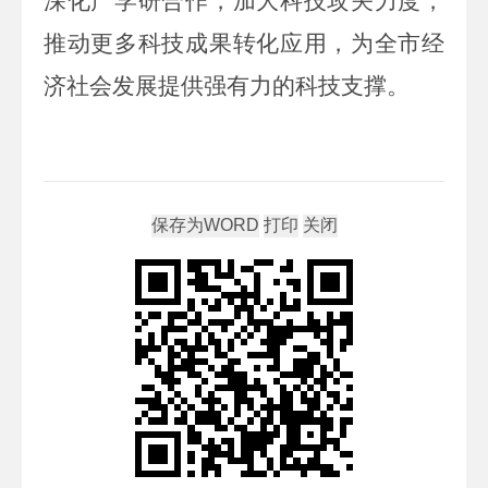
深化产学研合作，加大科技攻关力度，
推动更多科技成果转化应用，为全市经
济社会发展提供强有力的科技支撑。