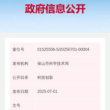
索引号
01525506-5/20250701-00004
发布机构
保山市科学技术局
公开目录
科技创新
发布日期
2025-07-01
文号