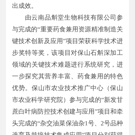
出成效。
由云南品斛堂生物科技有限公司参
与完成的“重要药食兼用资源精准制造关
键技术创新及应用”项目荣获科学技术进
步奖特等奖
，
该项目对保山石斛深加工
领域的关键技术难题进行系统研究，进
一步探究其营养丰富、药食兼用的特色
优势
。
保山市农业技术推广中心（保山
市农业科学研究院）参与完成的“新发甘
蔗白叶病防控技术创建与应用”项目和牵
头完成的“杂交油菜保油杂1号、2号品种
选育及栽培技术集成应用”项目分别获得