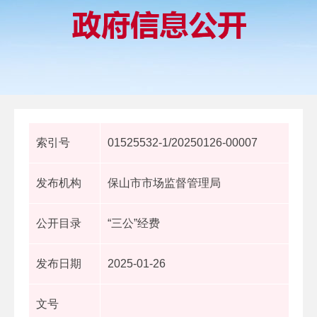
索引号
01525532-1/20250126-00007
发布机构
保山市市场监督管理局
公开目录
“三公”经费
发布日期
2025-01-26
文号