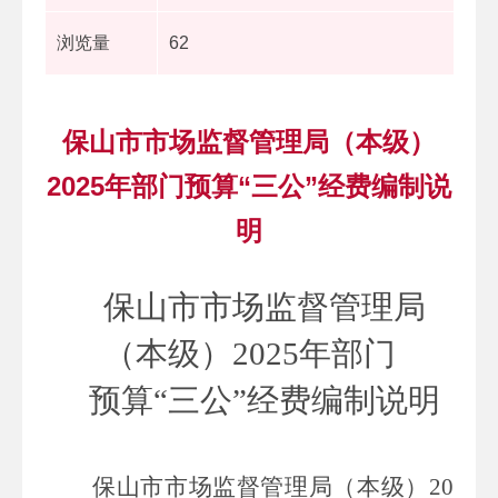
浏览量
62
保山市市场监督管理局（本级）
2025年部门预算“三公”经费编制说
明
保山市市场监督管理局
（本级）
2025年部门
预算
“三公”经费编制说明
保山市市场监督管理局（本级）
20