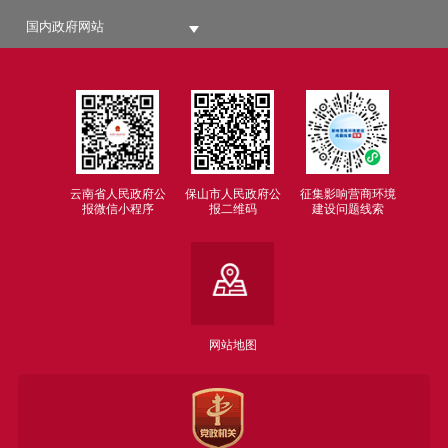
国内政府网站
云南省人民政府公
保山市人民政府公
征集影响营商环境
报微信小程序
报二维码
建设问题线索
网站地图