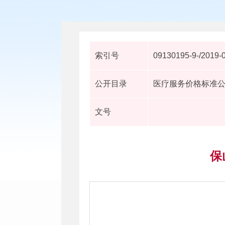
索引号
09130195-9-/2019-
公开目录
医疗服务价格标准
文号
保