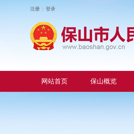
注册
登录
|
网站首页
保山概览