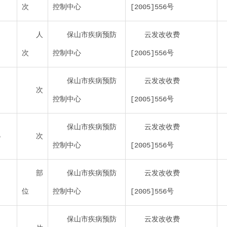
次
控制中心
[2005]556号
人
保山市疾病预防
云发改收费
次
控制中心
[2005]556号
保山市疾病预防
云发改收费
次
控制中心
[2005]556号
保山市疾病预防
云发改收费
5
次
控制中心
[2005]556号
部
保山市疾病预防
云发改收费
位
控制中心
[2005]556号
保山市疾病预防
云发改收费