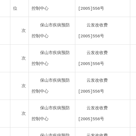
位
控制中心
[2005]556号
保山市疾病预防
云发改收费
次
控制中心
[2005]556号
保山市疾病预防
云发改收费
次
控制中心
[2005]556号
保山市疾病预防
云发改收费
次
控制中心
[2005]556号
保山市疾病预防
云发改收费
次
控制中心
[2005]556号
保山市疾病预防
云发改收费