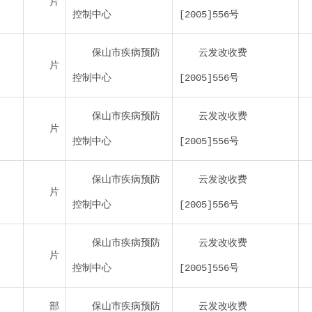
片
控制中心
[2005]556号
保山市疾病预防
云发改收费
片
控制中心
[2005]556号
保山市疾病预防
云发改收费
片
控制中心
[2005]556号
保山市疾病预防
云发改收费
片
控制中心
[2005]556号
保山市疾病预防
云发改收费
片
控制中心
[2005]556号
部
保山市疾病预防
云发改收费