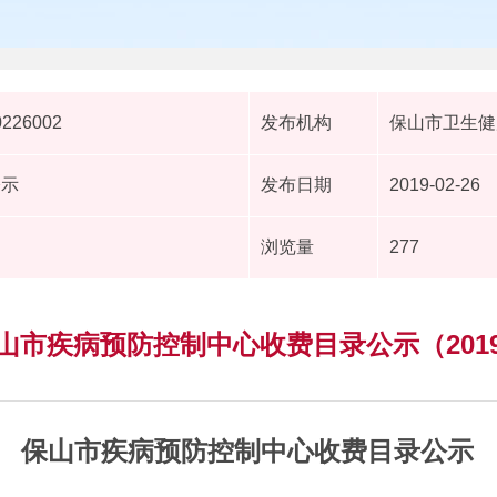
0226002
发布机构
保山市卫生健
公示
发布日期
2019-02-26
浏览量
277
山市疾病预防控制中心收费目录公示（201
保山市疾病预防控制中心收费目录公示