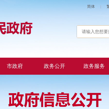
简体
|
市政府
政务公开
政务服务