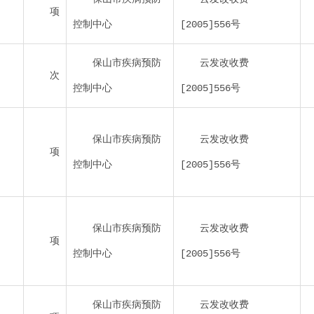
项
控制中心
[2005]556号
保山市疾病预防
云发改收费
次
控制中心
[2005]556号
保山市疾病预防
云发改收费
项
控制中心
[2005]556号
保山市疾病预防
云发改收费
项
控制中心
[2005]556号
保山市疾病预防
云发改收费