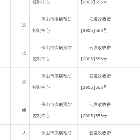
控制中心
[2005]556号
保山市疾病预防
云发改收费
次
控制中心
[2005]556号
保山市疾病预防
云发改收费
次
控制中心
[2005]556号
保山市疾病预防
云发改收费
次
控制中心
[2005]556号
保山市疾病预防
云发改收费
组
控制中心
[2005]556号
人
保山市疾病预防
云发改收费