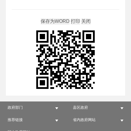
政府部门
县区政府
推荐链接
省内政府网站