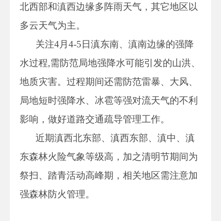
北西部和滇西边缘多阵雨天气，其它地区以
多云天气为主。
关注4月4-5日滇东南、滇南边缘的强降
水过程,需防范局地强降水可能引发的山洪、
地质灾害。过程期间还需防范雷暴、大风、
局地短时强降水、冰雹等强对流天气的不利
影响，做好道路交通疏导管理工作。
近期滇西北东部、滇西东部、滇中、滇
东森林火险气象等级高，加之清明节期间为
祭扫、踏青活动高峰期，相关地区需注意加
强森林防火管理。