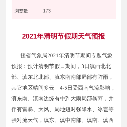
浏览量
173
2021年清明节假期天气预报
接省气象局2021年清明节期间专题气象
预报：预计清明节假日期间，3日滇西北北
部、滇东北北部、滇东南南部局部有阵雨，
其它地区晴间多云。4-5日受西南气流影响，
滇东南、滇南边缘有中到大雨局部暴雨，并
伴有雷暴、大风、局地短时强降水、冰雹等
强对流天气，滇东、滇中南部、滇南、滇西