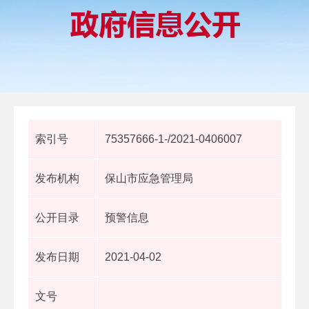
索引号
75357666-1-/2021-0406007
发布机构
保山市应急管理局
公开目录
预警信息
发布日期
2021-04-02
文号