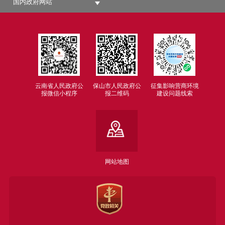
国内政府网站
云南省人民政府公
保山市人民政府公
征集影响营商环境
报微信小程序
报二维码
建设问题线索
网站地图