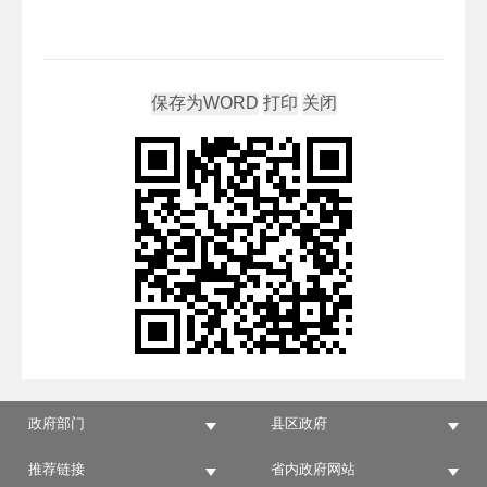
政府部门
县区政府
推荐链接
省内政府网站