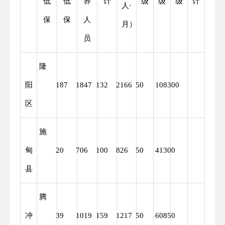
低
低
养
计
级
级
级
计
人·
保
保
人
月）
员
隆
阳
187
1847
132
2166
50
108300
1083
区
施
甸
20
706
100
826
50
41300
4130
县
腾
冲
39
1019
159
1217
50
60850
6085