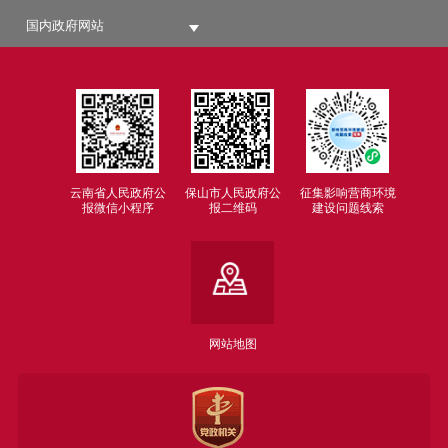
国内政府网站
云南省人民政府公
保山市人民政府公
征集影响营商环境
报微信小程序
报二维码
建设问题线索
网站地图