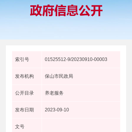
索引号
01525512-9/20230910-00003
发布机构
保山市民政局
公开目录
养老服务
发布日期
2023-09-10
文号