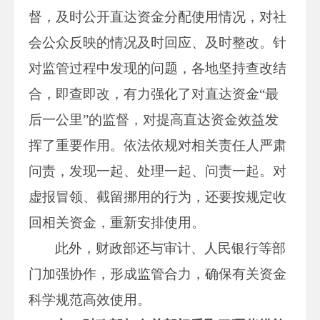
督，及时公开直达资金分配使用情况，对社
会公众反映的情况及时回应、及时整改。针
对监管过程中发现的问题，各地坚持查改结
合，即查即改，有力强化了对直达资金“最
后一公里”的监督，对提高直达资金效益发
挥了重要作用。依法依规对相关责任人严肃
问责，发现一起、处理一起、问责一起。对
虚报冒领、截留挪用的行为，还要按规定收
回相关资金，重新安排使用。
此外，财政部还与审计、人民银行等部
门加强协作，形成监管合力，确保有关资金
科学规范高效使用。