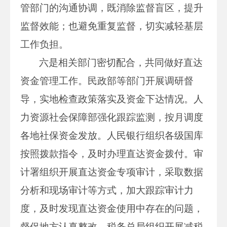
管部门的沟通协调，既消除监督盲区，提升
监督效能；也避免重复监督，切实减轻基层
工作负担。
六是相关部门密切配合，共同做好直达
资金管理工作。民政部等部门开展调研督
导，实地检查政策落实及资金下达情况。人
力资源社会保障部强化跟踪监测，按月调度
各地社保资金发放。人民银行组织各级国库
按照拨款指令，及时办理直达资金拨付。审
计署组织开展直达资金专项审计，采取数据
分析和现场审计等方式，加大跟踪审计力
度，及时发现直达资金使用中存在的问题，
督促地方认真整改。税务总局组织开展减税