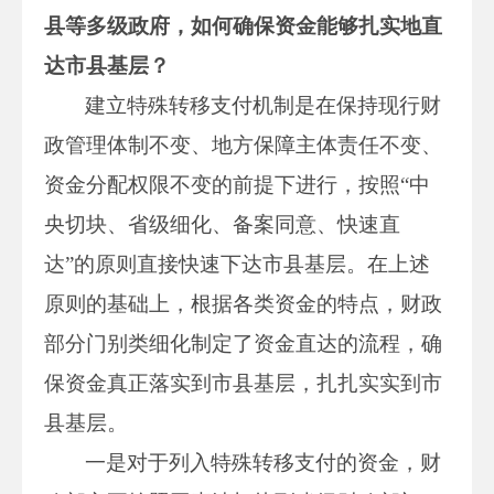
县等多级政府，如何确保资金能够扎实地直
达市县基层？
建立特殊转移支付机制是在保持现行财
政管理体制不变、地方保障主体责任不变、
资金分配权限不变的前提下进行，按照“中
央切块、省级细化、备案同意、快速直
达”的原则直接快速下达市县基层。在上述
原则的基础上，根据各类资金的特点，财政
部分门别类细化制定了资金直达的流程，确
保资金真正落实到市县基层，扎扎实实到市
县基层。
一是对于列入特殊转移支付的资金，财