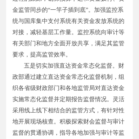
金监管同步的“一竿子插到底”。加强监控系
统与国库集中支付系统有关资金发放系统的
对接，减轻基层工作量。监控系统向审计等
有关部门和地方全面开放共享，满足其监管
要求，提高监管效率。
五是切实加强直达资金常态化监督。财
政部通过建立直达资金常态化监督机制，组
织各省级财政部门和各地监管局对直达资金
实施常态化监督并定期报告监督情况。灵活
采用线上线下相结合的监管方式，有针对性
地开展现场核查。积极探索财会监督与审计
监督的贯通协调，指导各地加强与审计等监