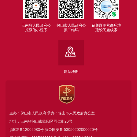
云南省人民政府公
保山市人民政府公
征集影响营商环境
报微信小程序
报二维码
建设问题线索
网站地图
主办：保山市人民政府 承办：保山市人民政府办公室
地址：云南省保山市隆阳区同仁街26号
滇ICP备12002983号
滇公网安备
53050202000020号