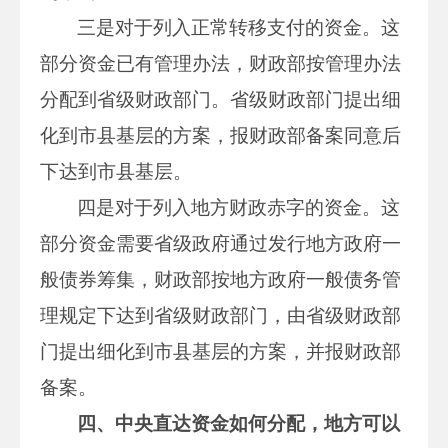
三是对于列入正常转移支付的资金。这
部分资金已有管理办法，财政部按管理办法
分配到省级财政部门。省级财政部门提出细
化到市县基层的方案，报财政部备案同意后
下达到市县基层。
四是对于列入地方财政赤字的资金。这
部分资金需要省级政府通过发行地方政府一
般债券筹集，财政部按地方政府一般债务管
理规定下达到省级财政部门，由省级财政部
门提出细化到市县基层的方案，并报财政部
备案。
四、中央直达资金如何分配，地方可以