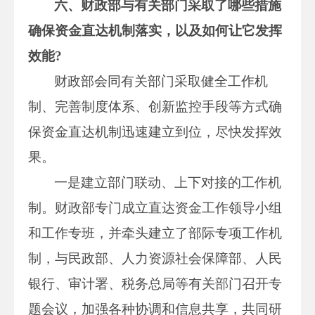
六、财政部与有关部门采取了哪些措施
确保资金直达机制落实，以及如何让它发挥
效能?
财政部会同有关部门采取健全工作机
制、完善制度体系、创新监控手段等方式确
保资金直达机制迅速建立到位，尽快发挥效
果。
一是建立部门联动、上下对接的工作机
制。财政部专门成立直达资金工作领导小组
和工作专班，并牵头建立了部际专项工作机
制，与民政部、人力资源社会保障部、人民
银行、审计署、税务总局等有关部门召开专
题会议，加强各种协调和信息共享，共同研