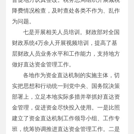
降费情况检查，及时查处各类不作为、乱作
为问题。
七是开展相关人员培训。财政部对全国
财政系统4万余人开展视频培训，提高了基
层财政人员业务水平和工作能力，支持地方
做好直达资金管理工作。
各地作为资金直达机制的实施主体，切
实把思想和行动统一到党中央、国务院决策
部署上，立足本地实际多措并举抓好直达资
金管理，促进资金尽快投入使用。一是比照
建立了资金直达机制工作领导小组、工作专
班，统筹协调推进直达资金管理工作。二是