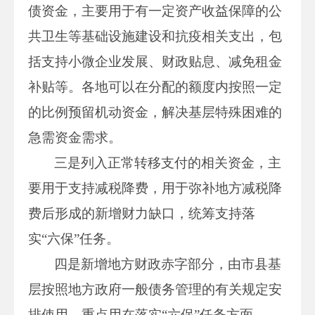
债资金，主要用于有一定资产收益保障的公
共卫生等基础设施建设和抗疫相关支出，包
括支持小微企业发展、财政贴息、减免租金
补贴等。各地可以在分配的额度内按照一定
的比例预留机动资金，解决基层特殊困难的
急需资金需求。
三是列入正常转移支付的相关资金，主
要用于支持减税降费，用于弥补地方减税降
费后形成的新增财力缺口，统筹支持落
实“六保”任务。
四是新增地方财政赤字部分，由市县基
层按照地方政府一般债务管理的有关规定安
排使用，重点用在落实“六保”任务方面。