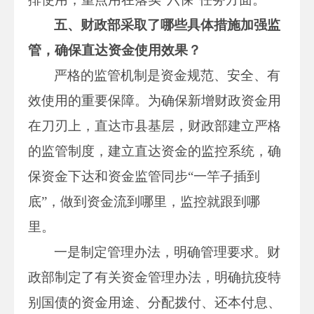
五、财政部采取了哪些具体措施加强监
管，确保直达资金使用效果？
严格的监管机制是资金规范、安全、有
效使用的重要保障。为确保新增财政资金用
在刀刃上，直达市县基层，财政部建立严格
的监管制度，建立直达资金的监控系统，确
保资金下达和资金监管同步“一竿子插到
底”，做到资金流到哪里，监控就跟到哪
里。
一是制定管理办法，明确管理要求。财
政部制定了有关资金管理办法，明确抗疫特
别国债的资金用途、分配拨付、还本付息、