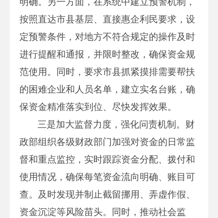
明确。另一方面，在系统中建立预警机制，
按照直达市县基层、直接惠企利民要求，设
定预警条件，对地方不符合规定的操作及时
进行提醒和通报，并限时整改，确保资金规
范使用。同时，要求市县抓紧摸排需要帮扶
的困难企业和人员名单，建立实名台账，确
保资金精准落实到位、尽快发挥效果。
三是加大监督力度，强化问责机制。财
政部组织各级财政部门加强对资金的日常监
督和重点监控，实时跟踪资金分配、拨付和
使用情况，确保每笔资金流向明确、账目可
查。及时发现并制止截留挪用、弄虚作假、
资金沉淀等风险苗头。同时，推动社会监