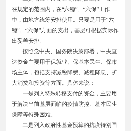
在规定的范围内，在“六稳”、“六保”工作
中，由地方统筹安排使用。只要是用于“六
稳”、“六保”方面的支出，基层可根据实际作
出妥善安排。
按照党中央、国务院决策部署，中央直
达资金主要用于保就业、保基本民生、保市
场主体，包括支持减税降费、减租降息、扩
大消费和投资等方面。具体来说：
一是列入特殊转移支付的资金，主要用
于解决当前基层面临的疫情防控、基本民生
保障等特殊困难。
二是列入政府性基金预算的抗疫特别国