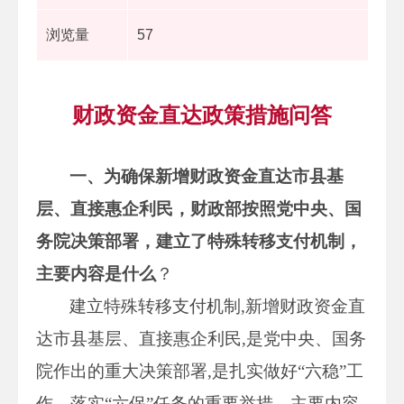
浏览量
57
财政资金直达政策措施问答
一、为确保新增财政资金直达市县基
层、直接惠企利民，财政部按照党中央、国
务院决策部署，建立了特殊转移支付机制，
主要内容是什么
？
建立特殊转移支付机制,新增财政资金直
达市县基层、直接惠企利民,是党中央、国务
院作出的重大决策部署,是扎实做好“六稳”工
作、落实“六保”任务的重要举措，主要内容