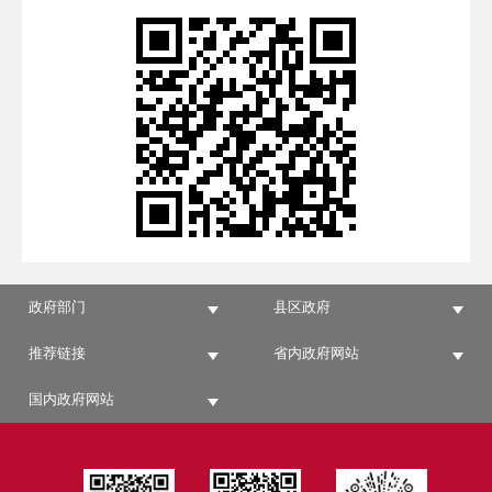
政府部门
县区政府
推荐链接
省内政府网站
国内政府网站