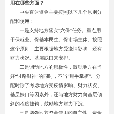
用在哪些方面？
中央直达资金主要按照以下几个原则分
配和使用：
一是支持地方落实“六保”任务。重点用
于保就业、保基本民生、保市场主体。按照
这个原则，主要根据地方受疫情影响，还有
财力状况、基层缺口来安排。
二是调动地方的积极性，鼓励地方在当
好“过路财神”的同时，不当“甩手掌柜”。分
配时除了考虑地方受疫情影响、财力状况、
基层缺口等因素外，还与地方财力向基层倾
斜的程度挂钩，鼓励地方财力下沉。
三是增强地方资金使用的自主性。资金