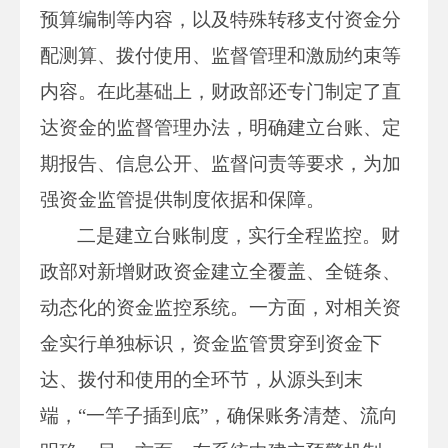
预算编制等内容，以及特殊转移支付资金分
配测算、拨付使用、监督管理和激励约束等
内容。在此基础上，财政部还专门制定了直
达资金的监督管理办法，明确建立台账、定
期报告、信息公开、监督问责等要求，为加
强资金监管提供制度依据和保障。
二是建立台账制度，实行全程监控。财
政部对新增财政资金建立全覆盖、全链条、
动态化的资金监控系统。一方面，对相关资
金实行单独标识，资金监管贯穿到资金下
达、拨付和使用的全环节，从源头到末
端，“一竿子插到底”，确保账务清楚、流向