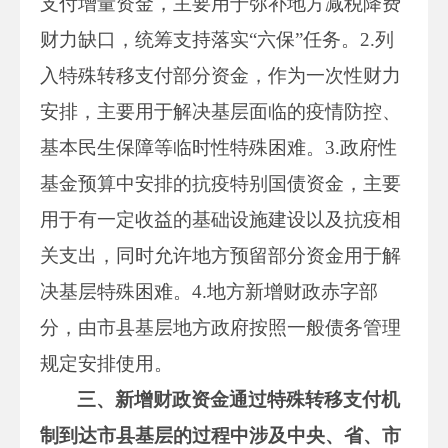
支付增量资金，主要用于弥补地方减税降费
财力缺口，统筹支持落实“六保”任务。2.列
入特殊转移支付部分资金，作为一次性财力
安排，主要用于解决基层面临的疫情防控、
基本民生保障等临时性特殊困难。3.政府性
基金预算中安排的抗疫特别国债资金，主要
用于有一定收益的基础设施建设以及抗疫相
关支出，同时允许地方预留部分资金用于解
决基层特殊困难。4.地方新增财政赤字部
分，由市县基层地方政府按照一般债务管理
规定安排使用。
三、新增财政资金通过特殊转移支付机
制到达市县基层的过程中涉及中央、省、市