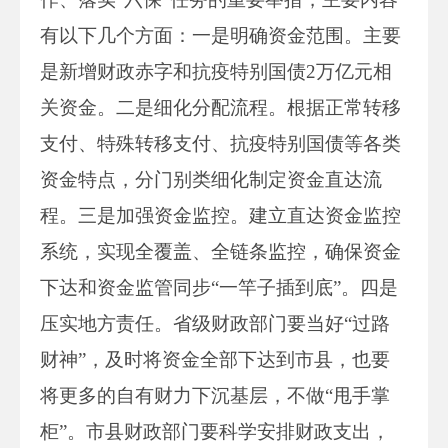
有以下几个方面：一是明确资金范围。主要
是新增财政赤字和抗疫特别国债2万亿元相
关资金。二是细化分配流程。根据正常转移
支付、特殊转移支付、抗疫特别国债等各类
资金特点，分门别类细化制定资金直达流
程。三是加强资金监控。建立直达资金监控
系统，实现全覆盖、全链条监控，确保资金
下达和资金监管同步“一竿子插到底”。四是
压实地方责任。省级财政部门要当好“过路
财神”，及时将资金全部下达到市县，也要
将更多的自有财力下沉基层，不做“甩手掌
柜”。市县财政部门要科学安排财政支出，