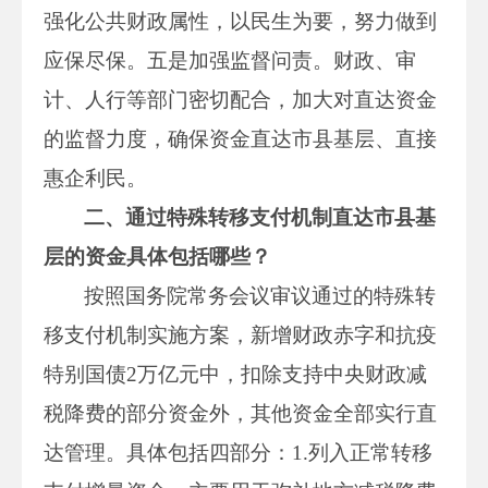
强化公共财政属性，以民生为要，努力做到
应保尽保。五是加强监督问责。财政、审
计、人行等部门密切配合，加大对直达资金
的监督力度，确保资金直达市县基层、直接
惠企利民。
二、通过特殊转移支付机制直达市县基
层的资金具体包括哪些？
按照国务院常务会议审议通过的特殊转
移支付机制实施方案，新增财政赤字和抗疫
特别国债2万亿元中，扣除支持中央财政减
税降费的部分资金外，其他资金全部实行直
达管理。具体包括四部分：1.列入正常转移