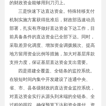
的财政资金能够用到刀刃上。
三是快速下达直达资金。特殊转移支付
机制实施方案获得批准后，财政部迅速动员
部署，扎实有序做好直达资金下达工作，目
前具备条件的直达资金已全部下达。同时，
采取差异化调度、增加资金调拨频次、提高
地方留用资金比例等措施，加大对基层库款
支持力度，保证基层直达资金支出需要。
四是搭建全覆盖、全链条的监控系统。
在较短时间内集中开发建设了连通中央、
省、市、县各级财政的直达资金监控系统，
对直达资金实行从源头到末端的全链条、全
过程的跟踪，确保预算下达和资金拨付、资