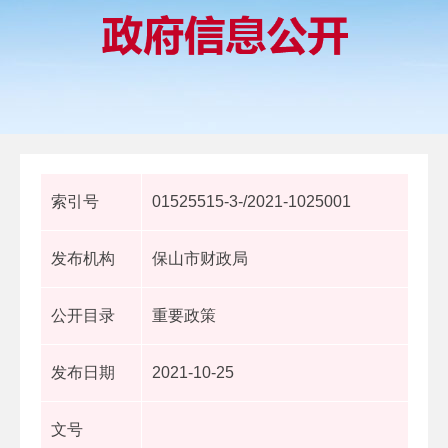
索引号
01525515-3-/2021-1025001
发布机构
保山市财政局
公开目录
重要政策
发布日期
2021-10-25
文号