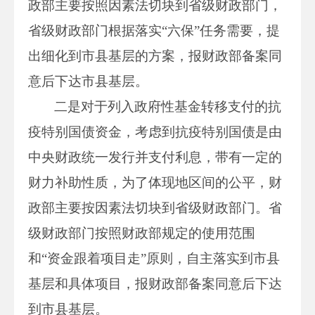
政部主要按照因素法切块到省级财政部门，
省级财政部门根据落实“六保”任务需要，提
出细化到市县基层的方案，报财政部备案同
意后下达市县基层。
二是对于列入政府性基金转移支付的抗
疫特别国债资金，考虑到抗疫特别国债是由
中央财政统一发行并支付利息，带有一定的
财力补助性质，为了体现地区间的公平，财
政部主要按因素法切块到省级财政部门。省
级财政部门按照财政部规定的使用范围
和“资金跟着项目走”原则，自主落实到市县
基层和具体项目，报财政部备案同意后下达
到市县基层。