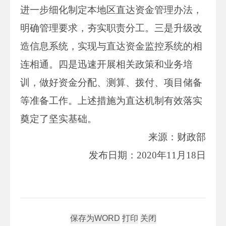
进一步细化制定本地区直达资金管理办法，
明确管理要求，夯实职责分工。三是升级改
造信息系统，实现与直达资金监控系统的相
连相通。四是迅速开展相关政策和业务培
训，做好资金分配、测算、拨付、项目储备
等准备工作。上述措施为直达机制有效落实
奠定了坚实基础。
来源：财政部
发布日期：2020年11月18日