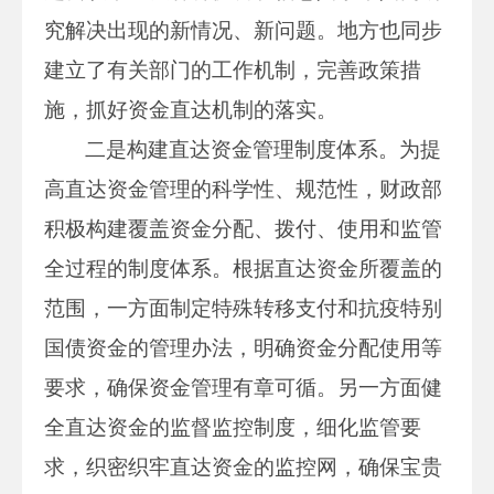
究解决出现的新情况、新问题。地方也同步
建立了有关部门的工作机制，完善政策措
施，抓好资金直达机制的落实。
二是构建直达资金管理制度体系。为提
高直达资金管理的科学性、规范性，财政部
积极构建覆盖资金分配、拨付、使用和监管
全过程的制度体系。根据直达资金所覆盖的
范围，一方面制定特殊转移支付和抗疫特别
国债资金的管理办法，明确资金分配使用等
要求，确保资金管理有章可循。另一方面健
全直达资金的监督监控制度，细化监管要
求，织密织牢直达资金的监控网，确保宝贵