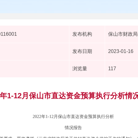
0116001
发布机构
保山市财政局
发布日期
2023-01-16
浏览量
117
22年1-12月保山市直达资金预算执行分析情
2022
年
1-12
月
保山市直达资金
预算执行分析
情况报告