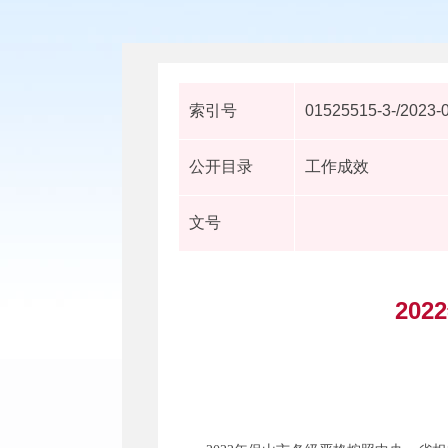
索引号
01525515-3-/2023-
公开目录
工作成效
文号
20