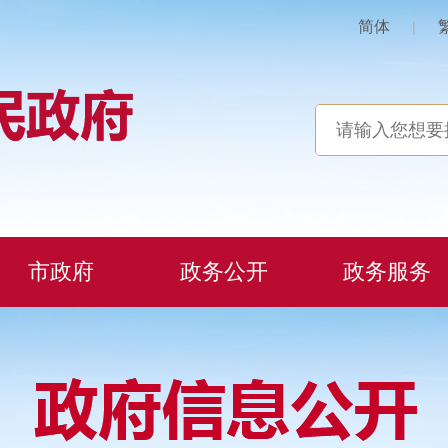
简体
|
市政府
政务公开
政务服务