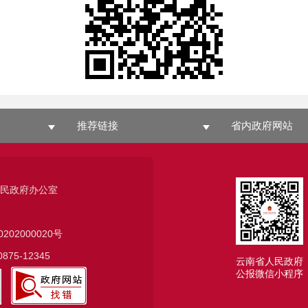
推荐链接
省内政府网站
人民政府办公室
0202000020号
75-12345
云南省人民政府
公报微信小程序