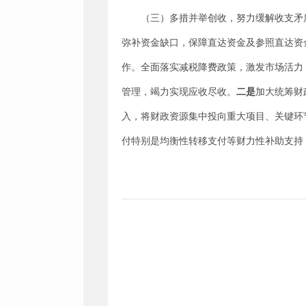
（三）
多措并举创收，努力缓解收支矛
弥补资金缺口，保障直达资金及参照直达资
作。全面落实减税降费政策，激发市场活力
管理，竭力实现应收尽收。
二是
加大统筹财
入，将财政资源集中投向重大项目、关键环
付特别是均衡性转移支付等财力性补助支持