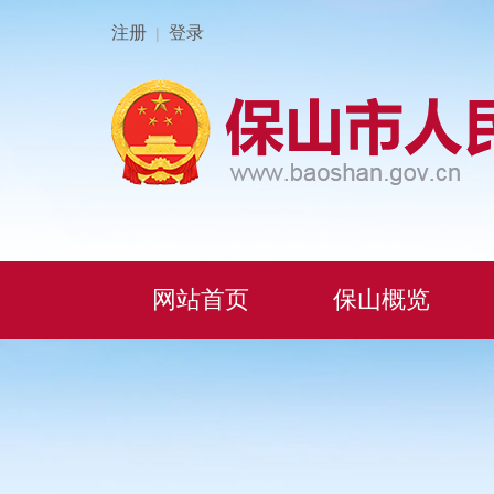
注册
登录
|
网站首页
保山概览