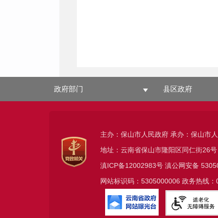
政府部门
县区政府
主办：保山市人民政府 承办：保山市
地址：云南省保山市隆阳区同仁街26号
滇ICP备12002983号
滇公网安备
5305
网站标识码：5305000006 政务热线：08