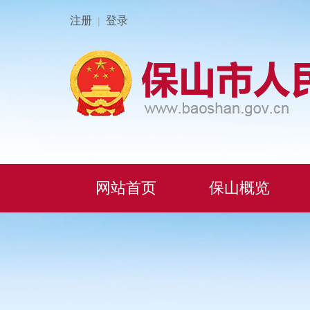
注册
登录
|
网站首页
保山概览