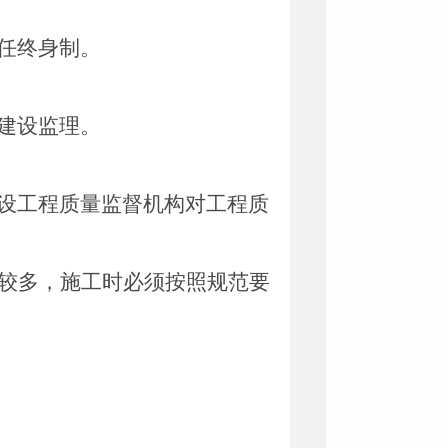
任终身制。
建设监理。
设工程质量监督机构对工程质
较多，
施工时必须按照规范要