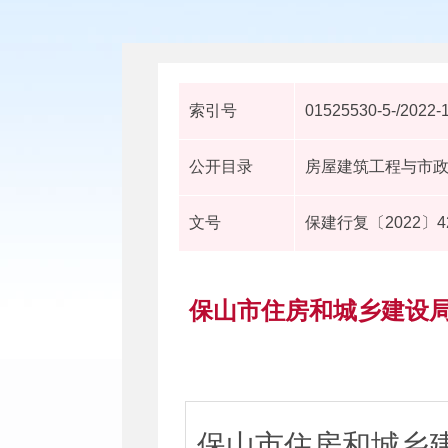
索引号
01525530-5-/2022-
公开目录
房屋建筑工程与市
文号
保建行复〔2022〕4
保山市住房和城乡建设局
保山市住房和城乡