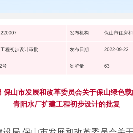
1220007
发布机构
保山市住房和
政工程初步设计审批
发布日期
2022-09-22
2号
浏览量
63
 保山市发展和改革委员会关于保山绿色
青阳水厂扩建工程初步设计的批复
建设局 保山市发展和改革委员会关