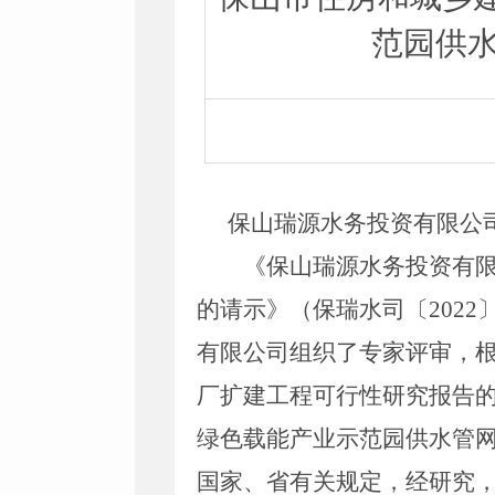
范园供
保山瑞源水务投资有限公
《保山瑞源水务投资有
的请示》（保瑞水司〔
2022
有限公司组织了专家评审
，
厂扩建工程可行性研究报告
绿色载能产业示范园供水管
国家、省有关规定，经研究