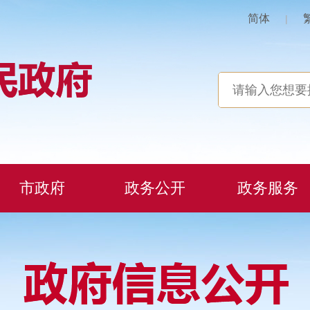
简体
|
市政府
政务公开
政务服务