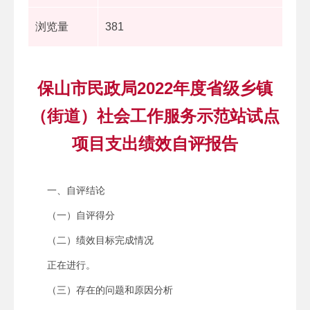
浏览量
381
保山市民政局2022年度省级乡镇
（街道）社会工作服务示范站试点
项目支出绩效自评报告
一、自评结论
（一）自评得分
（二）绩效目标完成情况
正在进行。
（三）存在的问题和原因分析