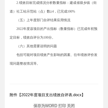
2.绩效目标完成情况分析数量指标：建成省级乡镇（街
道）社工站示范站（点）数≧4，已完成100%
（五）上年度部门自评结果应用情况
2022年度该项目的产出指标（数量指标）已完成年初预
定目标，绩效自评分为100分。
（六）其他需要说明的问题
包括可能对项目绩效产生影响的因素、往年绩效评价发
现问题整改情况等。
附件【
2022年度项目支出绩效自评表.docx
】