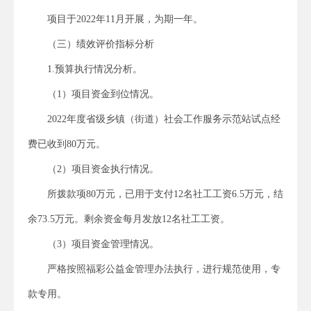
项目于2022年11月开展，为期一年。
（三）绩效评价指标分析
1.预算执行情况分析。
（1）项目资金到位情况。
2022年度省级乡镇（街道）社会工作服务示范站试点经
费已收到80万元。
（2）项目资金执行情况。
所拨款项80万元，已用于支付12名社工工资6.5万元，结
余73.5万元。剩余资金每月发放12名社工工资。
（3）项目资金管理情况。
严格按照福彩公益金管理办法执行，进行规范使用，专
款专用。