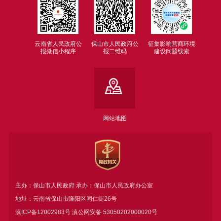
云南省人民政府公
保山市人民政府公
征集影响营商环境
报微信小程序
报二维码
建设问题线索
网站地图
主办：保山市人民政府 承办：保山市人民政府办公室
地址：云南省保山市隆阳区同仁街26号
滇ICP备12002983号
滇公网安备
53050202000020号