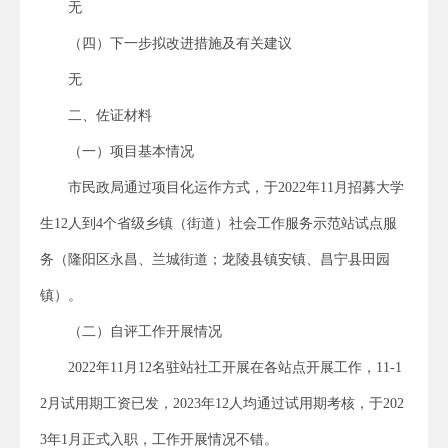
无
（四）下一步拟改进措施及有关建议
无
二、佐证材料
（一）项目基本情况
市民政局通过项目化运作方式，于2022年11月招募大学
生12人到4个省级乡镇（街道）社会工作服务示范站试点服
务（隆阳区永昌、兰城街道；龙陵县镇安镇、昌宁县田园
镇）。
（二）自评工作开展情况
2022年11月12名驻站社工开展在各站点开展工作，11-1
2月试用期工资已发，2023年12人均通过试用期考核，于202
3年1月正式入职，工作开展情况不错。