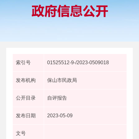
索引号
01525512-9-/2023-0509018
发布机构
保山市民政局
公开目录
自评报告
发布日期
2023-05-09
文号