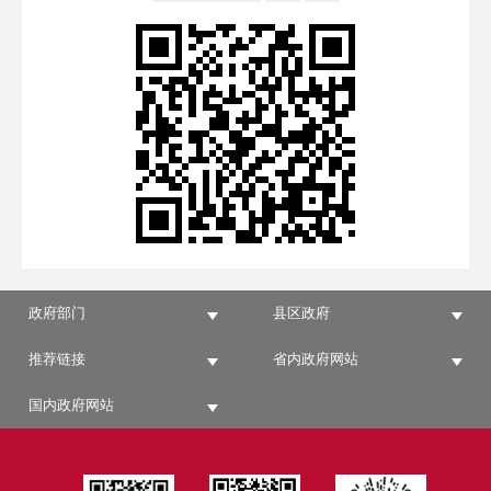
政府部门
县区政府
推荐链接
省内政府网站
国内政府网站