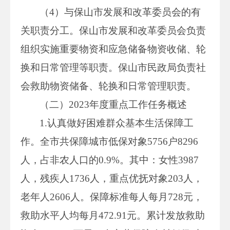
（4）与保山市发展和改革委员会的有
关职责分工。保山市发展和改革委员会负责
组织实施重要物资和应急储备物资收储、轮
换和日常管理等职责。保山市民政局负责社
会救助物资储备、轮换和日常管理职责。
（二）2023年度重点工作任务概述
1.认真做好困难群众基本生活保障工
作。全市共保障城市低保对象5756户8296
人，占非农人口的0.9%。其中：女性3987
人，残疾人1736人，重点优抚对象203人，
老年人2606人。保障标准每人每月728元，
救助水平人均每月472.91元。累计发放救助