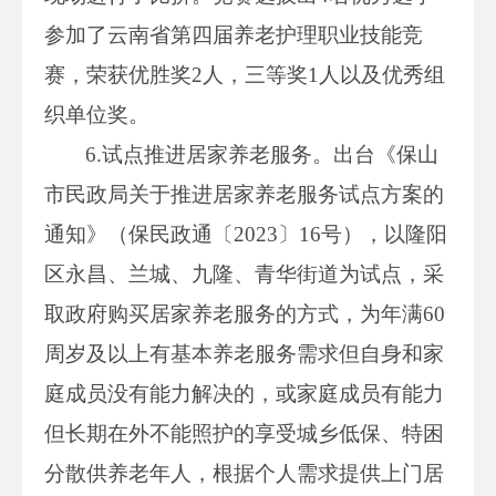
参加了云南省第四届养老护理职业技能竞
赛，荣获优胜奖2人，三等奖1人以及优秀组
织单位奖。
6.试点推进居家养老服务。出台《保山
市民政局关于推进居家养老服务试点方案的
通知》（保民政通〔2023〕16号），以隆阳
区永昌、兰城、九隆、青华街道为试点，采
取政府购买居家养老服务的方式，为年满60
周岁及以上有基本养老服务需求但自身和家
庭成员没有能力解决的，或家庭成员有能力
但长期在外不能照护的享受城乡低保、特困
分散供养老年人，根据个人需求提供上门居