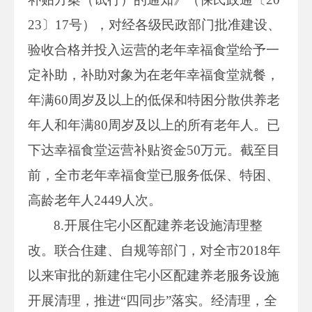
23〕17号），对经各级民政部门批准建设、
验收合格并投入运营的老年幸福食堂给予一
定补助，补助对象为在老年幸福食堂就餐，
年满60周岁及以上的低保和特困分散供养老
年人和年满80周岁及以上的所有老年人。已
下达幸福食堂运营补贴资金50万元。截至目
前，全市老年幸福食堂已服务低保、特困、
高龄老年人2449人次。
8.开展住宅小区配建养老设施清理整
改。联合住建、自规等部门，对全市2018年
以来审批的新建住宅小区配建养老服务设施
开展清理，推进“四同步”落实。经清理，全