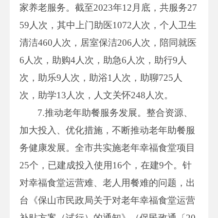
家养老服务。截至2023年12月底，共服务27
59人次，其中上门助医1072人次，个人卫生
清洁460人次，居室保洁206人次，陪同就医
6人次，助购4人次，助急6人次，助行9人
次，助乐9人次，助浴1人次，助聊725人
次，助学13人次，人文关怀248人次。
7.推动老年助餐服务发展。整合资源、
加大投入、优化措施，不断推动老年助餐服
务健康发展。全市共实施老年幸福食堂项目
25个，已建成投入使用16个，在建9个。针
对幸福食堂运营难、老人用餐难的问题，出
台《保山市民政局关于对老年幸福食堂运营
补贴方案（试行）的通知》（保民政通〔20