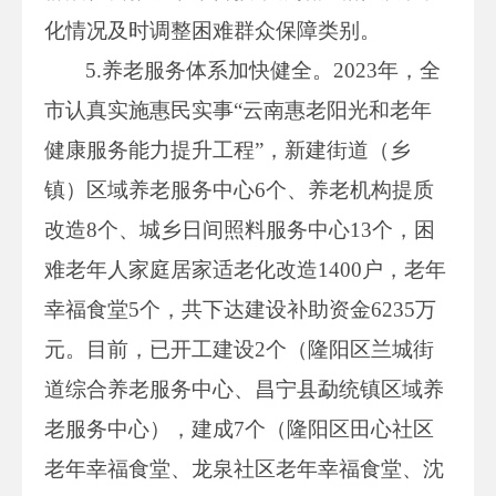
化情况及时调整困难群众保障类别。
5.养老服务体系加快健全。2023年，全
市认真实施惠民实事“云南惠老阳光和老年
健康服务能力提升工程”，新建街道（乡
镇）区域养老服务中心6个、养老机构提质
改造8个、城乡日间照料服务中心13个，困
难老年人家庭居家适老化改造1400户，老年
幸福食堂5个，共下达建设补助资金6235万
元。目前，已开工建设2个（隆阳区兰城街
道综合养老服务中心、昌宁县勐统镇区域养
老服务中心），建成7个（隆阳区田心社区
老年幸福食堂、龙泉社区老年幸福食堂、沈