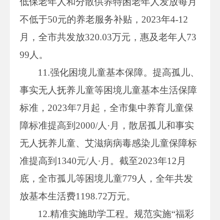
低保老年人和分散供养特困老年人发放每月
不低于50元的养老服务补贴，2023年4-12
月，全市共发放320.03万元，惠及老年人73
99人。
11.强化困境儿童基本保障。提高孤儿、
事实无人抚养儿童等困境儿童基本生活保障
标准，2023年7月起，全市集中养育儿童保
障标准提高到2000/人·月，散居孤儿和事实
无人抚养儿童、艾滋病病毒感染儿童保障标
准提高到1340元/人·月。截至2023年12月
底，全市孤儿等困境儿童779人，全年共发
放基本生活费1198.72万元。
12.精准实施助学工程。规范实施“福彩