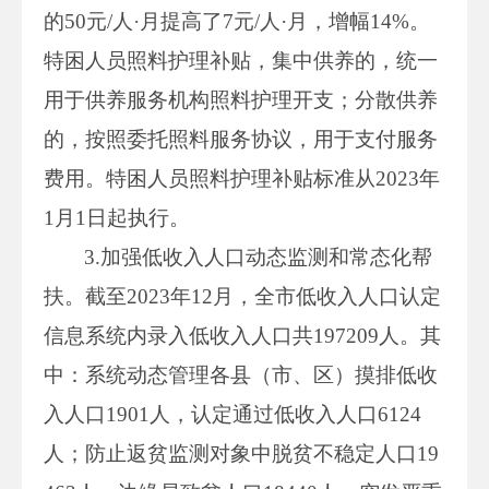
的50元/人·月提高了7元/人·月，增幅14%。
特困人员照料护理补贴，集中供养的，统一
用于供养服务机构照料护理开支；分散供养
的，按照委托照料服务协议，用于支付服务
费用。特困人员照料护理补贴标准从2023年
1月1日起执行。
3.加强低收入人口动态监测和常态化帮
扶。截至2023年12月，全市低收入人口认定
信息系统内录入低收入人口共197209人。其
中：系统动态管理各县（市、区）摸排低收
入人口1901人，认定通过低收入人口6124
人；防止返贫监测对象中脱贫不稳定人口19