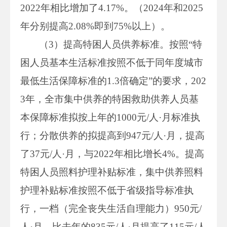
2022年相比增加了4.17%。（2024年和2025
年分别提高2.08%即到75%以上）。
（3）提高特困人员供养标准。按照“特
困人员基本生活标准按照不低于同年度城市
最低生活保障标准的1.3倍确定”的要求，202
3年，全市集中供养的特困救助供养人员基
本保障标准拟按上年的1000元/人·月标准执
行；分散供养的拟提高到947元/人·月，提高
了37元/人·月，与2022年相比增长4%。提高
特困人员照料护理补贴标准，集中供养照料
护理补贴标准按照不低于省级指导标准执
行，一档（完全丧失生活自理能力）950元/
人·月，比去年的835元/人·月提高了115元/人