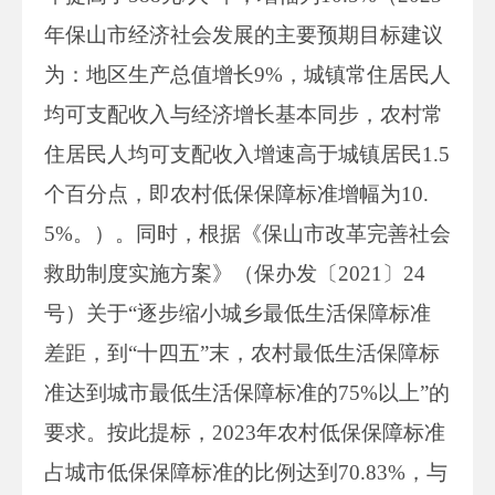
年保山市经济社会发展的主要预期目标建议
为：地区生产总值增长9%，城镇常住居民人
均可支配收入与经济增长基本同步，农村常
住居民人均可支配收入增速高于城镇居民1.5
个百分点，即农村低保保障标准增幅为10.
5%。）。同时，根据《保山市改革完善社会
救助制度实施方案》（保办发〔2021〕24
号）关于“逐步缩小城乡最低生活保障标准
差距，到“十四五”末，农村最低生活保障标
准达到城市最低生活保障标准的75%以上”的
要求。按此提标，2023年农村低保保障标准
占城市低保保障标准的比例达到70.83%，与