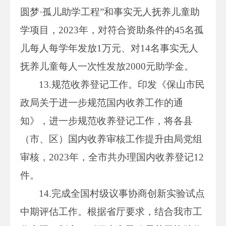
圆梦·孤儿助学工程”和事实无人抚养儿童助
学项目，2023年，对符合资助条件的45名孤
儿每人每学年发放1万元、对14名事实无人
抚养儿童每人一次性发放2000元助学金。
13.规范收养登记工作。印发《保山市民
政局关于进一步规范国内收养工作的通
知》，进一步规范收养登记工作，将各县
（市、区）国内收养审核工作提升由局党组
审核，2023年，全市共办理国内收养登记12
件。
14.完成全国村级议事协商创新实验试点
中期评估工作。根据省厅要求，结合我市工