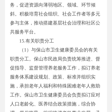
务，促进资源向薄弱地区、领域、环节倾
斜。积极培育社会组织、社会工作者等多元
参与主体，推动搭建基层社会治理和社区公
共服务平台。
15.有关职责分工
（1）与保山市卫生健康委员会的有关
职责分工。保山市民政局负责统筹推进、督
促指导、监督管理养老服务工作，拟订养老
服务体系建设规划、政策、标准并组织实
施，承担老年人福利和特殊困难老年人救助
工作。保山市卫生健康委员会负责拟订应对
人口老龄化、医养结合政策措施，综合协