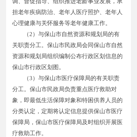
调、督促指导、组织推进老龄事业发展，承
担老年疾病防治、老年人医疗照护、老年人
心理健康与关怀服务等老年健康工作。
（2）与保山市自然资源和规划局的有
关职责分工。保山市民政局会同保山市自然
资源和规划局组织编制公布行政区划信息的
保山市行政区划图。
（3）与保山市医疗保障局的有关职责
分工。保山市民政局负责重点医疗救助对
象，即最低生活保障对象和特困供养人员的
分类认定，定期将认定信息提供保山市医疗
保障局，保山市医疗保障局及时组织开展医
疗救助工作。