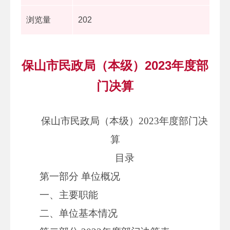
浏览量
202
保山市民政局（本级）2023年度部
门决算
保山市民政局（本级）2023年度部门决
算
目录
第一部分 单位概况
一、主要职能
二、单位基本情况