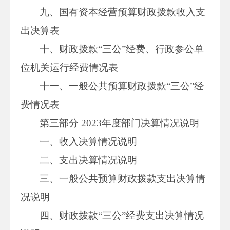
九、国有资本经营预算财政拨款收入支
出决算表
十、财政拨款“三公”经费、行政参公单
位机关运行经费情况表
十一、一般公共预算财政拨款“三公”经
费情况表
第三部分 2023年度部门决算情况说明
一、收入决算情况说明
二、支出决算情况说明
三、一般公共预算财政拨款支出决算情
况说明
四、财政拨款“三公”经费支出决算情况