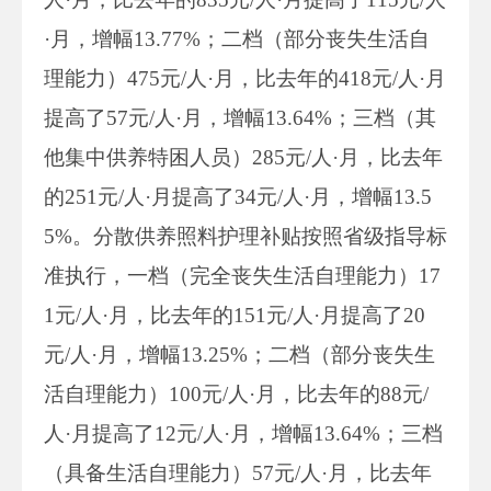
·月，增幅13.77%；二档（部分丧失生活自
理能力）475元/人·月，比去年的418元/人·月
提高了57元/人·月，增幅13.64%；三档（其
他集中供养特困人员）285元/人·月，比去年
的251元/人·月提高了34元/人·月，增幅13.5
5%。分散供养照料护理补贴按照省级指导标
准执行，一档（完全丧失生活自理能力）17
1元/人·月，比去年的151元/人·月提高了20
元/人·月，增幅13.25%；二档（部分丧失生
活自理能力）100元/人·月，比去年的88元/
人·月提高了12元/人·月，增幅13.64%；三档
（具备生活自理能力）57元/人·月，比去年