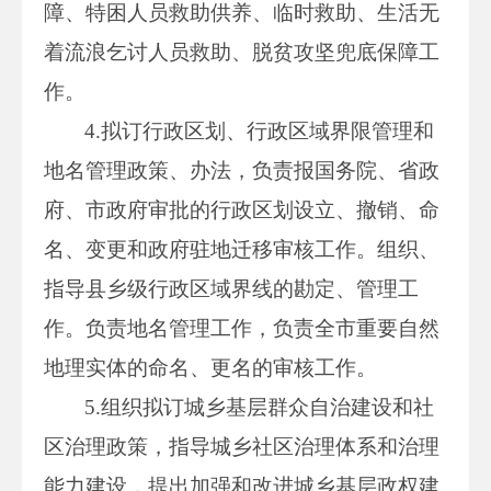
障、特困人员救助供养、临时救助、生活无
着流浪乞讨人员救助、脱贫攻坚兜底保障工
作。
4.拟订行政区划、行政区域界限管理和
地名管理政策、办法，负责报国务院、省政
府、市政府审批的行政区划设立、撤销、命
名、变更和政府驻地迁移审核工作。组织、
指导县乡级行政区域界线的勘定、管理工
作。负责地名管理工作，负责全市重要自然
地理实体的命名、更名的审核工作。
5.组织拟订城乡基层群众自治建设和社
区治理政策，指导城乡社区治理体系和治理
能力建设，提出加强和改进城乡基层政权建