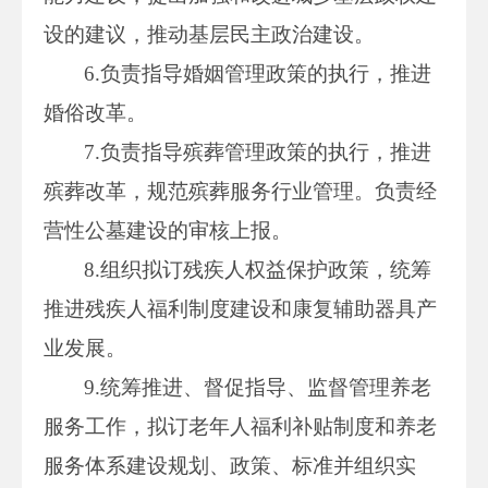
设的建议，推动基层民主政治建设。
6.负责指导婚姻管理政策的执行，推进
婚俗改革。
7.负责指导殡葬管理政策的执行，推进
殡葬改革，规范殡葬服务行业管理。负责经
营性公墓建设的审核上报。
8.组织拟订残疾人权益保护政策，统筹
推进残疾人福利制度建设和康复辅助器具产
业发展。
9.统筹推进、督促指导、监督管理养老
服务工作，拟订老年人福利补贴制度和养老
服务体系建设规划、政策、标准并组织实