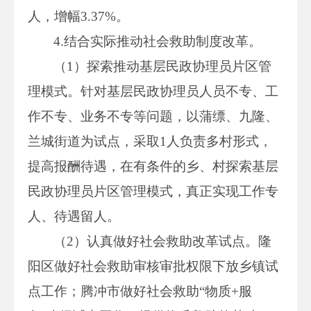
人，增幅3.37%。
4.结合实际推动社会救助制度改革。
（1）探索推动基层民政协理员片区管
理模式。针对基层民政协理员人员不专、工
作不专、业务不专等问题，以蒲缥、九隆、
兰城街道为试点，采取1人负责多村形式，
提高报酬待遇，在有条件的乡、村探索基层
民政协理员片区管理模式，真正实现工作专
人、待遇留人。
（2）认真做好社会救助改革试点。隆
阳区做好社会救助审核审批权限下放乡镇试
点工作；腾冲市做好社会救助“物质+服