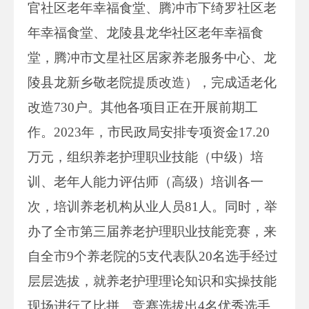
官社区老年幸福食堂、腾冲市下绮罗社区老
年幸福食堂、龙陵县龙华社区老年幸福食
堂，腾冲市文星社区居家养老服务中心、龙
陵县龙新乡敬老院提质改造），完成适老化
改造730户。其他各项目正在开展前期工
作。2023年，市民政局安排专项资金17.20
万元，组织养老护理职业技能（中级）培
训、老年人能力评估师（高级）培训各一
次，培训养老机构从业人员81人。同时，举
办了全市第三届养老护理职业技能竞赛，来
自全市9个养老院的5支代表队20名选手经过
层层选拔，就养老护理理论知识和实操技能
现场进行了比拼。竞赛选拔出4名优秀选手