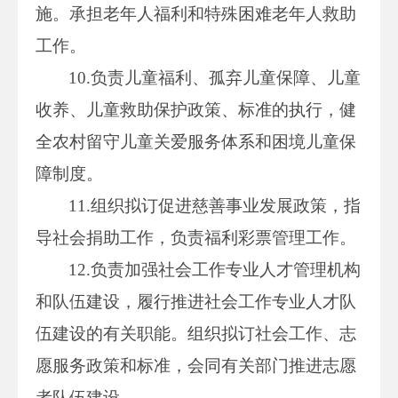
施。承担老年人福利和特殊困难老年人救助
工作。
10.负责儿童福利、孤弃儿童保障、儿童
收养、儿童救助保护政策、标准的执行，健
全农村留守儿童关爱服务体系和困境儿童保
障制度。
11.组织拟订促进慈善事业发展政策，指
导社会捐助工作，负责福利彩票管理工作。
12.负责加强社会工作专业人才管理机构
和队伍建设，履行推进社会工作专业人才队
伍建设的有关职能。组织拟订社会工作、志
愿服务政策和标准，会同有关部门推进志愿
者队伍建设。