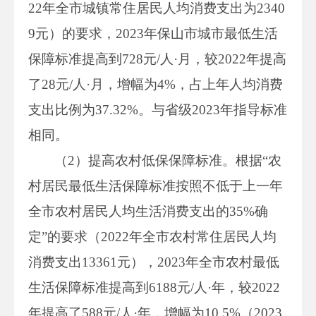
22年全市城镇常住居民人均消费支出为2340
9元）的要求，2023年保山市城市最低生活
保障标准提高到728元/人·月，较2022年提高
了28元/人·月，增幅为4%，占上年人均消费
支出比例为37.32%。与省级2023年指导标准
相同。
（2）提高农村低保保障标准。根据“农
村居民最低生活保障标准按照不低于上一年
全市农村居民人均生活消费支出的35%确
定”的要求（2022年全市农村常住居民人均
消费支出13361元），2023年全市农村最低
生活保障标准提高到6188元/人·年，较2022
年提高了588元/人·年，增幅为10.5%（2023