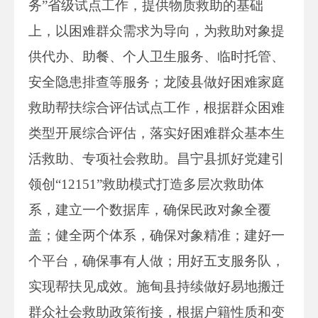
务”省级试点工作，提供物质救助的基础
上，以困难群众需求为导向，为救助对象提
供代办、助餐、个人卫生服务、临时托管、
安全隐患排查等服务；龙陵县做好困难家庭
救助帮扶综合评估试点工作，根据群众困难
类型开展综合评估，落实好困难群众基本生
活救助、专项社会救助。昌宁县抓好党建引
领创“12151”救助模式打造多层次救助体
系，建立一个数据库，确保民政对象全覆
盖；健全两个体系，确保对象精准；建好一
个平台，确保事有人做；用好五支服务队，
实现帮扶见成效。施甸县持续做好易地搬迁
群众社会救助政策衔接，根据户籍性质和变