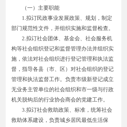
（一）主要职能
1.拟订民政事业发展政策、规划，制定
部门规范性文件，并组织实施和监督检查。
2.拟订社会团体、基金会、社会服务机
构等社会组织登记和监督管理办法并组织实
施，依法对社会组织进行登记管理和执法监
督，指导各县（市、区）对社会组织的登记
管理和执法监督工作。负责市级新登记成立
无业务主管单位的社会组织和市一级与行政
机关脱钩后的行业协会商会的党建工作。
3.拟订社会救助政策、标准，统筹社会
救助体系建设，负责城乡居民最低生活保