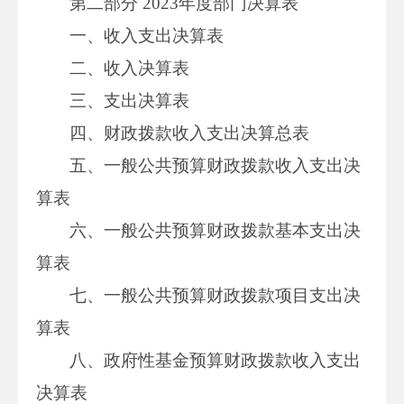
第二部分 2023年度部门决算表
一、收入支出决算表
二、收入决算表
三、支出决算表
四、财政拨款收入支出决算总表
五、一般公共预算财政拨款收入支出决
算表
六、一般公共预算财政拨款基本支出决
算表
七、一般公共预算财政拨款项目支出决
算表
八、政府性基金预算财政拨款收入支出
决算表