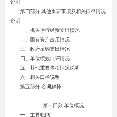
说明
第四部分 其他重要事项及相关口径情况
说明
一、机关运行经费支出情况
二、国有资产占用情况
三、政府采购支出情况
四、单位绩效自评情况
五、其他重要事项情况说明
六、相关口径说明
第五部分 名词解释
第一部分 单位概况
一、主要职能