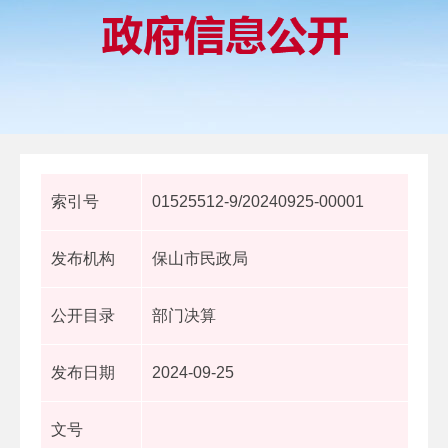
索引号
01525512-9/20240925-00001
发布机构
保山市民政局
公开目录
部门决算
发布日期
2024-09-25
文号