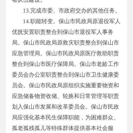
13.完成市委、市政府交办的其他任务。
14.职能转变。保山市民政局原退役军人
优抚安置职责整合到保山市退役军人事务
局。保山市民政局原救灾职责整合到保山市
应急管理局。保山市民政局原医疗救助职责
整合到保山市医疗保障局。保山市老龄工作
委员会办公室职责整合到保山市卫生健康委
员会。保山市民政局原组织实施重要物资和
应急储备物资收储、轮换和日常管理等职责
划入保山市发展和改革委员会。保山市民政
局应强化基本民生保障职能，为困难群众、
孤老孤残孤儿等特殊群体提供基本社会服