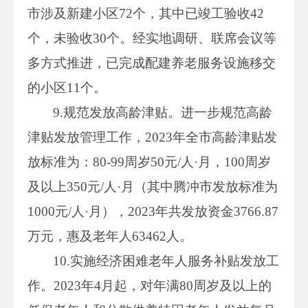
市涉及新建小区72个，其中已竣工验收42
个，未验收30个。经实地调研、联席会议等
多方式推进，已完成配建养老服务设施移交
的小区11个。
9.规范发放高龄津贴。进一步规范高龄
津贴发放管理工作，2023年全市高龄津贴发
放标准为：80-99周岁50元/人·月，100周岁
及以上350元/人·月（其中腾冲市发放标准为
1000元/人·月），2023年共发放资金3766.87
万元，惠及老年人63462人。
10.实施经济困难老年人服务补贴发放工
作。2023年4月起，对年满80周岁及以上的