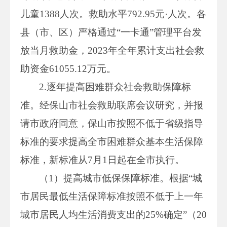
儿童1388人次。救助水平792.95元·人次。各
县（市、区）严格通过“一卡通”管理平台发
放当月救助金，2023年全年累计支出社会救
助资金61055.12万元。
2.逐年提高困难群众社会救助保障标
准。经保山市社会救助联席会议研究，并报
请市政府同意，保山市按照不低于省级指导
标准的要求提高全市困难群众基本生活保障
标准，新标准从7月1日起在全市执行。
（1）提高城市低保保障标准。根据“城
市居民最低生活保障标准按照不低于上一年
城市居民人均生活消费支出的25%确定”（20