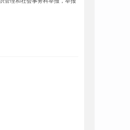
组织管理和社会事务科举报，举报