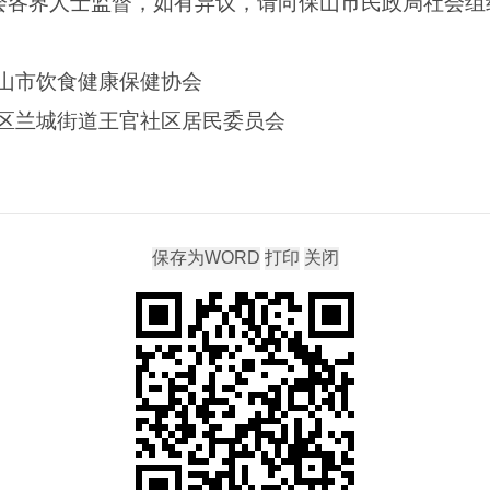
社会各界人士监督，如有异议，请向保山市民政局社会
山市饮食健康保健协会
区兰城街道王官社区居民委员会