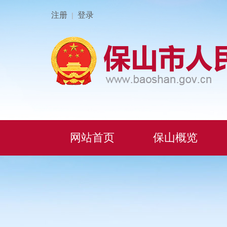
注册
登录
|
网站首页
保山概览