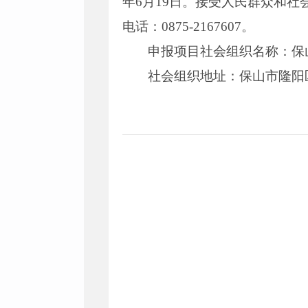
年6月19日。接受人民群众和
电话：0875-2167607。
申报项目社会组织名称：保
社会组织地址：保山市隆阳