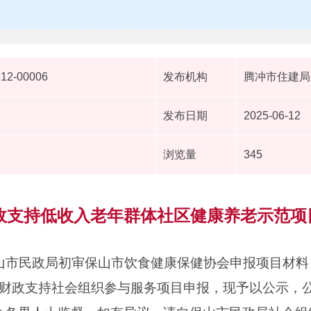
612-00006
发布机构
腾冲市住建局
发布日期
2025-06-12
浏览量
345
财政支持低收入老年群体社区健康养老示范
经保山市民政局初审保山市饮食健康保健协会申报项目材
财政支持社会组织参与服务项目申报，现予以公示，公示七