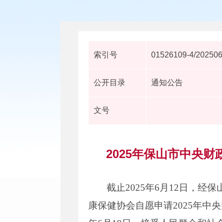
索引号
01526109-4/20250
公开目录
通知公告
文号
2025年保山市中央
截止2025年6月12日，
康保健协会自愿申请2025年中央