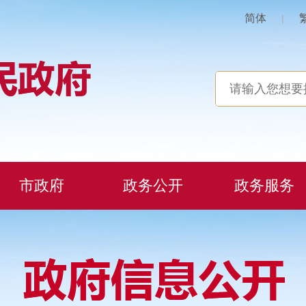
简体
|
市政府
政务公开
政务服务