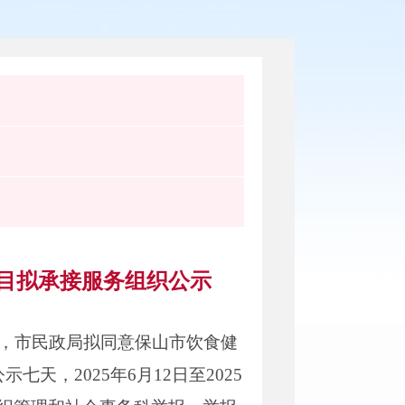
项目拟承接服务组织公示
料，市民政局拟同意保山市饮食健
天，2025年6月12日至2025