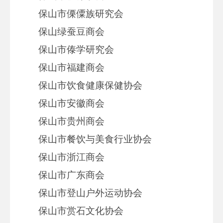
保山市傈僳族研究会
保山绿蚕豆商会
保山市傣学研究会
保山市福建商会
保山市饮食健康保健协会
保山市安徽商会
保山市贵州商会
保山市餐饮与美食行业协会
保山市浙江商会
保山市广东商会
保山市登山户外运动协会
保山市赏石文化协会