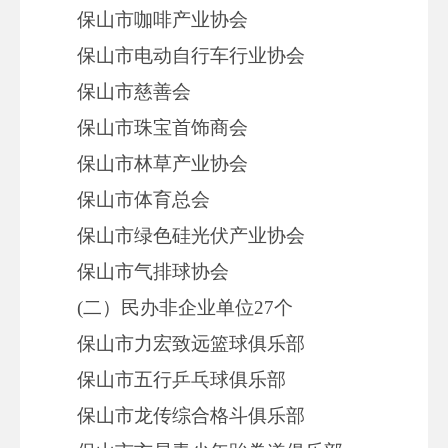
保山市咖啡产业协会
保山市电动自行车行业协会
保山市慈善会
保山市珠宝首饰商会
保山市林草产业协会
保山市体育总会
保山市绿色硅光伏产业协会
保山市气排球协会
(二）民办非企业单位27个
保山市力宏致远篮球俱乐部
保山市五行乒乓球俱乐部
保山市龙传综合格斗俱乐部