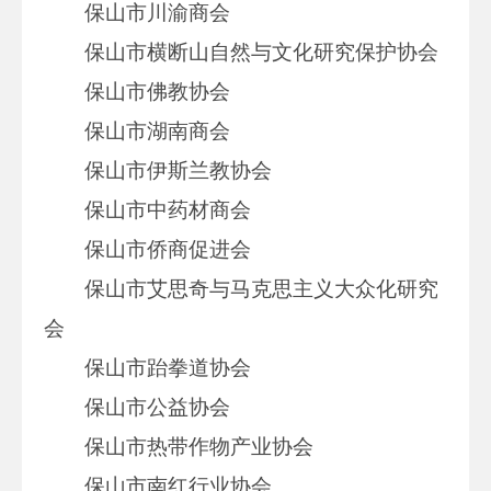
保山市川渝商会
保山市横断山自然与文化研究保护协会
保山市佛教协会
保山市湖南商会
保山市伊斯兰教协会
保山市中药材商会
保山市侨商促进会
保山市艾思奇与马克思主义大众化研究
会
保山市跆拳道协会
保山市公益协会
保山市热带作物产业协会
保山市南红行业协会