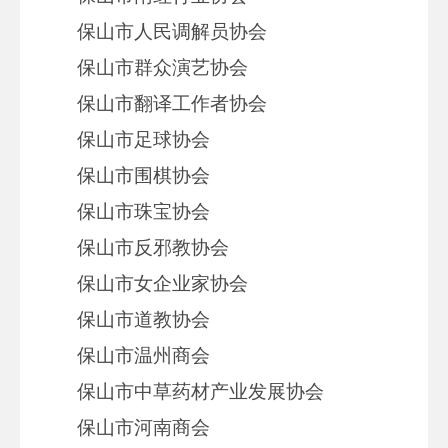
保山市人民调解员协会
保山市群众演艺协会
保山市翻译工作者协会
保山市足球协会
保山市围棋协会
保山市珠宝协会
保山市反邪教协会
保山市女企业家协会
保山市道教协会
保山市温州商会
保山市中草药材产业发展协会
保山市河南商会