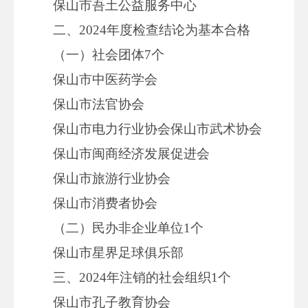
保山市吾土公益服务中心
二、2024年度检查结论为基本合格
（一）社会团体7个
保山市中医药学会
保山市法官协会
保山市电力行业协会保山市武术协会
保山市闽商经济发展促进会
保山市旅游行业协会
保山市消费者协会
（二）民办非企业单位1个
保山市星界足球俱乐部
三、2024年注销的社会组织1个
保山市孔子教育协会