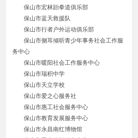
保山市宏林跆拳道俱乐部
保山市蓝天救援队
保山市行者户外运动俱乐部
保山市侧耳倾听青少年事务社会工作服
务中心
保山市暖阳社会工作服务中心
保山市瑞积中学
保山市天立学校
保山市爱之心服务社
保山市惠工社会服务中心
保山市教育发展服务中心
保山市永昌南红博物馆