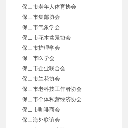
保山市老年人体育协会
保山市集邮协会
保山市气象学会
保山市花木盆景协会
保山市护理学会
保山市医学会
保山市企业联合会
保山市兰花协会
保山市老科技工作者协会
保山市个体私营经济协会
保山市咖啡商会
保山海外联谊会