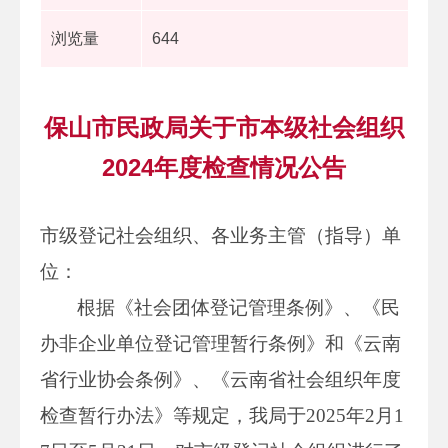
浏览量
644
保山市民政局关于市本级社会组织
2024年度检查情况公告
市级登记社会组织、各业务主管（指导）单
位：
根据《社会团体登记管理条例》、《民
办非企业单位登记管理暂行条例》和《云南
省行业协会条例》、《云南省社会组织年度
检查暂行办法》等规定，我局于2025年2月1