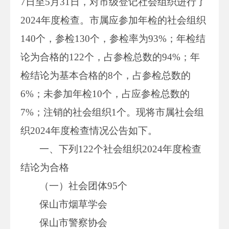
7日至5月31日，对市级登记社会组织进行了
2024年度检查。市属应参加年检的社会组织
140个，参检130个，参检率为93%；年检结
论为合格的122个，占参检总数的94%；年
检结论为基本合格的8个，占参检总数的
6%；未参加年检10个，占应参检总数的
7%；注销的社会组织1个。现将市属社会组
织2024年度检查情况公告如下。
一、下列122个社会组织2024年度检查
结论为合格
（一）社会团体95个
保山市烟草学会
保山市警察协会