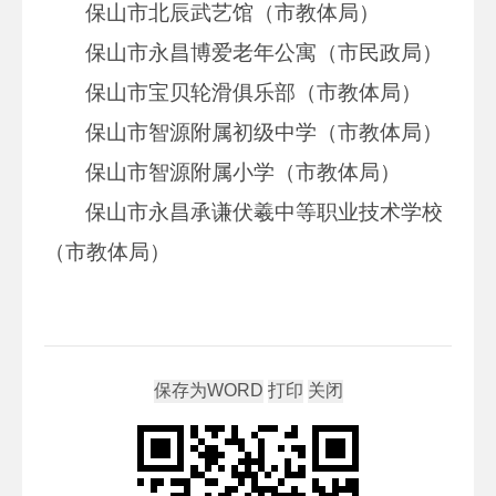
保山市北辰武艺馆（市教体局）
保山市永昌博爱老年公寓（市民政局）
保山市宝贝轮滑俱乐部（市教体局）
保山市智源附属初级中学（市教体局）
保山市智源附属小学（市教体局）
保山市永昌承谦伏羲中等职业技术学校
（市教体局）