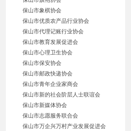
保山市象棋协会
保山市优质农产品行业协会
保山市代理记账行业协会
保山市教育发展促进会
保山市心理卫生协会
保山市保安协会
保山市邮政快递协会
保山市青年企业家商会
保山市新的社会阶层人士联谊会
保山市新媒体协会
保山市志愿服务联合会
保山市万企兴万村产业发展促进会