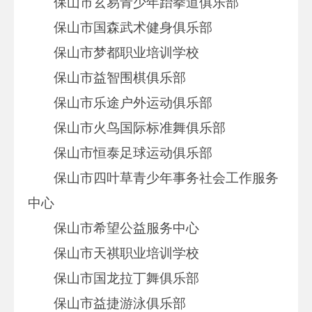
保山市玄易青少年跆拳道俱乐部
保山市国森武术健身俱乐部
保山市梦都职业培训学校
保山市益智围棋俱乐部
保山市乐途户外运动俱乐部
保山市火鸟国际标准舞俱乐部
保山市恒泰足球运动俱乐部
保山市四叶草青少年事务社会工作服务
中心
保山市希望公益服务中心
保山市天祺职业培训学校
保山市国龙拉丁舞俱乐部
保山市益捷游泳俱乐部