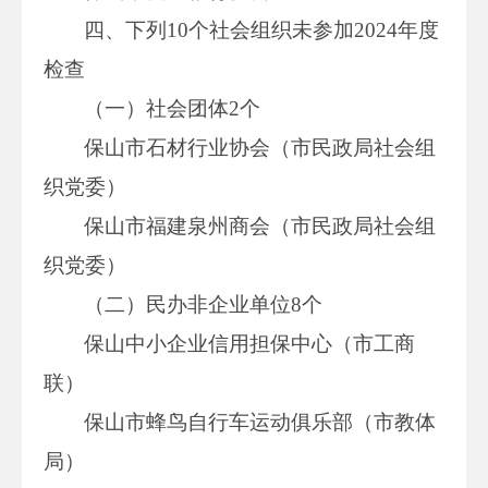
四、下列10个社会组织未参加2024年度
检查
（一）社会团体2个
保山市石材行业协会（市民政局社会组
织党委）
保山市福建泉州商会（市民政局社会组
织党委）
（二）民办非企业单位8个
保山中小企业信用担保中心（市工商
联）
保山市蜂鸟自行车运动俱乐部（市教体
局）