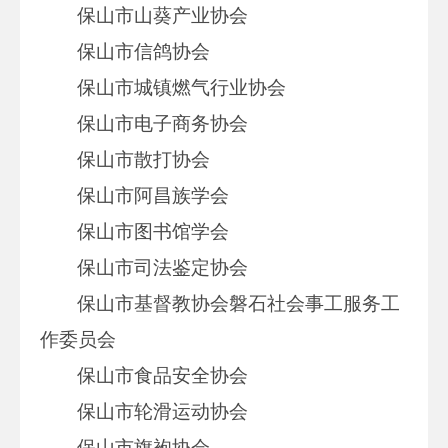
保山市山葵产业协会
保山市信鸽协会
保山市城镇燃气行业协会
保山市电子商务协会
保山市散打协会
保山市阿昌族学会
保山市图书馆学会
保山市司法鉴定协会
保山市基督教协会磐石社会事工服务工
作委员会
保山市食品安全协会
保山市轮滑运动协会
保山市旗袍协会