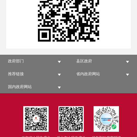
政府部门
县区政府
推荐链接
省内政府网站
国内政府网站