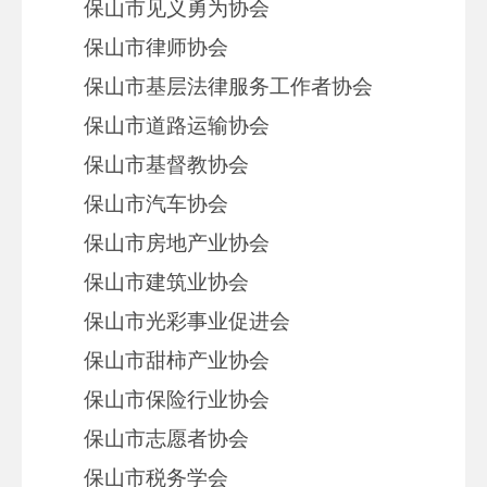
保山市见义勇为协会
保山市律师协会
保山市基层法律服务工作者协会
保山市道路运输协会
保山市基督教协会
保山市汽车协会
保山市房地产业协会
保山市建筑业协会
保山市光彩事业促进会
保山市甜柿产业协会
保山市保险行业协会
保山市志愿者协会
保山市税务学会