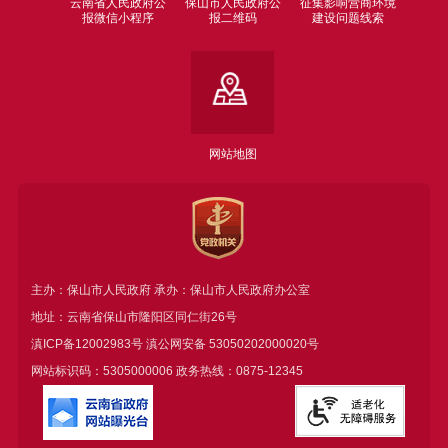
云南省人民政府公
保山市人民政府公
征集影响营商环境
报微信小程序
报二维码
建设问题线索
网站地图
主办：保山市人民政府 承办：保山市人民政府办公室
地址：云南省保山市隆阳区同仁街26号
滇ICP备12002983号
滇公网安备
53050202000020号
网站标识码：5305000006 政务热线：0875-12345