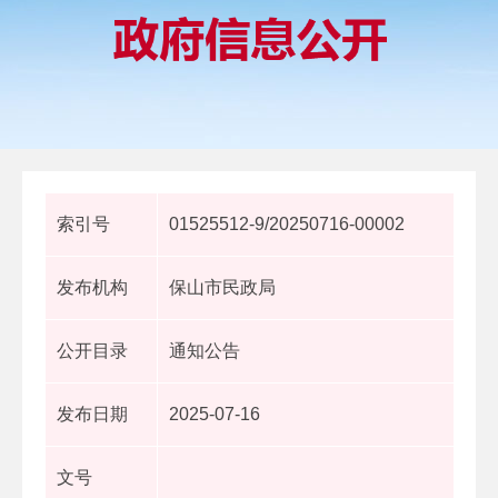
索引号
01525512-9/20250716-00002
发布机构
保山市民政局
公开目录
通知公告
发布日期
2025-07-16
文号