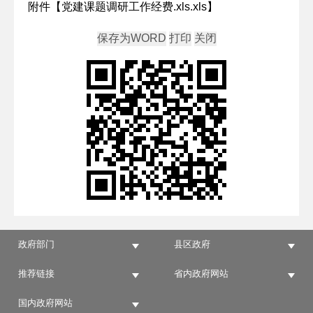
附件【
党建课题调研工作经费.xls.xls
】
政府部门
县区政府
推荐链接
省内政府网站
国内政府网站