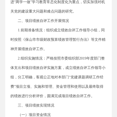
进“两学一做”学习教育常态化制度化为重点，切实加强对机
关党的建设重大问题和难点问题的研究。
二、项目绩效自评工作开展情况
1.前期准备情况：组织成立绩效自评工作领导小组，同
时按照《保山市市级财政预算绩效管理暂行办法》等文件精
神开展绩效自评工作。
2.组织实施情况：严格按照市委组织部2019年度部门整
体支出和项目绩效自评实施方案，成立绩效自评工作领导小
组，分工明确，客观公正地对本部门“党建课题调研工作经
费”项目立项、实施和管理、资金管理和使用以及最终取得
的绩效进行分析评价，圆满完成项目绩效自评工作。
三、项目绩效实现情况
（一）项目资金情况