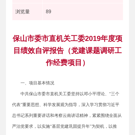
浏览量
89
保山市委市直机关工委2019年度项
目绩效自评报告（党建课题调研工
作经费项目）
一、项目基本情况
中共保山市委市直机关工委坚持以邓小平理论、“三个
代表”重要思想、科学发展观为指导，深入学习贯彻习近平
总书记系列重要讲话和考察云南讲话精神，紧紧围绕全面从
严治党要求，以实施“基层党建巩固提升年”为契机，以推