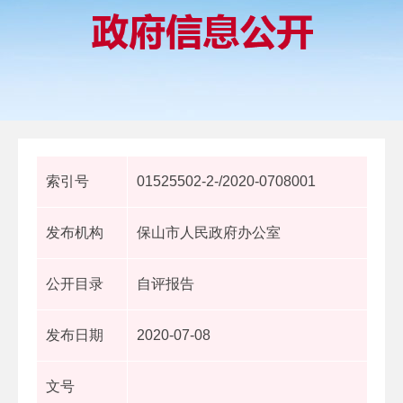
索引号
01525502-2-/2020-0708001
发布机构
保山市人民政府办公室
公开目录
自评报告
发布日期
2020-07-08
文号