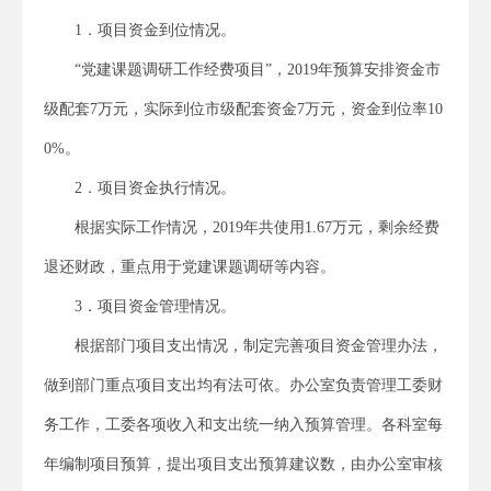
1．项目资金到位情况。
“党建课题调研工作经费项目”，2019年预算安排资金市
级配套7万元，实际到位市级配套资金7万元，资金到位率10
0%。
2．项目资金执行情况。
根据实际工作情况，2019年共使用1.67万元，剩余经费
退还财政，重点用于党建课题调研等内容。
3．项目资金管理情况。
根据部门项目支出情况，制定完善项目资金管理办法，
做到部门重点项目支出均有法可依。办公室负责管理工委财
务工作，工委各项收入和支出统一纳入预算管理。各科室每
年编制项目预算，提出项目支出预算建议数，由办公室审核