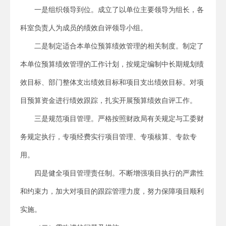
一是组织领导到位。成立了以单位主要领导为组长，各
科室负责人为成员的绩效自评领导小组。
二是制定适合本单位预算绩效管理的相关制度。制定了
本单位预算绩效管理的工作计划，按规定编制中长期规划绩
效目标、部门整体支出绩效目标和项目支出绩效目标。对项
目预算资金进行绩效跟踪，扎实开展预算绩效自评工作。
三是规范项目管理。严格按照财政局有关规定与工委财
务规定执行，专项经费实行项目管理、专项核算、专款专
用。
四是健全项目管理责任制。不断增强项目执行的严肃性
和约束力，加大对项目的跟踪管理力度，努力保障项目顺利
实施。