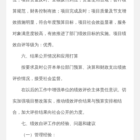
算规范，财务控制有效；项目完成及时；项目质量及节支增
效措施明显，符合年度预算目标，项目社会效益显著，服务
对象满意度较高，有效推进了部门绩效目标的实施。项目绩
效自评等级为：优秀。
六、结果公开情况和应用打算
按要求及时公开本单位部门预算、决算和财政支出绩效
评价情况，接受社会监督。
在以后的工作中增强单位的绩效评价主体责任意识。切
实加强项目整改落实，推动绩效评价结果与预算安排相结
合，加大评价结果向社会公开的力度。
七、绩效自评工作的经验、问题和建议
（一）管理经验：