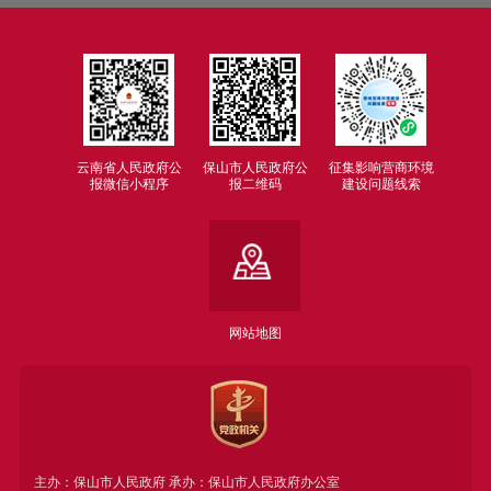
云南省人民政府公
保山市人民政府公
征集影响营商环境
报微信小程序
报二维码
建设问题线索
网站地图
主办：保山市人民政府 承办：保山市人民政府办公室