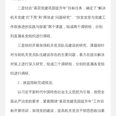
二是结合“基层党建巩固提升年”目标任务，确定了“解决
机关党建‘灯下黑’和‘两张皮’问题研究”、“扶贫攻坚与党建工
作双推进的实践与探索”两个课题，组成两个调研组，分别
到直属各党组织进行调研。
三是组织开展加强机关党员队伍建设的研究。课题组针
对当前机关党员队伍建设存在的主要问题，着力在提出解决
对策上进行深入研究，组成三个调研组，分别到直属各党组
织进行调研。
2．效益指标完成情况。
以习近平新时代中国特色社会主义思想为引领，按照全
面从严治党的要求，紧紧围绕“基层党建巩固提升年”工作目
标开展培训，加强党的建设，提高机关党员干部思想政治素