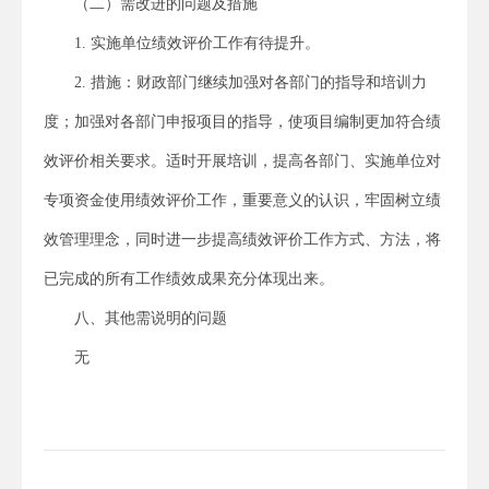
（二）需改进的问题及措施
1. 实施单位绩效评价工作有待提升。
2. 措施：财政部门继续加强对各部门的指导和培训力
度；加强对各部门申报项目的指导，使项目编制更加符合绩
效评价相关要求。适时开展培训，提高各部门、实施单位对
专项资金使用绩效评价工作，重要意义的认识，牢固树立绩
效管理理念，同时进一步提高绩效评价工作方式、方法，将
已完成的所有工作绩效成果充分体现出来。
八、其他需说明的问题
无