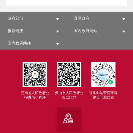
政府部门
县区政府
推荐链接
省内政府网站
国内政府网站
云南省人民政府公
保山市人民政府公
征集影响营商环境
报微信小程序
报二维码
建设问题线索