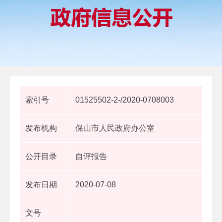
索引号
01525502-2-/2020-0708003
发布机构
保山市人民政府办公室
公开目录
自评报告
发布日期
2020-07-08
文号