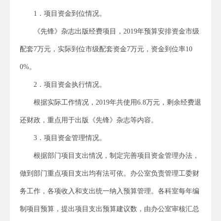
1．项目资金到位情况。
《先锋》杂志出版经费项目，2019年预算安排资金市级
配套7万元，实际到位市级配套资金7万元，资金到位率10
0%。
2．项目资金执行情况。
根据实际工作情况，2019年共使用6.8万元，剩余经费退
还财政，重点用于出版《先锋》杂志等内容。
3．项目资金管理情况。
根据部门项目支出情况，制定完善项目资金管理办法，
做到部门重点项目支出均有法可依。办公室负责管理工委财
务工作，各项收入和支出统一纳入预算管理。各科室每年编
制项目预算，提出项目支出预算建议数，由办公室审核汇总