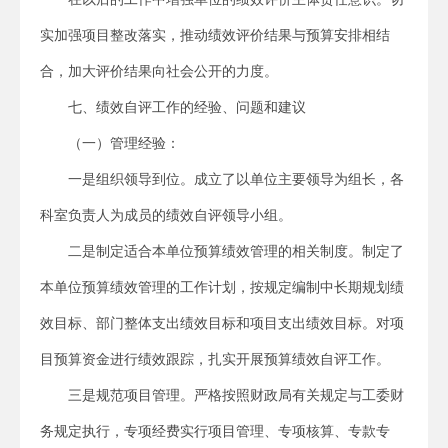
实加强项目整改落实，推动绩效评价结果与预算安排相结
合，加大评价结果向社会公开的力度。
七、绩效自评工作的经验、问题和建议
（一）管理经验：
一是组织领导到位。成立了以单位主要领导为组长，各
科室负责人为成员的绩效自评领导小组。
二是制定适合本单位预算绩效管理的相关制度。制定了
本单位预算绩效管理的工作计划，按规定编制中长期规划绩
效目标、部门整体支出绩效目标和项目支出绩效目标。对项
目预算资金进行绩效跟踪，扎实开展预算绩效自评工作。
三是规范项目管理。严格按照财政局有关规定与工委财
务规定执行，专项经费实行项目管理、专项核算、专款专