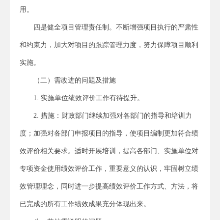
用。
四是健全项目管理责任制。不断增强项目执行的严肃性
和约束力，加大对项目的跟踪管理力度，努力保障项目顺利
实施。
（二）需改进的问题及措施
1. 实施单位绩效评价工作有待提升。
2. 措施：财政部门继续加强对各部门的指导和培训力
度；加强对各部门申报项目的指导，使项目编制更加符合绩
效评价相关要求。适时开展培训，提高各部门、实施单位对
专项资金使用绩效评价工作，重要意义的认识，牢固树立绩
效管理理念，同时进一步提高绩效评价工作方式、方法，将
已完成的所有工作绩效成果充分体现出来。