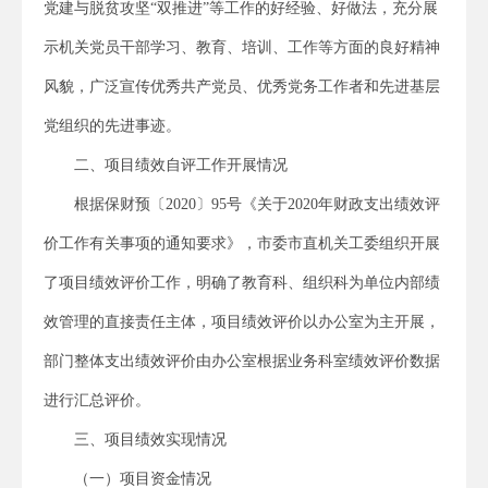
党建与脱贫攻坚“双推进”等工作的好经验、好做法，充分展
示机关党员干部学习、教育、培训、工作等方面的良好精神
风貌，广泛宣传优秀共产党员、优秀党务工作者和先进基层
党组织的先进事迹。
二、项目绩效自评工作开展情况
根据保财预〔2020〕95号《关于2020年财政支出绩效评
价工作有关事项的通知要求》，市委市直机关工委组织开展
了项目绩效评价工作，明确了教育科、组织科为单位内部绩
效管理的直接责任主体，项目绩效评价以办公室为主开展，
部门整体支出绩效评价由办公室根据业务科室绩效评价数据
进行汇总评价。
三、项目绩效实现情况
（一）项目资金情况