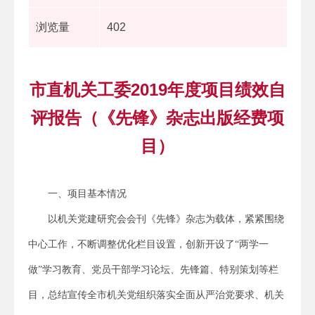
浏览量
402
市直机关工委2019年度项目绩效自
评报告（《先锋》杂志出版经费项
目）
一、项目基本情况
以机关党建研究会会刊《先锋》杂志为载体，紧紧围绕
中心工作，不断调整优化栏目设置，创新开设了“两学一
做”学习教育、党员干部学习论坛、先锋篇、特别策划等栏
目，总结宣传全市机关党组织落实全面从严治党要求、机关