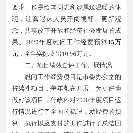
要求，也是给老同志和遗属送温暖的体
现，让离退休人员开阔视野、更新观
念，共享改革开放和经济社会发展的成
果。
2020年度慰问工作经费预算
15万
元
，全年实际支出
10.96万元。
二、项目绩效自评工作开展情况
慰问工作经费项目是市委办公室的
持续性项目，每年都在开展。为更好地
做好该项目，行政科对
2020
年度项目运
行情况进行了全面的梳理，就经费的预
算、执行以及支付的工作进行了总结回