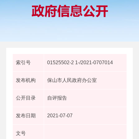
索引号
01525502-2 1-/2021-0707014
发布机构
保山市人民政府办公室
公开目录
自评报告
发布日期
2021-07-07
文号