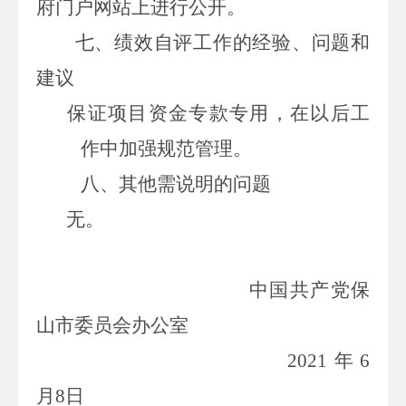
府
门户网站上进行公开。
七、
绩效自评工作的经验、问题和
建议
保证项目资金专款专用，在以后工
作中加强规范管理。
八、
其他需说明的问题
无。
中国共产党保
山市委员会办公室
2021年6
月8日