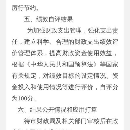
厉行节约。
五、
绩效自评结果
为加强财政支出管理，强化支出责
任，建立科学、合理的财政支出绩效评
价管理体系，提高财政资金使用效益，
根据《中华人民共和国预算法》等国家
有关规定，对绩效目标的设定情况、资
金投入和使用情况等进行评价，自评分
为
100
分。
六、
结果公开情况和应用打算
待
市财政局及相关部门审核后在
政