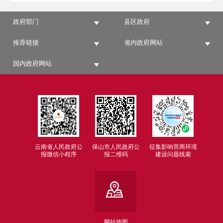
政府部门
县区政府
推荐链接
省内政府网站
国内政府网站
云南省人民政府公
保山市人民政府公
征集影响营商环境
报微信小程序
报二维码
建设问题线索
网站地图