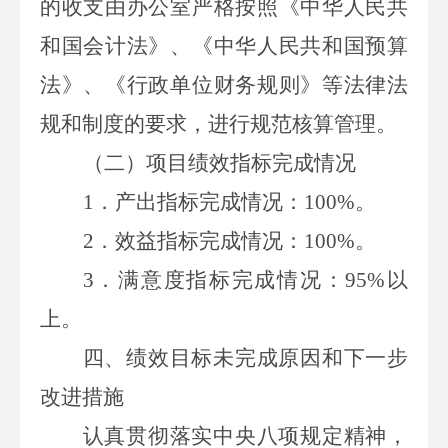
的收支由办公室严格按照《中华人民共
和国会计法》、《中华人民共和国预算
法》、《行政单位财务规则》等法律法
规和制度的要求，进行规范核算管理。
（二）项目绩效指标完成情况
1
．产出指标完成情况：
100%
。
2
．效益指标完成情况：
100%
。
3
．满意度指标完成情况：
95%
以
上。
四、绩效目标未完成原因和下一步
改进措施
认真贯彻落实中央八项规定精神，