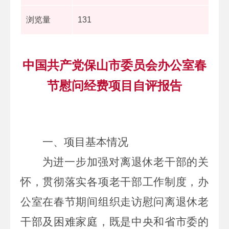
浏览量
131
中国共产党保山市委员会办公室春
节慰问经费项目自评报告
一、
项目基本情况
为进一步加强对离退休老干部的关
怀，贯彻落实各项老干部工作制度，办
公室在春节期间组织走访慰问离退休老
干部及困难家庭，既是中央和省市委的