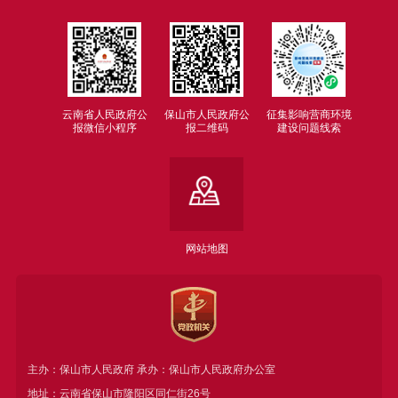
云南省人民政府公
保山市人民政府公
征集影响营商环境
报微信小程序
报二维码
建设问题线索
网站地图
主办：保山市人民政府 承办：保山市人民政府办公室
地址：云南省保山市隆阳区同仁街26号