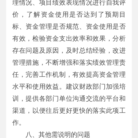
理情况、项目绩效表现情况
进行
自我评
价，了解资金使用是否达到了预期目
标、资金管理是否规范、资金使用是否
有效，检验资金支出效率和效果，分析
存在问题及原因，及时总结经验，改进
管理措施，不断增强和落实绩效管理责
任，完善工作机制，有效提高资金管理
水平和使用效益。建议财政部门加强培
训，提供各部门单位沟通交流的平台和
渠道，
以便往后
更好更快的落实此项工
作。
八、
其他需说明的问题