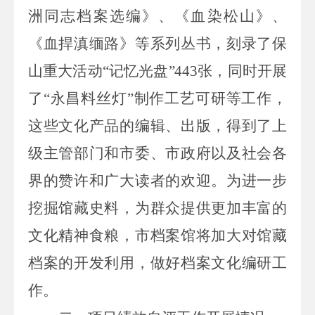
洲同志档案选编》、《血染松山》、
《血捍滇缅路》等系列丛书，刻录了保
山重大活动“记忆光盘”
443
张，同时开展
了“永昌料丝灯”制作工艺可研等工作，
这些文化产品的编辑、出版，得到了上
级主管部门和市委、市政府以及社会各
界的赞许和广大读者的欢迎。为进一步
挖掘馆藏史料，为群众提供更加丰富的
文化精神食粮，市档案
馆
将加大对馆藏
档案的开发利用，做好档案文化编研工
作。