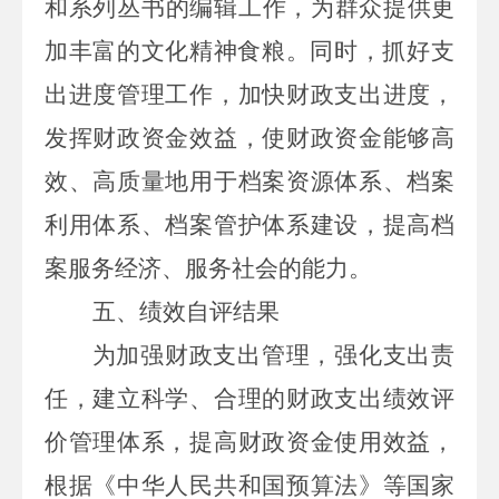
和系列丛书的编辑工作，
为群众提供更
加丰富的文化精神食粮
。同时，
抓好支
出进度管理工作，加快财政支出进度，
发挥财政资金效益，使财政资金能够高
效、高质量地用于档案资源体系、档案
利用体系、档案管护体系建设，提高档
案服务经济、服务社会的能力。
五、
绩效自评结果
为加强财政支出管理，强化支出责
任，建立科学、合理的财政支出绩效评
价管理体系，提高财政资金使用效益，
根据《中华人民共和国预算法》等国家