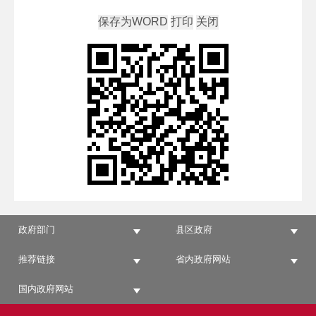
政府部门
县区政府
推荐链接
省内政府网站
国内政府网站