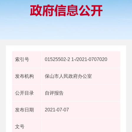
索引号
01525502-2 1-/2021-0707020
发布机构
保山市人民政府办公室
公开目录
自评报告
发布日期
2021-07-07
文号