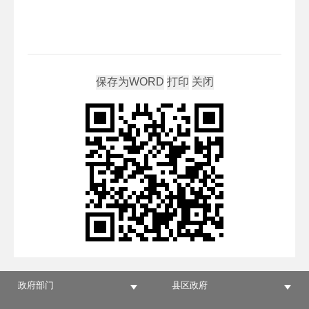
政府部门
县区政府