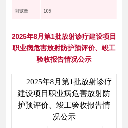
浏览量
105
2025年8月第1批放射诊疗建设项目
职业病危害放射防护预评价、竣工
验收报告情况公示
 2025年8月第1批放射诊疗
建设项目职业病危害放射防
护预评价、竣工验收报告情
况公示