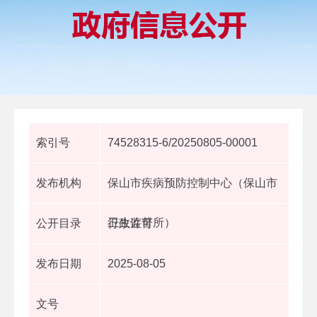
索引号
74528315-6/20250805-00001
发布机构
保山市疾病预防控制中心（保山市
卫生监督所）
公开目录
行政许可
发布日期
2025-08-05
文号