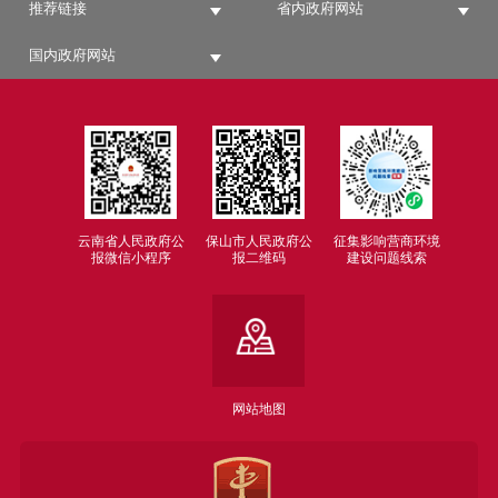
推荐链接
省内政府网站
国内政府网站
云南省人民政府公
保山市人民政府公
征集影响营商环境
报微信小程序
报二维码
建设问题线索
网站地图