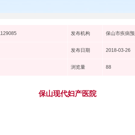
1129085
发布机构
保山市疾病预
发布日期
2018-03-26
浏览量
88
保山现代妇产医院