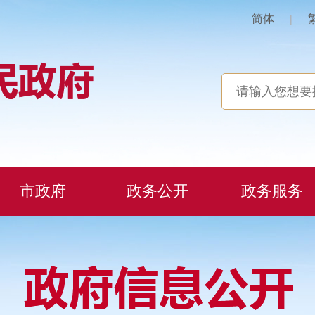
简体
|
市政府
政务公开
政务服务