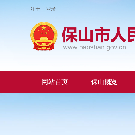
注册
登录
|
网站首页
保山概览