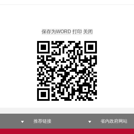
推荐链接
省内政府网站