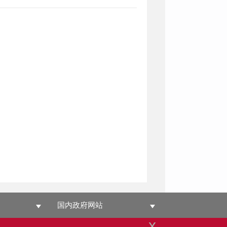
国内政府网站
x