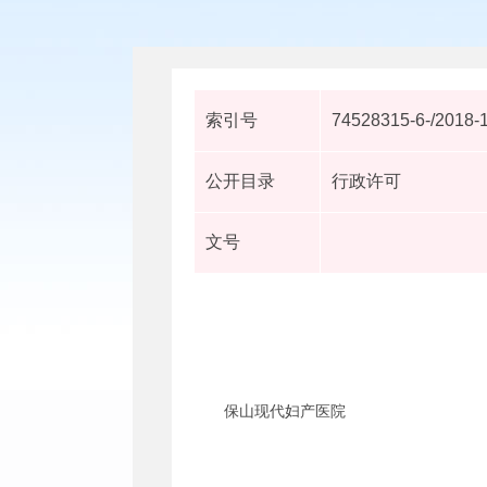
索引号
74528315-6-/2018-
公开目录
行政许可
文号
保山现代妇产医院