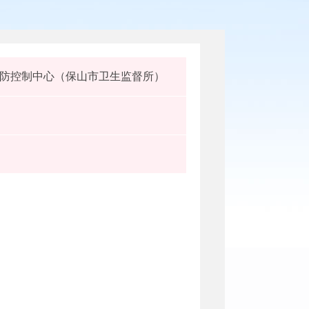
防控制中心（保山市卫生监督所）