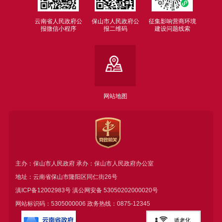
云南省人民政府公
保山市人民政府公
征集影响营商环境
报微信小程序
报二维码
建设问题线索
网站地图
主办：保山市人民政府 承办：保山市人民政府办公室
地址：云南省保山市隆阳区同仁街26号
滇ICP备12002983号
滇公网安备
53050202000020号
网站标识码：5305000006 政务热线：0875-12345