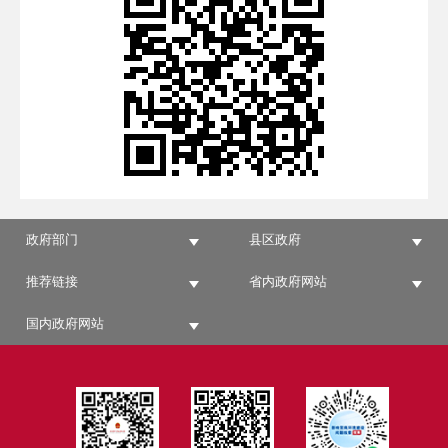
政府部门
县区政府
推荐链接
省内政府网站
国内政府网站