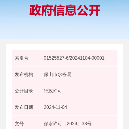
索引号
01525527-6/20241104-00001
发布机构
保山市水务局
公开目录
行政许可
发布日期
2024-11-04
文号
保水许可〔2024〕38号