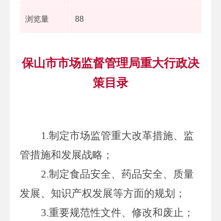
浏览量
88
保山市市场监督管理局重大行政决
策目录
1.
制定市场监管重大改革措施、监
管措施和发展战略；
2.
制定食品安全、药品安全、质量
发展、知识产权发展等方面的规划；
3.
重要规范性文件、修改和废止；