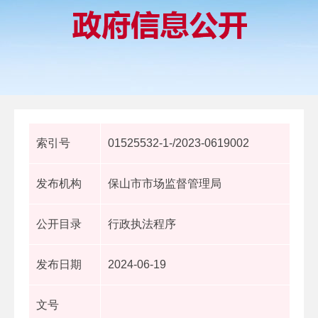
索引号
01525532-1-/2023-0619002
发布机构
保山市市场监督管理局
公开目录
行政执法程序
发布日期
2024-06-19
文号