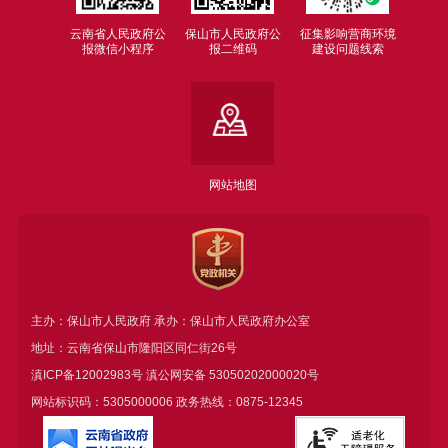
云南省人民政府公
保山市人民政府公
征集影响营商环境
报微信小程序
报二维码
建设问题线索
网站地图
主办：保山市人民政府 承办：保山市人民政府办公室
地址：云南省保山市隆阳区同仁街26号
滇ICP备12002983号
滇公网安备
53050202000020号
网站标识码：5305000006 政务热线：0875-12345