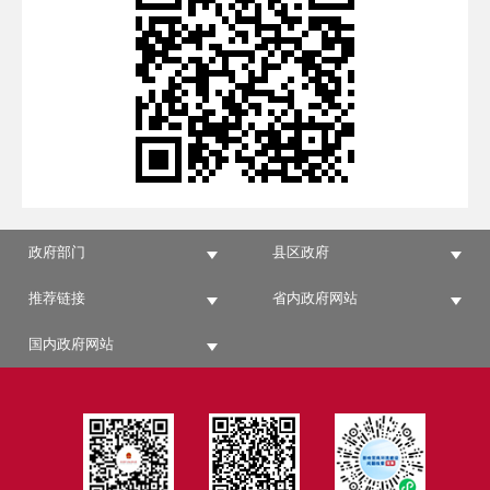
政府部门
县区政府
推荐链接
省内政府网站
国内政府网站