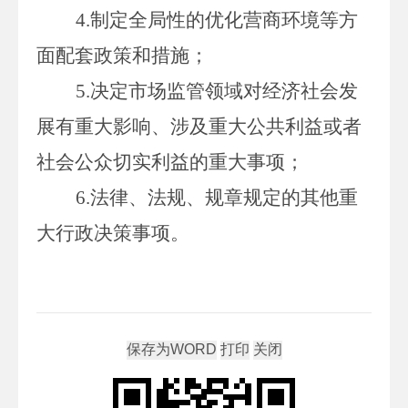
4.
制定全局性的优化营商环境等方
面配套政策和措施；
5.
决定市场监管领域对经济社会发
展有重大影响、涉及重大公共利益或者
社会公众切实利益的重大事项；
6.
法律、法规、规章规定的其他重
大行政决策事项。