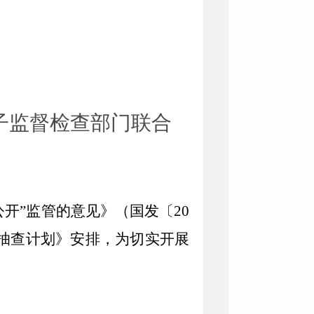
种子监督检查部门联合
开”监管的意见》（国发〔20
”抽查计划》安排，为切实开展