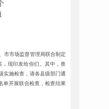
个
项
局、市市场监督管理局联合制定
方案，现印发给你们。其中，兽
级实施检查，请各县级部门通
名单开展联合检查，检查结果