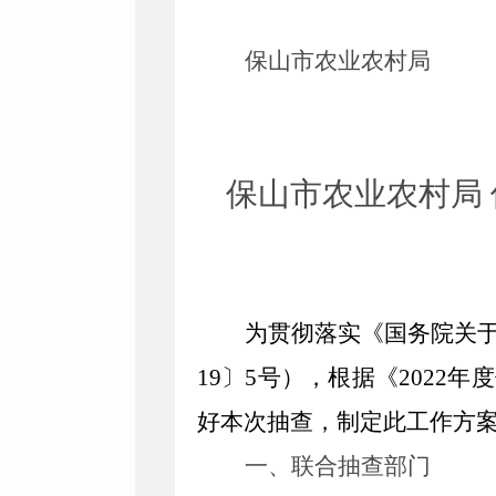
保山市农业农村局
保山市农业农村局 
为贯彻落实《国务院关于
19〕5号），根据《202
好本次抽查，制定此工作方
一、联合抽查部门