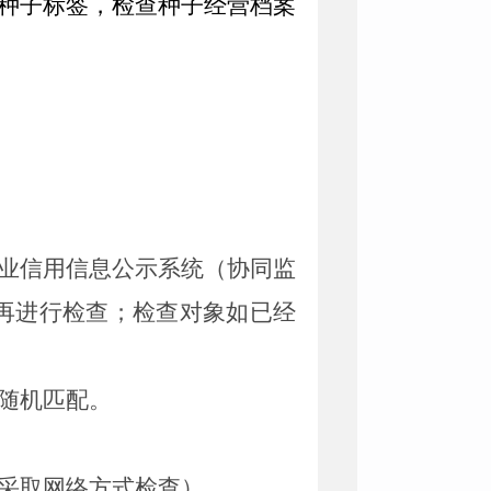
种子标签，检查种子经营档案
业信用信息公示系统（协同监
再进行检查；检查对象如已经
随机匹配。
采取网络方式检查）。