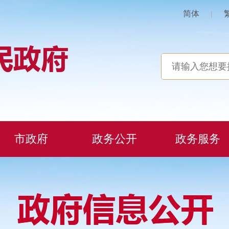
简体
|
市政府
政务公开
政务服务