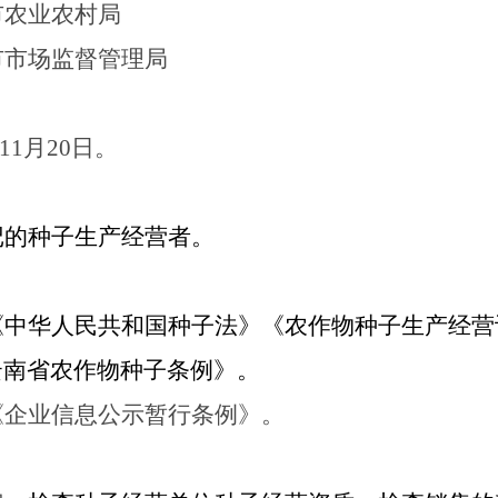
市农业农村局
市市场监督管理局
11
月20日。
记的种子生产经营者。
《中华人民共和国种子法》
《农作物种子生产经营
云南省农作物种子条例》
。
《企业信息公示暂行条例》。