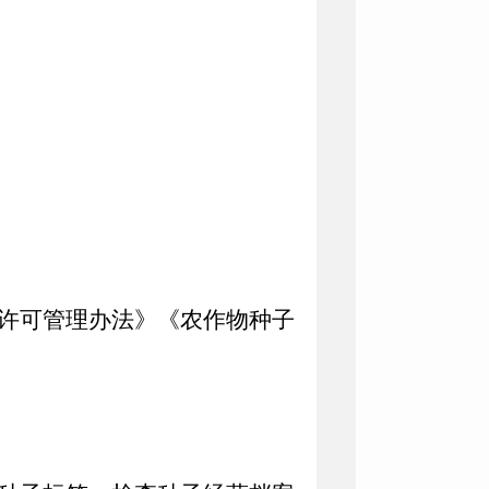
许可管理办法》《农作物种子