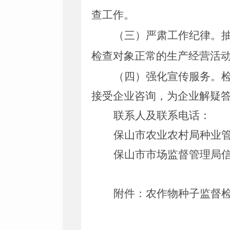
查工作。
（三）严肃工作纪律。
检查对象正常的生产经营活
（四）强化宣传服务。
接受企业咨询，为企业解疑
联系人及联系电话：
保山市农业农村局种业管理科
保山市市场监督管理局信用监
附件：农作物种子监督