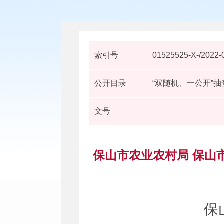
索引号
01525525-X-/2022-
公开目录
“双随机、一公开”
文号
保山市农业农村局 保山
保