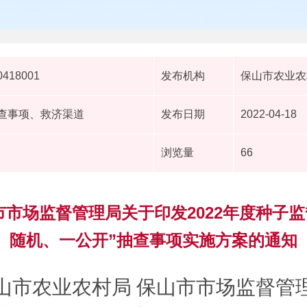
0418001
发布机构
保山市农业农
抽查事项、救济渠道
发布日期
2022-04-18
浏览量
66
市市场监督管理局关于印发2022年度种子监
随机、一公开”抽查事项实施方案的通知
山市农业农村局 保山市市场监督管