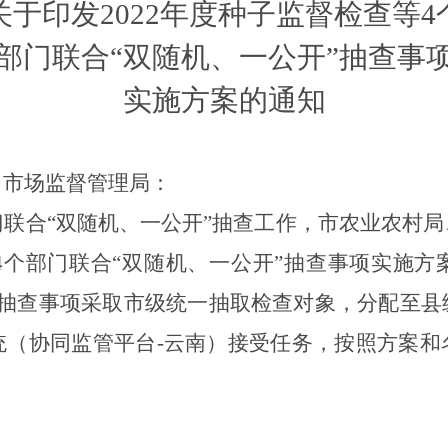
关于印发2022年度种子监督检查等4
部门联合“双随机、一公开”抽查事
实施方案的通知
、市场监督管理局：
联合“双随机、一公开”抽查工作，市农业农村
等4个部门联合“双随机、一公开”抽查事项实施
个抽查事项采取市级统一抽取检查对象，分配至县
统（协同监管平台-云南）接受任务，按照方案和