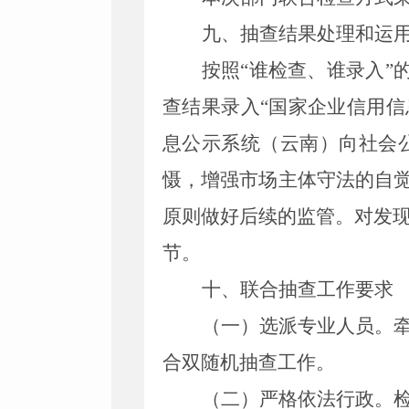
九、抽查结果处理和运
按照“谁检查、谁录入”
查结果录入“国家企业信用信
息公示系统（云南）向社会
慑，增强市场主体守法的自觉
原则做好后续的监管。对发
节。
十、联合抽查工作要求
（一）选派专业人员。
合双随机抽查工作。
（二）严格依法行政。