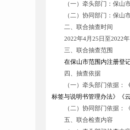
（一）牵头部门：
保山
（二）协同部门：
保山
二、联合抽查时间
2022
年4月25日至
2022
年
三、联合抽查范围
在保山市范围内注册登
四、抽查依据
（一）牵头部门依据：
标签与说明书管理办法》
《
（二）协同部门依据：
五、联合检查内容