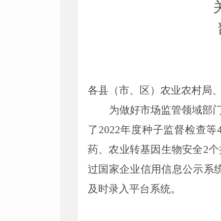
各县（市、区）农业农村局
为做好市场监管领域部门
了2022年度种子监督检查
药、农业转基因生物安全2
过国家企业信用信息公示系
及时录入平台系统。