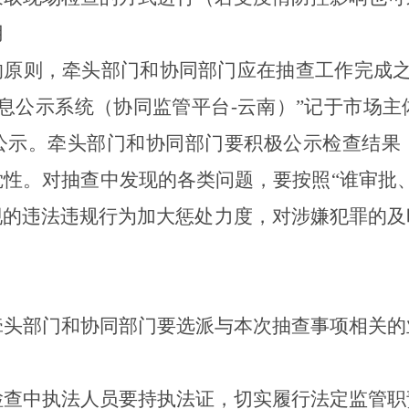
用
的原则，牵头部门和协同部门应在抽查工作完成
息公示系统（协同监管平台-云南）”记于市场
公示。牵头部门和协同部门要积极公示检查结果
性。对抽查中发现的各类问题，要按照“谁审批
现的违法违规行为加大惩处力度，对涉嫌犯罪的及
牵头部门和协同部门要选派与本次抽查事项相关的
检查中
执法人员要持执法证，
切实履行法定监管职