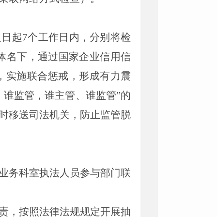
之日起
7
个工作日内，分别将检
主体名下，通过国家企业信用信
，实施联合惩戒，形成有力震
、谁监管，谁主管、谁监管”的
时移送司法机关，防止监管脱
业务科室执法人员参与部门联
责，按照法律法规规定开展抽