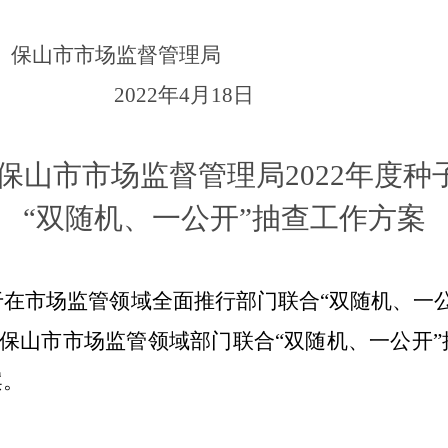
保山市市场监督管理局
2022年4月18日
保山市市场监督管理局2022年度
“双随机、一公开”抽查工作方案
在市场监管领域全面推行部门联合“双随机、一公
2年度保山市市场监管领域部门联合“双随机、一公开
案。