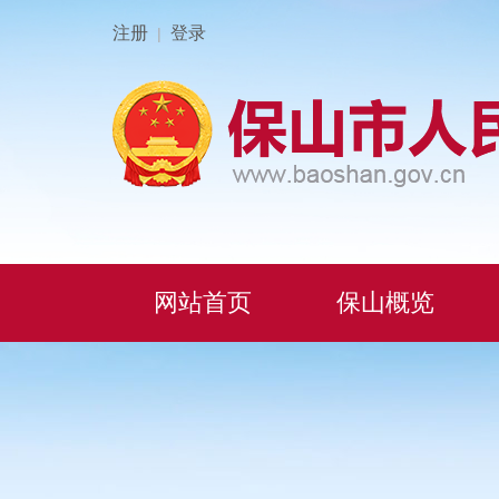
注册
登录
|
网站首页
保山概览