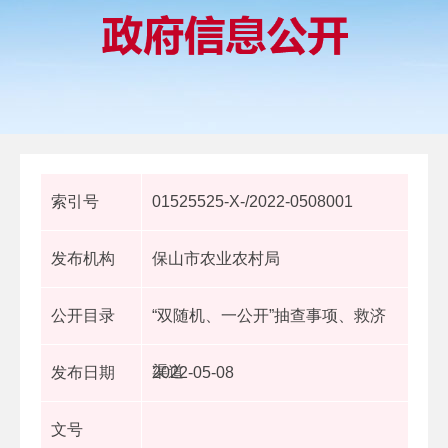
索引号
01525525-X-/2022-0508001
发布机构
保山市农业农村局
公开目录
“双随机、一公开”抽查事项、救济
渠道
发布日期
2022-05-08
文号