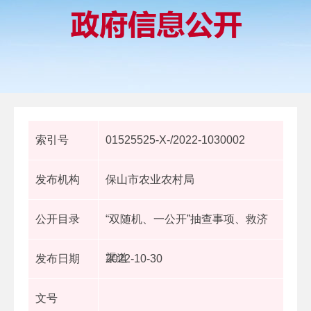
索引号
01525525-X-/2022-1030002
发布机构
保山市农业农村局
公开目录
“双随机、一公开”抽查事项、救济
渠道
发布日期
2022-10-30
文号