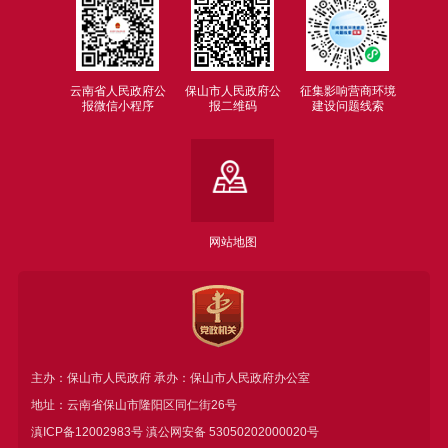
云南省人民政府公
保山市人民政府公
征集影响营商环境
报微信小程序
报二维码
建设问题线索
网站地图
主办：保山市人民政府 承办：保山市人民政府办公室
地址：云南省保山市隆阳区同仁街26号
滇ICP备12002983号
滇公网安备
53050202000020号