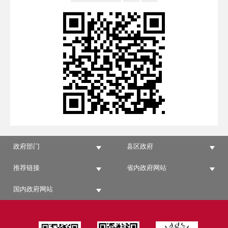
政府部门
县区政府
推荐链接
省内政府网站
国内政府网站