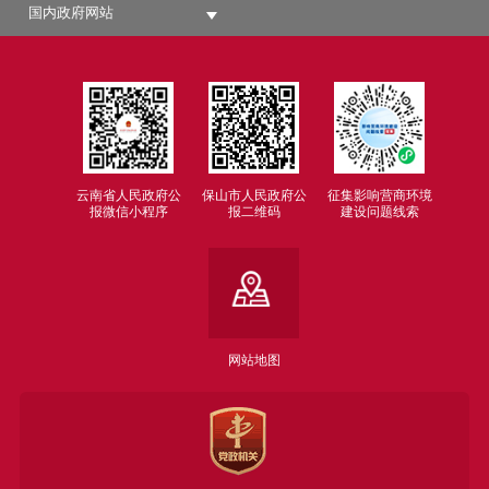
国内政府网站
云南省人民政府公
保山市人民政府公
征集影响营商环境
报微信小程序
报二维码
建设问题线索
网站地图