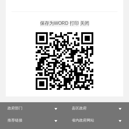
政府部门
县区政府
推荐链接
省内政府网站