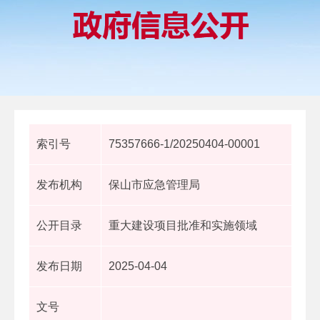
索引号
75357666-1/20250404-00001
发布机构
保山市应急管理局
公开目录
重大建设项目批准和实施领域
发布日期
2025-04-04
文号