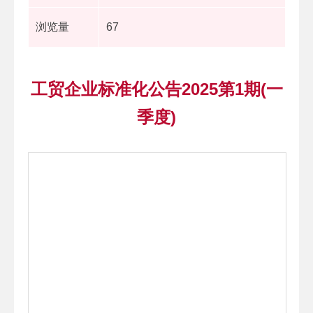
浏览量
67
工贸企业标准化公告2025第1期(一
季度)