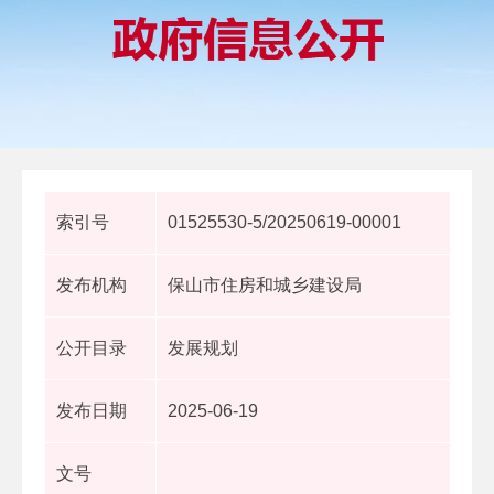
索引号
01525530-5/20250619-00001
发布机构
保山市住房和城乡建设局
公开目录
发展规划
发布日期
2025-06-19
文号