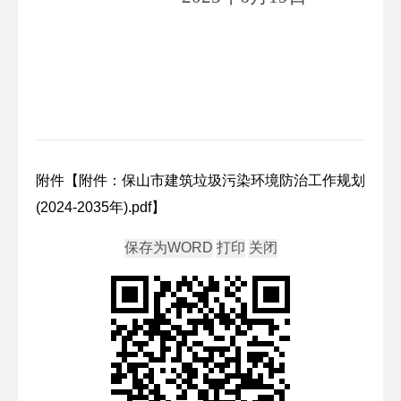
附件【
附件：保山市建筑垃圾污染环境防治工作规划
(2024-2035年).pdf
】