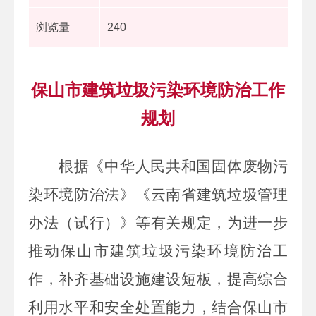
浏览量
240
保山市建筑垃圾污染环境防治工作
规划
根据《中华人民共和国固体废物污
染环境防治法》
《云南省建筑垃圾管理
办法（试行）》
等有关规定，为进一步
推动
保山市
建筑垃圾污染环境防治工
作，
补齐
基础设施建设短板，提高综合
利用水平和安全处置能力
，
结合
保山市