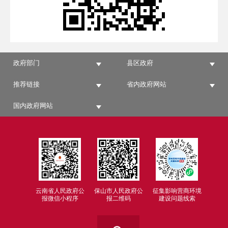
政府部门
县区政府
推荐链接
省内政府网站
国内政府网站
云南省人民政府公
保山市人民政府公
征集影响营商环境
报微信小程序
报二维码
建设问题线索