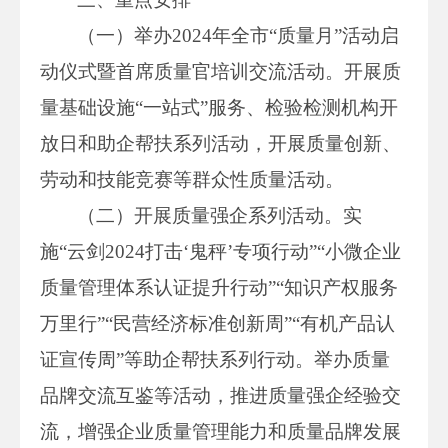
（一）举办2024年全市“质量月”活动启
动仪式暨首席质量官培训交流活动。开展质
量基础设施“一站式”服务、检验检测机构开
放日和助企帮扶系列活动，开展质量创新、
劳动和技能竞赛等群众性质量活动。
（二）开展质量强企系列活动。实
施“云剑2024打击‘鬼秤’专项行动”“小微企业
质量管理体系认证提升行动”“知识产权服务
万里行”“民营经济标准创新周”“有机产品认
证宣传周”等助企帮扶系列行动。举办质量
品牌交流互鉴等活动，推进质量强企经验交
流，增强企业质量管理能力和质量品牌发展