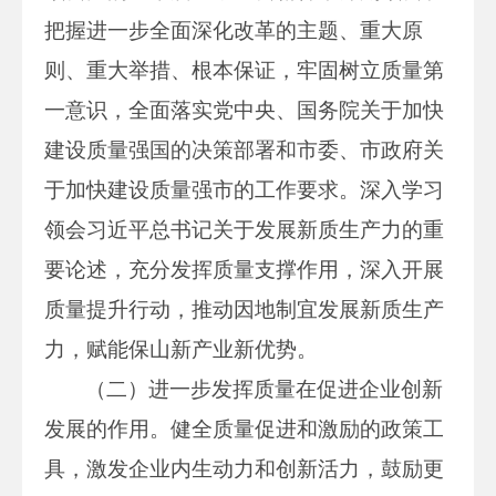
把握进一步全面深化改革的主题、重大原
则、重大举措、根本保证，牢固树立质量第
一意识，全面落实党中央、国务院关于加快
建设质量强国的决策部署和市委、市政府关
于加快建设质量强市的工作要求。深入学习
领会习近平总书记关于发展新质生产力的重
要论述，充分发挥质量支撑作用，深入开展
质量提升行动，推动因地制宜发展新质生产
力，赋能保山新产业新优势。
（二）进一步发挥质量在促进企业创新
发展的作用。健全质量促进和激励的政策工
具，激发企业内生动力和创新活力，鼓励更