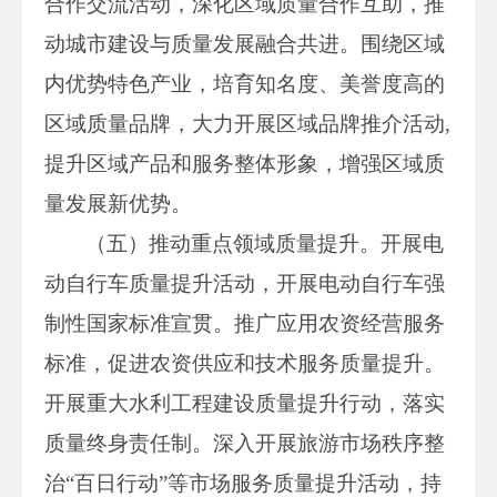
合作交流活动，深化区域质量合作互助，推
动城市建设与质量发展融合共进。围绕区域
内优势特色产业，培育知名度、美誉度高的
区域质量品牌，大力开展区域品牌推介活动,
提升区域产品和服务整体形象，增强区域质
量发展新优势。
（五）推动重点领域质量提升。开展电
动自行车质量提升活动，开展电动自行车强
制性国家标准宣贯。推广应用农资经营服务
标准，促进农资供应和技术服务质量提升。
开展重大水利工程建设质量提升行动，落实
质量终身责任制。深入开展旅游市场秩序整
治“百日行动”等市场服务质量提升活动，持