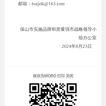
邮箱：bszjzlk@163.com
保山市实施品牌和质量强市战略领导小
组办公室
2024年8月23日