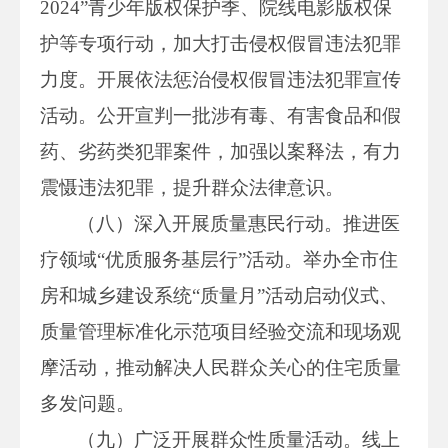
2024”青少年版权保护季、院线电影版权保
护等专项行动，加大打击侵权假冒违法犯罪
力度。开展依法惩治侵权假冒违法犯罪宣传
活动。公开宣判一批涉有毒、有害食品和假
药、劣药类犯罪案件，加强以案释法，有力
震慑违法犯罪，提升群众法律意识。
（八）深入开展质量惠民行动。推进医
疗领域“优质服务基层行”活动。举办全市住
房和城乡建设系统“质量月”活动启动仪式、
质量管理标准化示范项目经验交流和现场观
摩活动，推动解决人民群众关心的住宅质量
多发问题。
（九）广泛开展群众性质量活动。线上