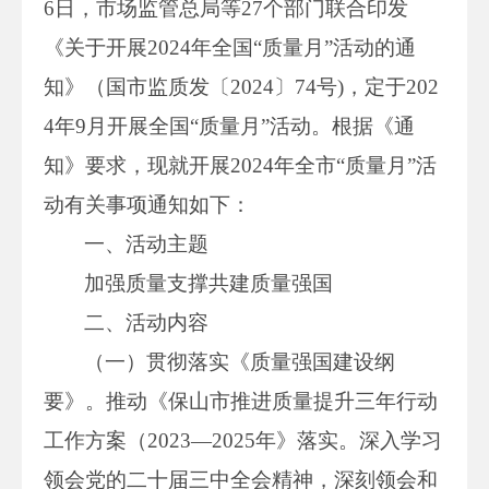
6日，市场监管总局等27个部门联合印发
《关于开展2024年全国“质量月”活动的通
知》（国市监质发〔2024〕74号)，定于202
4年9月开展全国“质量月”活动。根据《通
知》要求，现就开展2024年全市“质量月”活
动有关事项通知如下：
一、活动主题
加强质量支撑共建质量强国
二、活动内容
（一）贯彻落实《质量强国建设纲
要》。推动《保山市推进质量提升三年行动
工作方案（2023—2025年》落实。深入学习
领会党的二十届三中全会精神，深刻领会和