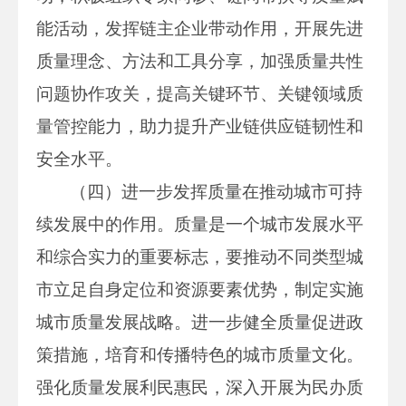
能活动，发挥链主企业带动作用，开展先进
质量理念、方法和工具分享，加强质量共性
问题协作攻关，提高关键环节、关键领域质
量管控能力，助力提升产业链供应链韧性和
安全水平。
（四）进一步发挥质量在推动城市可持
续发展中的作用。质量是一个城市发展水平
和综合实力的重要标志，要推动不同类型城
市立足自身定位和资源要素优势，制定实施
城市质量发展战略。进一步健全质量促进政
策措施，培育和传播特色的城市质量文化。
强化质量发展利民惠民，深入开展为民办质