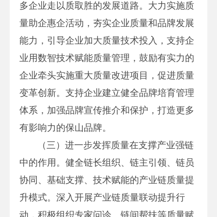
多企业走以质取胜的发展道路。大力实施质
量助企惠企活动，夯实企业质量和品牌发展
能力，引导企业加大质量技术投入，支持企
业用数智技术赋能质量管理，鼓励有实力的
企业牵头实施重大质量改进项目，促进质量
变革创新。支持企业建立健全品牌培育管理
体系，加强品牌宣传推介和保护，打造更多
有影响力的保山品牌。
（三）进一步发挥质量在支撑产业强链
中的作用。健全链长组织、链主引领、链员
协同、基础支撑、技术赋能的产业链质量提
升模式。深入开展产业链质量联动提升行
动，积极组织专家问诊、链间帮扶等质量赋