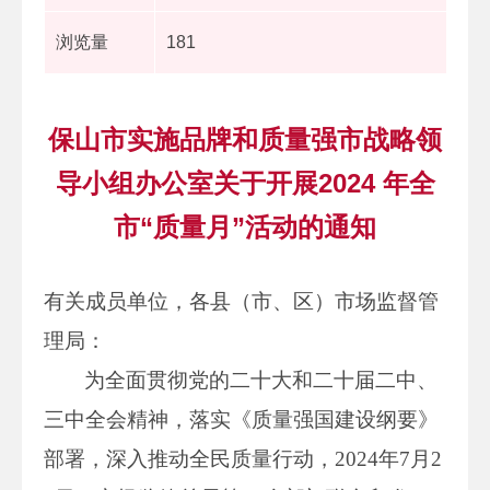
浏览量
181
保山市实施品牌和质量强市战略领
导小组办公室关于开展2024 年全
市“质量月”活动的通知
有关成员单位，各县（市、区）市场监督管
理局：
为全面贯彻党的二十大和二十届二中、
三中全会精神，落实《质量强国建设纲要》
部署，深入推动全民质量行动，2024年7月2