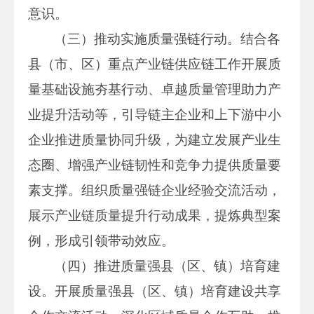
意识。
（三）推动实施质量强链行动。结合各
县（市、区）重点产业链供应链工作开展质
量基础设施夯基行动、卓越质量管理助力产
业提升活动等，引导链主企业和上下游中小
企业推进质量协同升级，为建立发展产业生
态圈、增强产业链韧性和竞争力提供质量要
素支撑。组织质量强链企业经验交流活动，
展示产业链质量提升行动成果，提炼典型案
例，形成引领带动效应。
（四）推进质量强县（区、镇）培育建
设。开展质量强县（区、镇）培育建设共享