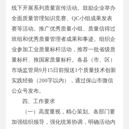
线下开展系列质量宣传活动。鼓励企业举办
全面质量管理知识竞赛、QC小组成果发表
赛等活动。推广优秀质量小组、质量信得过
班组和优秀质量管理者成果和事迹。组织企
业参加工业质量标杆活动，推荐一批省级质
量标杆、推国家质量标杆。各县（市、区）
市场监管局9月15日前报送1个质量技术创新
实践经验（200字以内），通过保山市微信
公众号发布。
四、工作要求
（一）高度重视，精心策划。各部门要
加强组织领导，强化统筹协调，明确活动内