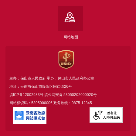
网站地图
主办：保山市人民政府 承办：保山市人民政府办公室
地址：云南省保山市隆阳区同仁街26号
滇ICP备12002983号
滇公网安备
53050202000020号
网站标识码：5305000006 政务热线：0875-12345