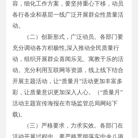
容，细化工作方案，要坚持重心下移，动员
各行各业和基层一线广泛开展群众性质量活
动。
（二）创新形式，广泛动员。各部门要
充分调动各方积极性,深入推动全民质量行
动，组织开展群众喜闻乐见、寓教于乐的活
动。充分利用互联网等资源，线上线下结合
开展主题活动，让“质量月”活动更加丰富多
彩，让质量意识更加深入人心。（“质量月”
活动主题宣传海报在市场监管总局网站下
载)。
（三）严格要求，力求实效。各部门在
活动开展过程中，要严格贯彻落实中央八项