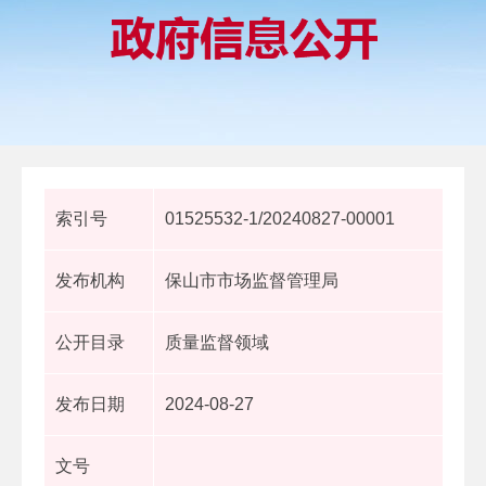
索引号
01525532-1/20240827-00001
发布机构
保山市市场监督管理局
公开目录
质量监督领域
发布日期
2024-08-27
文号