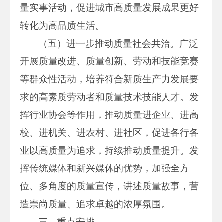
量实事活动，促进城市高质量发展成果更好
转化为高品质生活。
（五）进一步推动质量社会共治。广泛
开展质量改进、质量创新、劳动和技能竞赛
等群众性活动，培养符合新质生产力发展要
求的高素质劳动者和质量技术技能人才。发
挥行业协会等作用，推动质量进企业、进高
校、进机关、进农村、进社区，促进各行各
业以高质量为追求，持续推动质量提升。发
挥传统媒体和新兴媒体的优势，加强全方
位、多角度的质量宣传，讲述质量故事，营
造崇尚质量、追求卓越的浓厚氛围。
三、重点安排