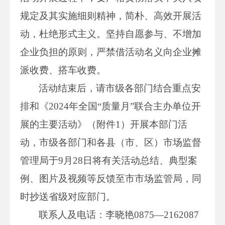
规定及其实施细则精神，简朴、高效开展活
动，杜绝形式主义。坚持自愿参与、不增加
企业负担的原则，严禁借活动名义向企业摊
派收费、搭车收费。
活动结束后，请市级各部门结合重点安
排和《2024年全国“质量月”联合主办单位开
展的主要活动》（附件1）开展本部门活
动，市级各部门和各县（市、区）市场监督
管理局于9月28日将有关活动总结、典型案
例、图片及视频等反馈至市市场监管局，同
时抄送省级对应部门。
联系人及电话：李晓艳0875—2162087