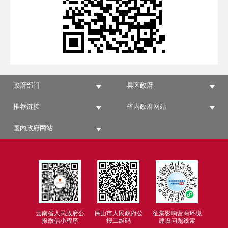
政府部门
县区政府
推荐链接
省内政府网站
国内政府网站
云南省人民政府公
保山市人民政府公
征集影响营商环境
报微信小程序
报二维码
建设问题线索