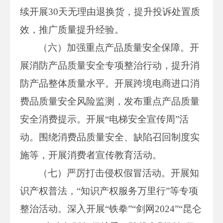
续开展30天无理由退换货，提升投诉处置质
效，推广质量提升经验。
（六）加强重点产品质量安全保障。开
展消防产品质量安全专项整治行动，提升消
防产品整体质量水平。开展跨境电商进口消
费品质量安全风险监测，发布重点产品质量
安全消费提示。开展“电梯安全宣传周”活
动。围绕消费品质量安全、缺陷召回制度实
施等，开展消费者宣传教育活动。
（七）严厉打击侵权假冒活动。开展知
识产权普法，“知识产权服务万里行”等专项
整治活动。深入开展“铁拳”“剑网2024”“昆仑