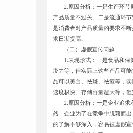
2.原因分析：一是生产环
产品质量不过关。二是流通环节
是消费者对产品质量的要求不断
求日渐提高。
（二）虚假宣传问题
1.表现形式：一是食品和
疫力等，但实际上这些产品可能
品可以美白、祛斑、祛痘等，实
速度极快、存储容量超大等，但
2.原因分析：一是企业追
烈。企业为了在竞争中脱颖而出
的了解不够深入，容易被虚假宣