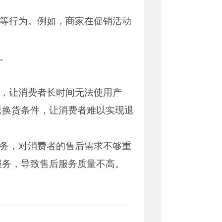
格等行为。例如，商家在促销活动
。
间，让消费者长时间无法使用产
退换货条件，让消费者难以实现退
服务，对消费者的售后需求不够重
服务，导致售后服务质量不高。