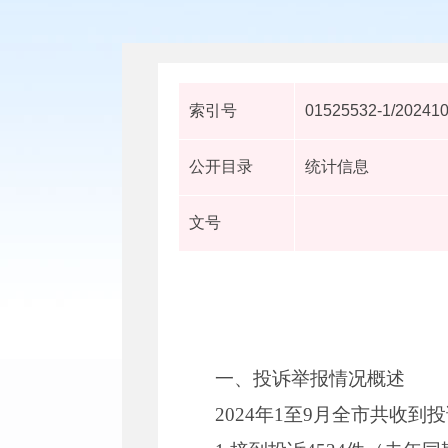
索引号
01525532-1/20241
公开目录
统计信息
文号
一、投诉举报情况概述
2024年1至9月全市共收到投