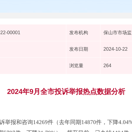
022-00001
发布机构
保山市市场监
发布日期
2024-10-22
浏览量
264
2024年9月全市投诉举报热点数据分析
诉举报和咨询14269件（去年同期14870件，下降4.0