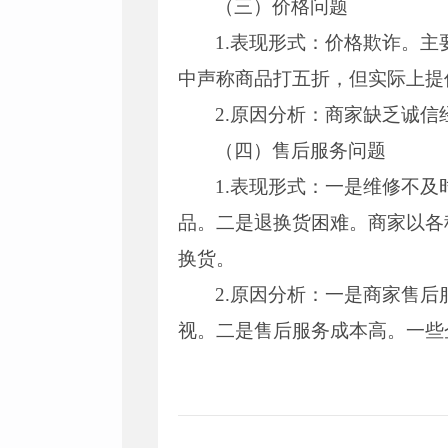
（三）价格问题
1.表现形式：价格欺诈。
中声称商品打五折，但实际上提
2.原因分析：商家缺乏诚
（四）售后服务问题
1.表现形式：一是维修不
品。二是退换货困难。商家以各
换货。
2.原因分析：一是商家售
视。二是售后服务成本高。一些