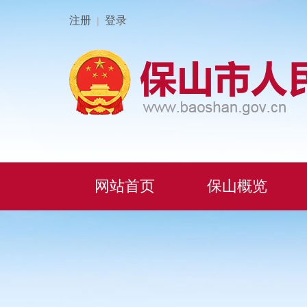
注册
登录
|
网站首页
保山概览