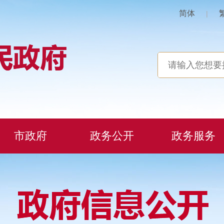
简体
|
市政府
政务公开
政务服务