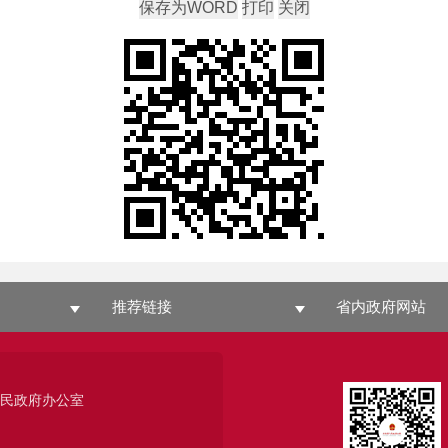
推荐链接
省内政府网站
人民政府办公室