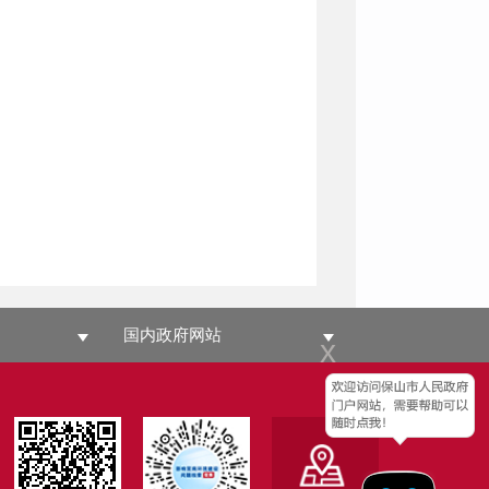
国内政府网站
x