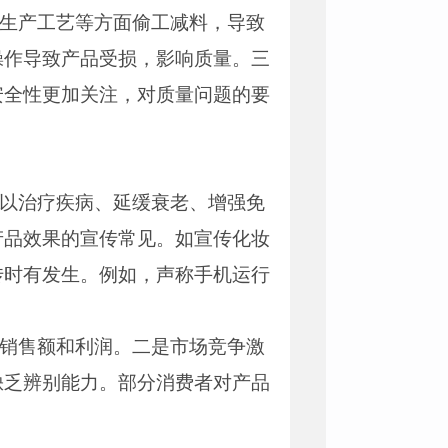
、生产工艺等方面偷工减料，导致
操作导致产品受损，影响质量。三
安全性更加关注，对质量问题的要
可以治疗疾病、延缓衰老、增强免
产品效果的宣传常见。如宣传化妆
传时有发生。例如，声称手机运行
高销售额和利润。二是市场竞争激
缺乏辨别能力。部分消费者对产品