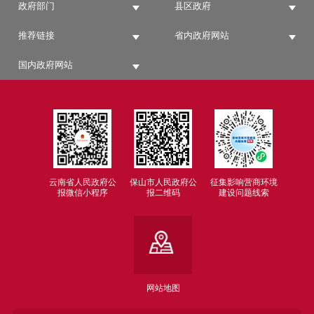
政府部门
县区政府
推荐链接
省内政府网站
国内政府网站
云南省人民政府公
保山市人民政府公
征集影响营商环境
报微信小程序
报二维码
建设问题线索
网站地图