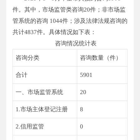
件。其中，市场监管类咨询20件；非市场监
管系统的咨询 1044件；涉及法律法规咨询的
共计4837件。具体情况如下表：
咨询情况统计表
咨询分类
咨询数量（件）
合计
5901
一、市场监管系统
20
1.市场主体登记注册
8
2.信用监管
0