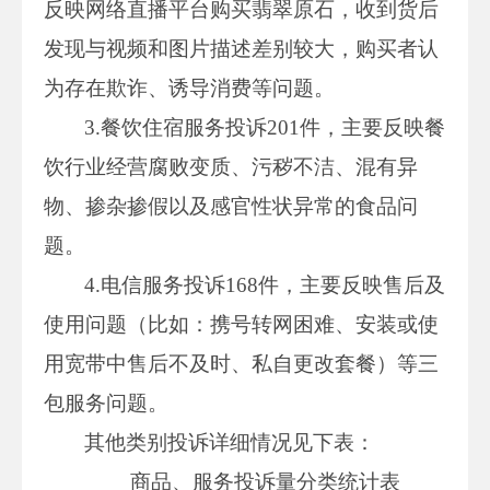
反映网络直播平台购买翡翠原石，收到货后
发现与视频和图片描述差别较大，购买者认
为存在欺诈、诱导消费等问题。
3.餐饮住宿服务投诉201件，主要反映餐
饮行业经营腐败变质、污秽不洁、混有异
物、掺杂掺假以及感官性状异常的食品问
题。
4.电信服务投诉168件，主要反映售后及
使用问题（比如：携号转网困难、安装或使
用宽带中售后不及时、私自更改套餐）等三
包服务问题。
其他类别投诉详细情况见下表：
商品、服务投诉量分类统计表