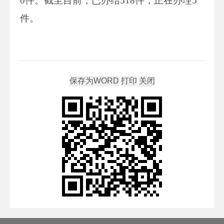
0件。截至目前，已办结518件，正在办理5
件。