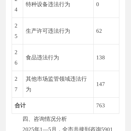
特种设备违法行为
0
4
2
生产许可违法行为
62
5
2
食品违法行为
138
6
2
其他市场监管领域违法行
147
7
为
合计
763
四、咨询情况分析
2025年1—5月，全市共接到咨询5901