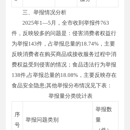
三、举报情况分析
2025年1—5月，全市收到举报件763
件，反映较多的问题是：侵害消费者权益行
为举报143件，占举报总量的18.74%，主要
反映消费者在购买商品或接收服务过程中消
费权益受到侵害的情况；食品违法行为举报
138件,占举报总量的18.08%，主要反映存在
食品安全隐患;其他举报分布情况见下表：
举报量分类统计表
举报数
序
举报问题类别
量
号