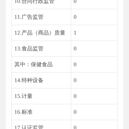
10.合同行政监管
0
11.广告监管
0
12.产品（商品）质量
1
13.食品监管
0
其中：保健食品
0
14.特种设备
0
15.计量
0
16.标准
0
17.认证监管
0