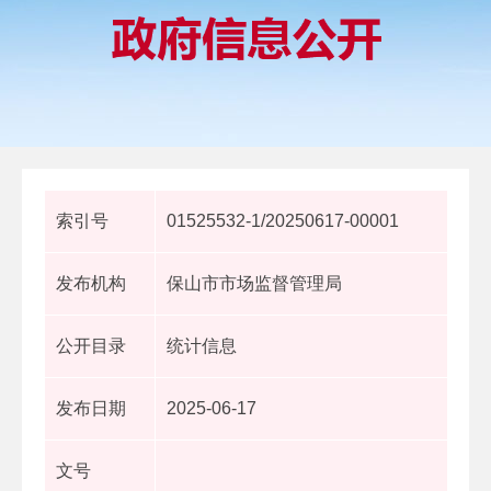
索引号
01525532-1/20250617-00001
发布机构
保山市市场监督管理局
公开目录
统计信息
发布日期
2025-06-17
文号