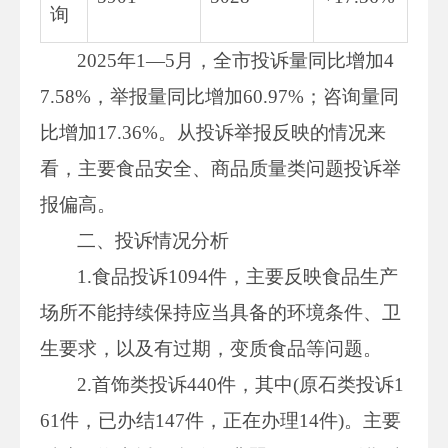
询
2025年1—5月，全市投诉量同比增加4
7.58%，举报量同比增加60.97%；咨询量同
比增加17.36%。从投诉举报反映的情况来
看，主要食品安全、商品质量类问题投诉举
报偏高。
二、投诉情况分析
1.食品投诉1094件，主要反映食品生产
场所不能持续保持应当具备的环境条件、卫
生要求，以及有过期，变质食品等问题。
2.首饰类投诉440件，其中(原石类投诉1
61件，已办结147件，正在办理14件)。主要