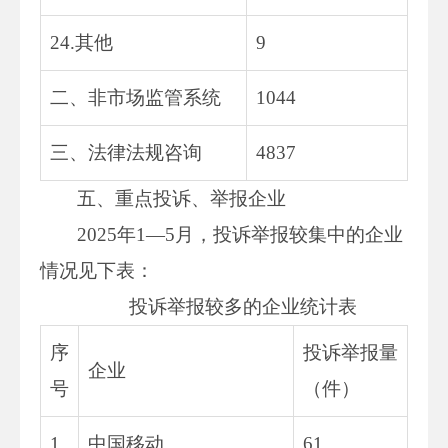
24.其他
9
二、非市场监管系统
1044
三、法律法规咨询
4837
五、重点投诉、举报企业
2025年1—5月，投诉举报较集中的企业
情况见下表：
投诉举报较多的企业统计表
序
投诉举报量
企业
号
（件）
1
中国移动
61